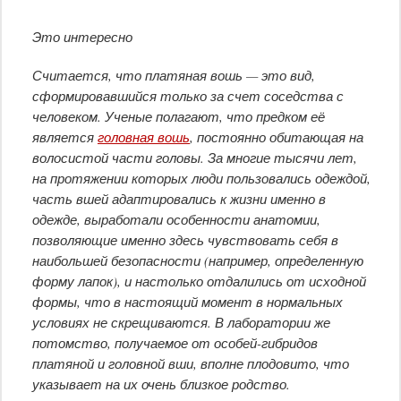
Это интересно
Считается, что платяная вошь — это вид,
сформировавшийся только за счет соседства с
человеком. Ученые полагают, что предком её
является
головная вошь
, постоянно обитающая на
волосистой части головы. За многие тысячи лет,
на протяжении которых люди пользовались одеждой,
часть вшей адаптировались к жизни именно в
одежде, выработали особенности анатомии,
позволяющие именно здесь чувствовать себя в
наибольшей безопасности (например, определенную
форму лапок), и настолько отдалились от исходной
формы, что в настоящий момент в нормальных
условиях не скрещиваются. В лаборатории же
потомство, получаемое от особей-гибридов
платяной и головной вши, вполне плодовито, что
указывает на их очень близкое родство.