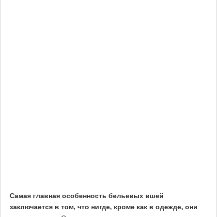
Самая главная особенность бельевых вшей
заключается в том, что нигде, кроме как в одежде, они