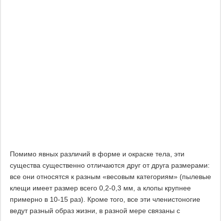
Помимо явных различий в форме и окраске тела, эти
существа существенно отличаются друг от друга размерами:
все они относятся к разным «весовым категориям» (пылевые
клещи имеет размер всего 0,2-0,3 мм, а клопы крупнее
примерно в 10-15 раз). Кроме того, все эти членистоногие
ведут разный образ жизни, в разной мере связаны с