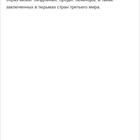
заключенных в тюрьмах стран третьего мира.