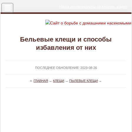
Меню
Наши эксперименты на клопах: видео
Бельевые клещи и способы
избавления от них
ПОСЛЕДНЕЕ ОБНОВЛЕНИЕ:
2023-08-26
≡
ГЛАВНАЯ
→
КЛЕЩИ
→
ПЫЛЕВЫЕ КЛЕЩИ
→