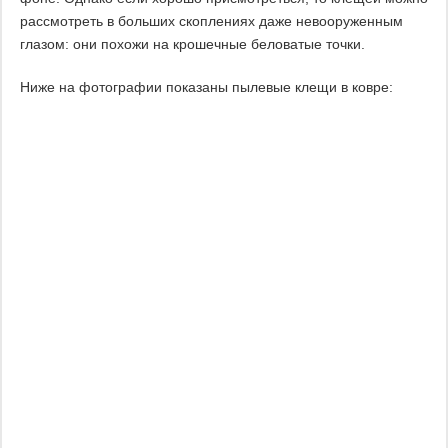
рассмотреть в больших скоплениях даже невооруженным
глазом: они похожи на крошечные беловатые точки.
Ниже на фотографии показаны пылевые клещи в ковре: