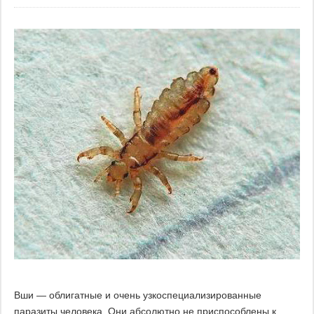
Вши — облигатные и очень узкоспециализированные
паразиты человека. Они абсолютно не приспособлены к