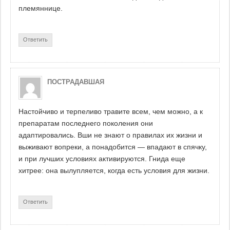
племяннице.
Ответить
ПОСТРАДАВШАЯ
Настойчиво и терпеливо травите всем, чем можно, а к
препаратам последнего поколения они
адаптировались. Вши не знают о правилах их жизни и
выживают вопреки, а понадобится — впадают в спячку,
и при лучших условиях активируются. Гнида еще
хитрее: она вылупляется, когда есть условия для жизни.
Ответить