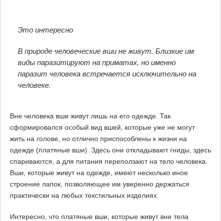
Это интересно
В природе человеческие вши не живут. Близкие им
виды паразитируют на приматах, но именно
паразит человека встречается исключительно на
человеке.
Вне человека вши живут лишь на его одежде. Так
сформировался особый вид вшей, которые уже не могут
жить на голове, но отлично приспособлены к жизни на
одежде (платяные вши). Здесь они откладывают гниды, здесь
спариваются, а для питания переползают на тело человека.
Вши, которые живут на одежде, имеют несколько иное
строение лапок, позволяющее им уверенно держаться
практически на любых текстильных изделиях.
Интересно, что платяные вши, которые живут вне тела