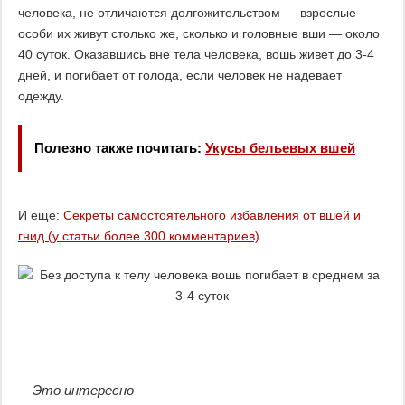
человека, не отличаются долгожительством — взрослые
особи их живут столько же, сколько и головные вши — около
40 суток. Оказавшись вне тела человека, вошь живет до 3-4
дней, и погибает от голода, если человек не надевает
одежду.
Полезно также почитать:
Укусы бельевых вшей
И еще:
Секреты самостоятельного избавления от вшей и
гнид (у статьи более 300 комментариев)
Это интересно