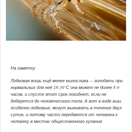
На заметку
Лобковая вошь ещё менее вынослива — голодать при
нормальных для неё 28-30°С она может не более 8-9
часов, и спустя этот срок погибнет, если не
доберется до человеческого тела. А вот в воде вши,
особенно лобковые, могут выживать в течение двух
суток, и потому часто передаются от человека к
человеку в местах общественного купания.