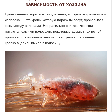
зависимость от хозяина
Единственный корм всех видов вшей, которые встречаются у
человека — это кровь, которую паразиты сосут, прокалывая
кожу между волосами. Неправильно считать, что вши
питаются самими волосами: некоторые думают так по той
причине, что головные вши часто встречаются именно
крепко вцепившимися в волосину.