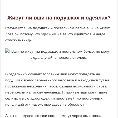
Живут ли вши на подушках и одеялах?
Разумеется, на подушках и постельном белье вши не живут.
Хотя бы потому, что здесь им не за что уцепиться и негде
отложить гниды.
В отдельных случаях головные вши могут попадать на
подушки с волос зараженного человека и находиться тут на
протяжении нескольких часов, ожидая возможности снова
переползти на голову человека. Платяные вши могут даже
селиться в складках одеял и простыней, но постоянных
популяций эти насекомые здесь не образуют.
А вот передаваться вши вполне могут через полотенца,