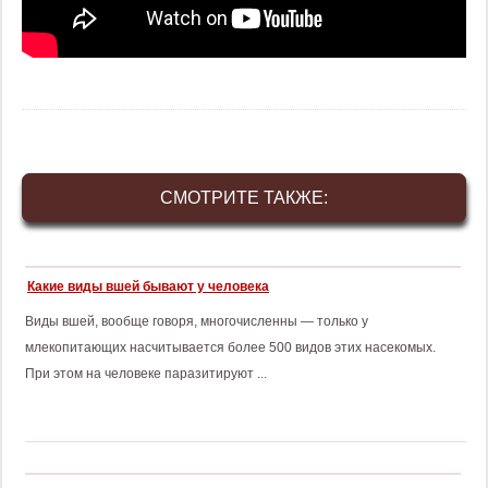
СМОТРИТЕ ТАКЖЕ:
Какие виды вшей бывают у человека
Виды вшей, вообще говоря, многочисленны — только у
млекопитающих насчитывается более 500 видов этих насекомых.
При этом на человеке паразитируют ...