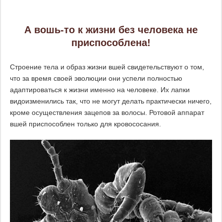
А вошь-то к жизни без человека не
приспособлена!
Строение тела и образ жизни вшей свидетельствуют о том,
что за время своей эволюции они успели полностью
адаптироваться к жизни именно на человеке. Их лапки
видоизменились так, что не могут делать практически ничего,
кроме осуществления зацепов за волосы. Ротовой аппарат
вшей приспособлен только для кровососания.