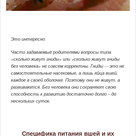
Это интересно
Часто задаваемые родителями вопросы типа
«сколько живут гниды» или «сколько живут гниды
без человека» не совсем корректны. Гниды — это не
самостоятельные насекомые, а лишь яйца вшей,
каждое в своей оболочке. Поэтому они не живут, а
развиваются. Без человека они сохраняют свою
способность к развитию достаточно долго – до
нескольких суток.
Специфика питания вшей и их