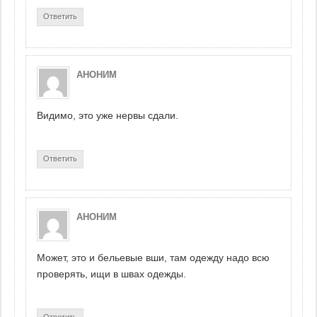
Ответить
АНОНИМ
Видимо, это уже нервы сдали.
Ответить
АНОНИМ
Может, это и бельевые вши, там одежду надо всю
проверять, ищи в швах одежды.
Ответить