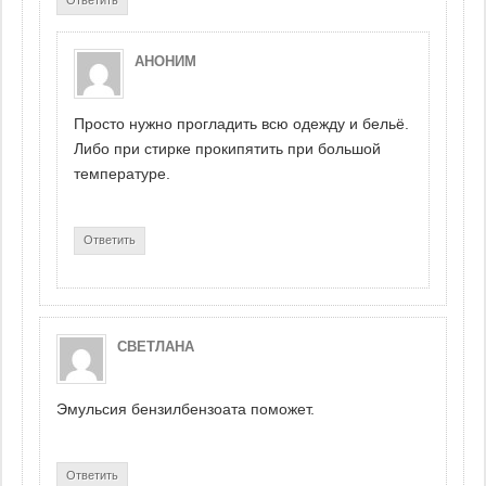
АНОНИМ
Просто нужно прогладить всю одежду и бельё.
Либо при стирке прокипятить при большой
температуре.
Ответить
СВЕТЛАНА
Эмульсия бензилбензоата поможет.
Ответить