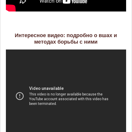
Интересное видео: подробно о вшах и
методах борьбы с ними