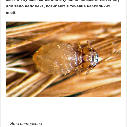
или тело человека, погибают в течение нескольких
дней.
Это интересно