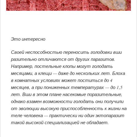
Это интересно
Своей неспособностью переносить голодовки вши
разительно отличаются от других паразитов.
Например, постельные клопы могут голодать
месяцами, а клещи — даже до нескольких лет. Блоха
в комнатных условиях может поститься до 4
месяцев, а при пониженных температурах — до 1,5
лет. Вши в этом плане насекомые поразительные,
однако взамен возможности голодать они получили
от эволюции высокую приспособленность к жизни на
теле человека — практически ни один эктопаразит
такой высокой специализацией не обладает.