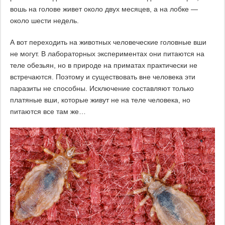
вошь на голове живет около двух месяцев, а на лобке —
около шести недель.
А вот переходить на животных человеческие головные вши
не могут. В лабораторных экспериментах они питаются на
теле обезьян, но в природе на приматах практически не
встречаются. Поэтому и существовать вне человека эти
паразиты не способны. Исключение составляют только
платяные вши, которые живут не на теле человека, но
питаются все там же…