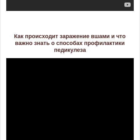
Как происходит заражение вшами и что
важно знать о способах профилактики
педикулеза