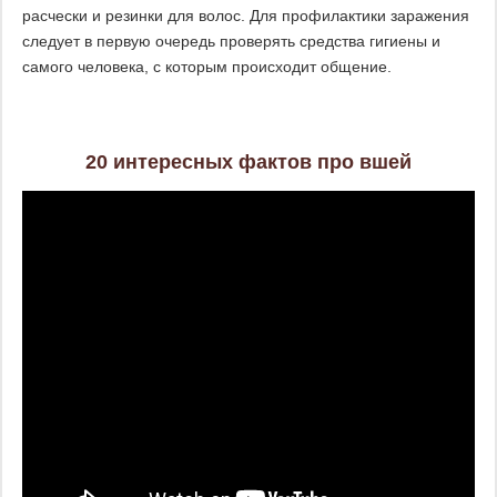
расчески и резинки для волос. Для профилактики заражения
следует в первую очередь проверять средства гигиены и
самого человека, с которым происходит общение.
20 интересных фактов про вшей