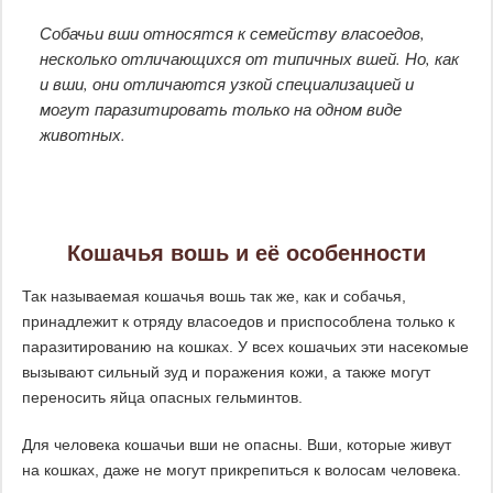
Собачьи вши относятся к семейству власоедов,
несколько отличающихся от типичных вшей. Но, как
и вши, они отличаются узкой специализацией и
могут паразитировать только на одном виде
животных.
Кошачья вошь и её особенности
Так называемая кошачья вошь так же, как и собачья,
принадлежит к отряду власоедов и приспособлена только к
паразитированию на кошках. У всех кошачьих эти насекомые
вызывают сильный зуд и поражения кожи, а также могут
переносить яйца опасных гельминтов.
Для человека кошачьи вши не опасны. Вши, которые живут
на кошках, даже не могут прикрепиться к волосам человека.