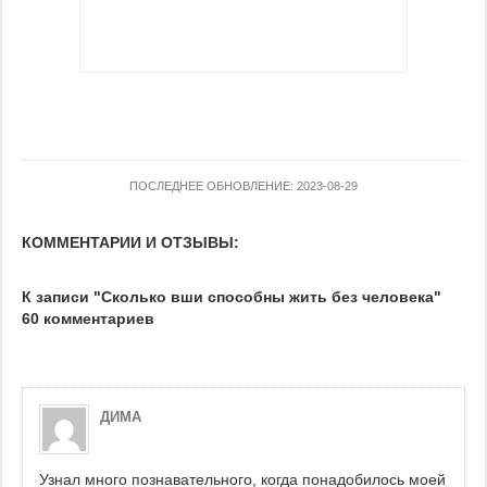
ПОСЛЕДНЕЕ ОБНОВЛЕНИЕ: 2023-08-29
КОММЕНТАРИИ И ОТЗЫВЫ:
К записи "Сколько вши способны жить без человека"
60 комментариев
ДИМА
Узнал много познавательного, когда понадобилось моей