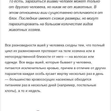
То есть, заразиться вшами человек может только
от другого человека, но никак не от животных. В
этом отношении вши существенно отличаются от
блох. Последние имеют схожие размеры, но могут
паразитировать на большом количестве видов
животных хозяев.
Все разновидности вшей у человека сходны тем, что полный
цикл их размножения протекает на теле хозяина или в
непосредственной близости от него — на волосах или
одежде. Все виды вшей, которые бывают у человека,
питаются исключительно кровью, причем в отличие от других
паразитов каждая особь кусает жертву несколько раз в день
— большинство кровососущих насекомых обходится
питанием раз в несколько дней (например, постельные
клопы), а то и недель.