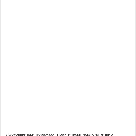
Лобковые вши поражают практически исключительно