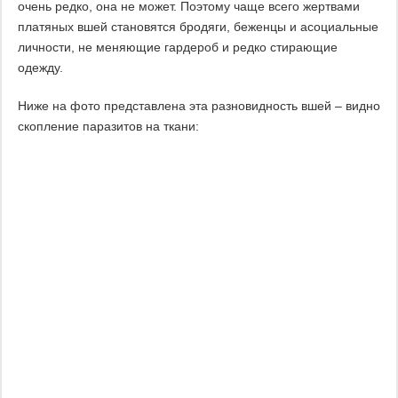
очень редко, она не может. Поэтому чаще всего жертвами
платяных вшей становятся бродяги, беженцы и асоциальные
личности, не меняющие гардероб и редко стирающие
одежду.
Ниже на фото представлена эта разновидность вшей – видно
скопление паразитов на ткани: