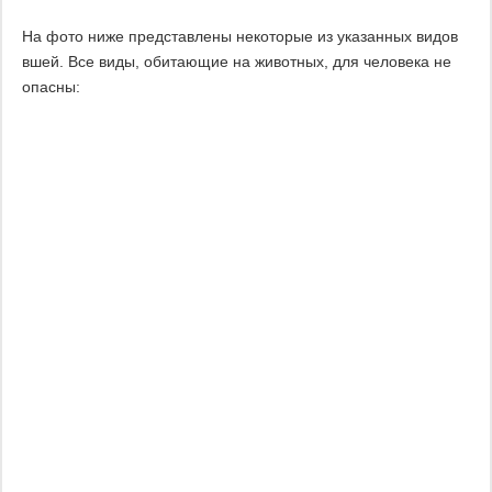
На фото ниже представлены некоторые из указанных видов
вшей. Все виды, обитающие на животных, для человека не
опасны: