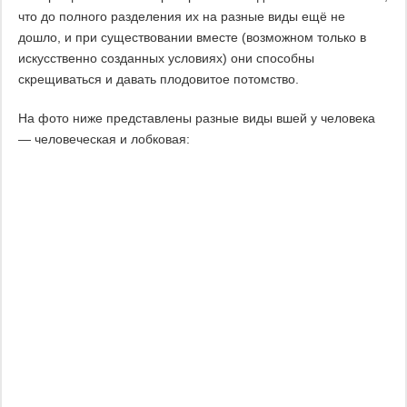
что до полного разделения их на разные виды ещё не
дошло, и при существовании вместе (возможном только в
искусственно созданных условиях) они способны
скрещиваться и давать плодовитое потомство.
На фото ниже представлены разные виды вшей у человека
— человеческая и лобковая: