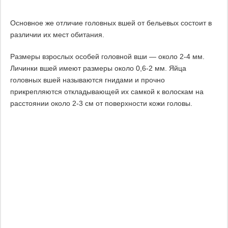
Основное же отличие головных вшей от бельевых состоит в
различии их мест обитания.
Размеры взрослых особей головной вши — около 2-4 мм.
Личинки вшей имеют размеры около 0,6-2 мм. Яйца
головных вшей называются гнидами и прочно
прикрепляются откладывающей их самкой к волоскам на
расстоянии около 2-3 см от поверхности кожи головы.