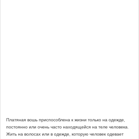
Платяная вошь приспособлена к жизни только на одежде,
постоянно или очень часто находящейся на теле человека.
Жить на волосах или в одежде, которую человек одевает