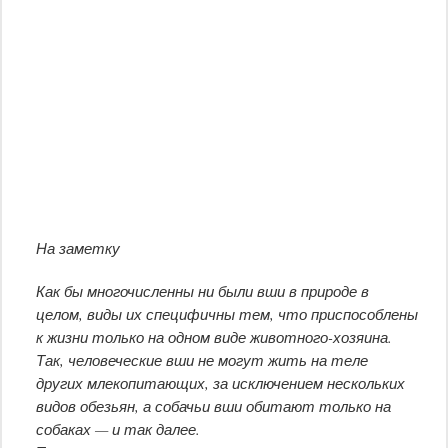
На заметку
Как бы многочисленны ни были вши в природе в
целом, виды их специфичны тем, что приспособлены
к жизни только на одном виде животного-хозяина.
Так, человеческие вши не могут жить на теле
других млекопитающих, за исключением нескольких
видов обезьян, а собачьи вши обитают только на
собаках — и так далее.