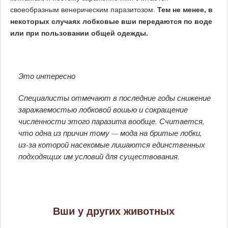
своеобразным венерическим паразитозом.
Тем не менее, в
некоторых случаях лобковые вши передаются по воде
или при пользовании общей одежды.
Это интересно
Специалисты отмечают в последние годы снижение
заражаемостью лобковой вошью и сокращение
численности этого паразита вообще. Считается,
что одна из причин тому — мода на бритые лобки,
из-за которой насекомые лишаются единственных
подходящих им условий для существования.
Вши у других животных