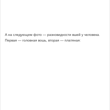
А на следующем фото — разновидности вшей у человека.
Первая — головная вошь, вторая — платяная: