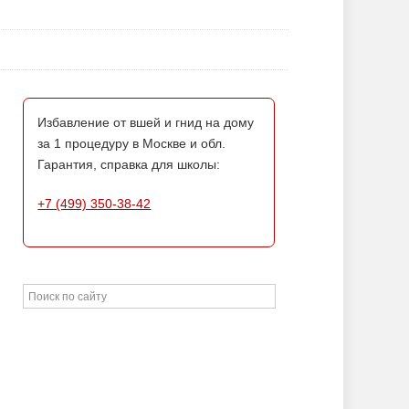
Избавление от вшей и гнид на дому
за 1 процедуру в Москве и обл.
Гарантия, справка для школы:
+7 (499) 350-38-42