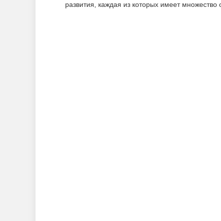
развития, каждая из которых имеет множество 