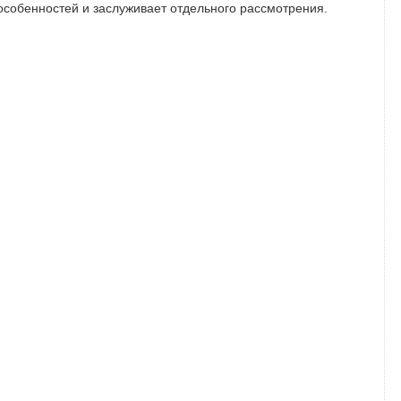
особенностей и заслуживает отдельного рассмотрения.