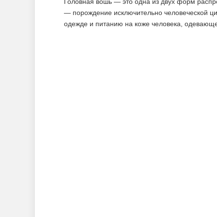
Головная вошь — это одна из двух форм распр
— порождение исключительно человеческой ци
одежде и питанию на коже человека, одевающ