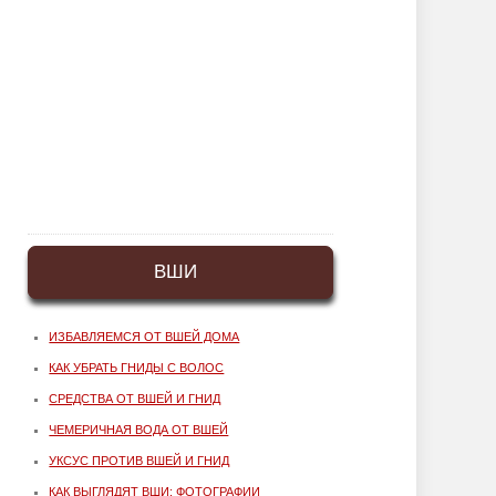
ВШИ
ИЗБАВЛЯЕМСЯ ОТ ВШЕЙ ДОМА
КАК УБРАТЬ ГНИДЫ С ВОЛОС
СРЕДСТВА ОТ ВШЕЙ И ГНИД
ЧЕМЕРИЧНАЯ ВОДА ОТ ВШЕЙ
УКСУС ПРОТИВ ВШЕЙ И ГНИД
КАК ВЫГЛЯДЯТ ВШИ: ФОТОГРАФИИ