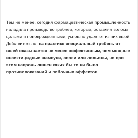
Тем не менее, сегодня фармацевтическая промышленность
наладила производство гребней, которые, оставляя волосы
целыми и неповрежденными, успешно удаляют из них вшей.
Действительно,
на практике специальный гребень от
вшей оказывается не менее эффективным, чем мощные
инсектицидные шампуни, спреи или лосьоны, но при
этом напрочь лишен каких бы то ни было
противопоказаний и побочных эффектов.