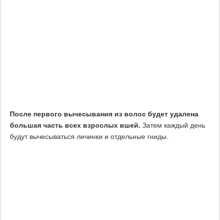
После первого вычесывания из волос будет удалена
большая часть всех взрослых вшей.
Затем каждый день
будут вычесываться личинки и отдельные гниды.