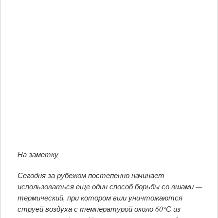
На заметку
Сегодня за рубежом постепенно начинает
использоваться еще один способ борьбы со вшами —
термический, при котором вши уничтожаются
струей воздуха с температурой около 60°С из