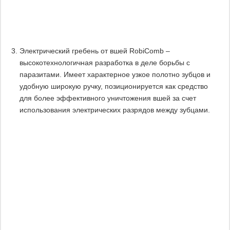
Электрический гребень от вшей RobiComb –
высокотехнологичная разработка в деле борьбы с
паразитами. Имеет характерное узкое полотно зубцов и
удобную широкую ручку, позиционируется как средство
для более эффективного уничтожения вшей за счет
использования электрических разрядов между зубцами.