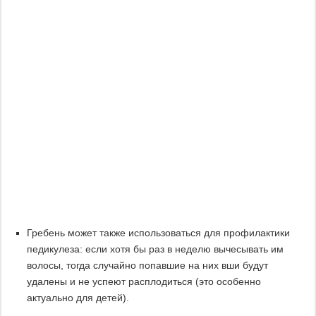
Гребень может также использоваться для профилактики
педикулеза: если хотя бы раз в неделю вычесывать им
волосы, тогда случайно попавшие на них вши будут
удалены и не успеют расплодиться (это особенно
актуально для детей).