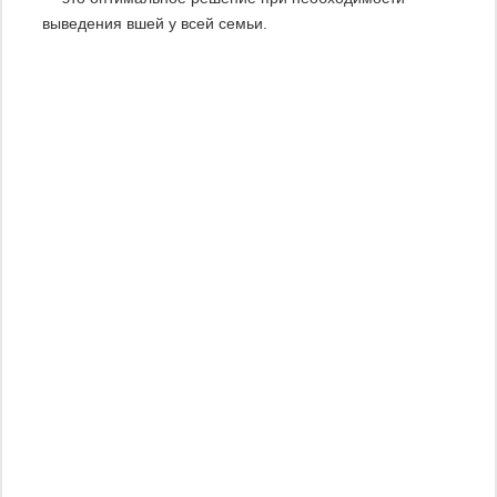
выведения вшей у всей семьи.