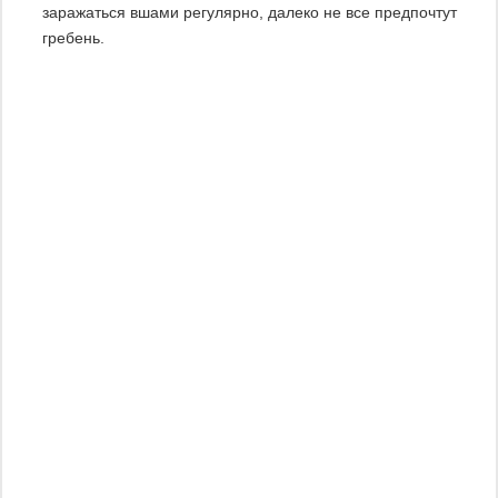
заражаться вшами регулярно, далеко не все предпочтут
гребень.