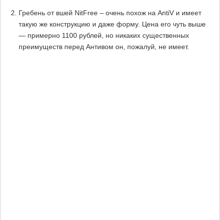
Гребень от вшей NitFree – очень похож на AntiV и имеет
такую же конструкцию и даже форму. Цена его чуть выше
— примерно 1100 рублей, но никаких существенных
преимуществ перед Антивом он, пожалуй, не имеет.