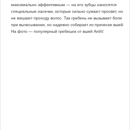
максимально эффективным — на его зубцы наносятся
специальные насечки, которые сильно сужают просвет, но
не мешают проходу волос. Так гребень не вызывает боли
при вычесывании, но надежно собирает из прически вшей.
На фото — популярный гребешок от вшей AntiV.