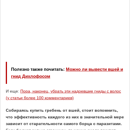
Полезно также почитать:
Можно ли вывести вшей и
гнид Дихлофосом
И еще:
Пора, наконец, убрать эти надоевшие гниды с волос
(у статьи более 100 комментариев)
Собираясь купить гребень от вшей, стоит вспомнить,
что эффективность каждого из них в значительной мере
зависит от старательности самого борца с паразитами.