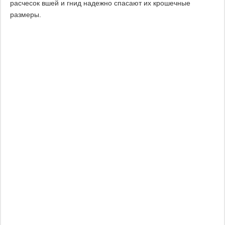
расчесок вшей и гнид надежно спасают их крошечные
размеры.