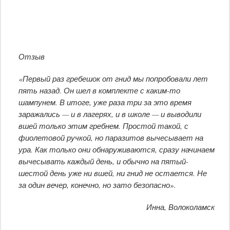
Отзыв
«Первый раз гребешок от гнид мы попробовали лет
пять назад. Он шел в комплекте с каким-то
шампунем. В итоге, уже раза три за это время
заражались — и в лагерях, и в школе — и выводили
вшей только этим гребнем. Простой такой, с
фиолетовой ручкой, но паразитов вычесывает на
ура. Как только они обнаруживаются, сразу начинаем
вычесывать каждый день, и обычно на пятый-
шестой день уже ни вшей, ни гнид не остается. Не
за один вечер, конечно, но зато безопасно».
Инна, Волоколамск