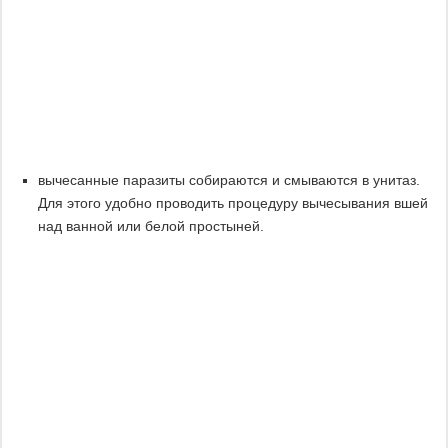
вычесанные паразиты собираются и смываются в унитаз.
Для этого удобно проводить процедуру вычесывания вшей
над ванной или белой простыней.