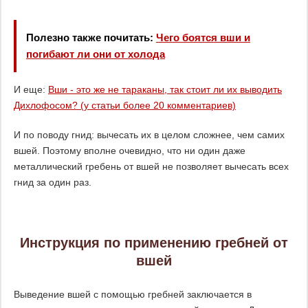
Полезно также почитать:
Чего боятся вши и
погибают ли они от холода
И еще:
Вши - это же не тараканы, так стоит ли их выводить
Дихлофосом? (у статьи более 20 комментариев)
И по поводу гнид: вычесать их в целом сложнее, чем самих
вшей. Поэтому вполне очевидно, что ни один даже
металлический гребень от вшей не позволяет вычесать всех
гнид за один раз.
Инструкция по применению гребней от
вшей
Выведение вшей с помощью гребней заключается в