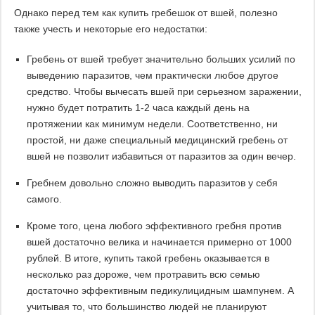
Однако перед тем как купить гребешок от вшей, полезно
также учесть и некоторые его недостатки:
Гребень от вшей требует значительно больших усилий по
выведению паразитов, чем практически любое другое
средство. Чтобы вычесать вшей при серьезном заражении,
нужно будет потратить 1-2 часа каждый день на
протяжении как минимум недели. Соответственно, ни
простой, ни даже специальный медицинский гребень от
вшей не позволит избавиться от паразитов за один вечер.
Гребнем довольно сложно выводить паразитов у себя
самого.
Кроме того, цена любого эффективного гребня против
вшей достаточно велика и начинается примерно от 1000
рублей. В итоге, купить такой гребень оказывается в
несколько раз дороже, чем протравить всю семью
достаточно эффективным педикулицидным шампунем. А
учитывая то, что большинство людей не планируют