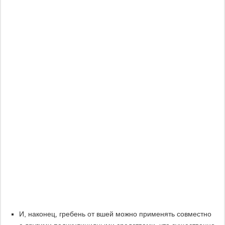
И, наконец, гребень от вшей можно применять совместно