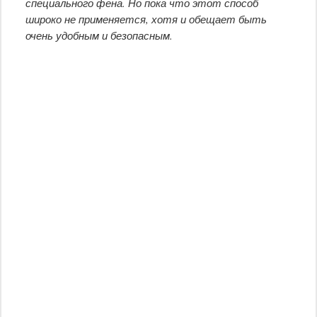
специального фена. Но пока что этот способ
широко не применяется, хотя и обещает быть
очень удобным и безопасным.