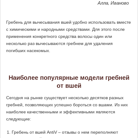
Алла, Иваново
Гребень для вычесывания вшей удобно использовать вместе
с химическими и народными средствами. Для этого после
применения конкретного средства волосы один или
несколько раз вычесываются гребнем для удаления
погибших насекомых.
Наиболее популярные модели гребней
от вшей
Сегодня на рынке существует несколько десятков разных
гребней, позволяющих успешно бороться со вшами. Из них
наиболее качественными и эффективными являются
следующие:
Гребень от вшей AntiV – отзывы о нем переполняют