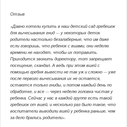
Отзыв
«Давно хотели купить в наш детский сад гребешок
для вычесывания гнид — у некоторых деток
родители настолько безалаберные, что им даже
если говоришь, что ребенок с вшами, они неделю
времени не находят, чтобы их потравить.
Приходится звонить директору, тот запрещает
посещение, скандал. А ведь при этом вшей с
помощью гребня вывести не так уж и сложно — уже
после первого вычесывания их не остается,
остаются только гниды, и потом каждый день по
обработке, и все — через неделю головка чистая у
ребенка. Сейчас у нас в каждой группе есть такой
гребешок от вшей, и несколько раз было такое, что
воспитатели выводили вшей у ребенка раньше, чем
за дело брались родители».