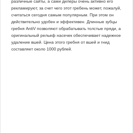
различные сайты, а сами дилеры очень активно его
рекламируют, за счет чего этот гребень может, пожалуй,
считаться сегодня самым популярным. При этом он
действительно удобен и эффективен. Длинные зубцы
гребня AntiV позволяют обрабатывать толстые пряди, а
оригинальный рельеф насечек обеспечивает надежное
удаление вшей. Цена этого гребня от вшей и гнид
составляет около 1000 рублей.