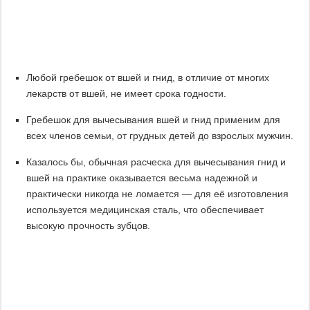
Любой гребешок от вшей и гнид, в отличие от многих
лекарств от вшей, не имеет срока годности.
Гребешок для вычесывания вшей и гнид применим для
всех членов семьи, от грудных детей до взрослых мужчин.
Казалось бы, обычная расческа для вычесывания гнид и
вшей на практике оказывается весьма надежной и
практически никогда не ломается — для её изготовления
используется медицинская сталь, что обеспечивает
высокую прочность зубцов.