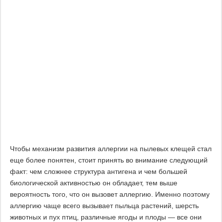
Чтобы механизм развития аллергии на пылевых клещей стал
еще более понятен, стоит принять во внимание следующий
факт: чем сложнее структура антигена и чем большей
биологической активностью он обладает, тем выше
вероятность того, что он вызовет аллергию. Именно поэтому
аллергию чаще всего вызывает пыльца растений, шерсть
животных и пух птиц, различные ягоды и плоды — все они