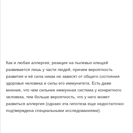
Как и любая аллергия, реакция на пылевых клещей
развивается лишь у части людей, причем вероятность
развития и её сила никак не зависят от общего состояния
здоровья человека и силы его иммунитета. Есть даже
мнение, что чем сильнее иммунная система у конкретного
человека, тем больше вероятность, что у него может
развиться аллергия (однако эта гипотеза еще недостаточно
подтверждена специальными исследованиями).