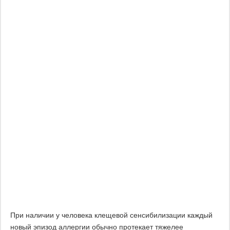
При наличии у человека клещевой сенсибилизации каждый
новый эпизод аллергии обычно протекает тяжелее