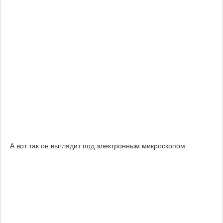
А вот так он выглядит под электронным микроскопом: