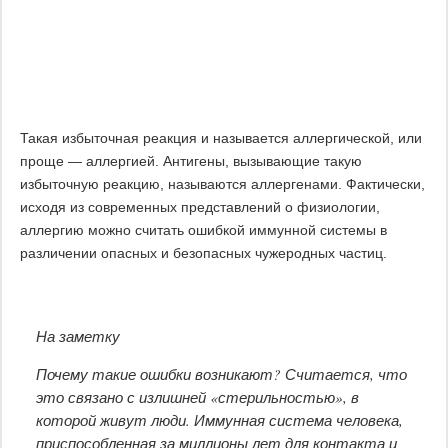
Такая избыточная реакция и называется аллергической, или
проще — аллергией. Антигены, вызывающие такую
избыточную реакцию, называются аллергенами. Фактически,
исходя из современных представлений о физиологии,
аллергию можно считать ошибкой иммунной системы в
различении опасных и безопасных чужеродных частиц.
На заметку
Почему такие ошибки возникают? Считается, что
это связано с излишней «стерильностью», в
которой живут люди. Иммунная система человека,
приспособленная за миллионы лет для контакта и