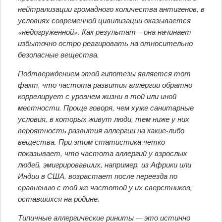
нейтрализации громадного количества антигенов, в
условиях современной цивилизации оказывается
«недогруженной». Как результат – она начинает
избыточно остро реагировать на относительно
безопасные вещества.
Подтверждением этой гипотезы является тот
факт, что частота развития аллергии обратно
коррелирует с уровнем жизни в той или иной
местности. Проще говоря, чем хуже санитарные
условия, в которых живут люди, тем ниже у них
вероятность развития аллергии на какие-либо
вещества. При этом статистика четко
показывает, что частота аллергий у взрослых
людей, эмигрировавших, например, из Африки или
Индии в США, возрастает после переезда по
сравнению с той же частотой у их сверстников,
оставшихся на родине.
Типичные аллергические риниты — это истинно