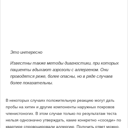
Это интересно
Известны также методы диагностики, при которых
пациенты вдыхают аэрозоли с аллергеном. Они
проводятся реже, более опасны, но в ряде случаев
более показательны.
В некоторых случаях положительную реакцию могут дать
пробы на хитин и другие компоненты наружных покровов
членистоногих. В этом случае только по результатам теста
нельзя однозначно утверждать, какие конкретно «соседи» по
квартире спровоцировали аллергию. Получить ответ можно,