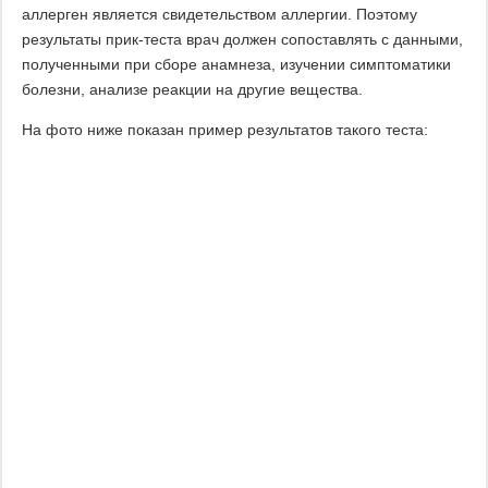
аллерген является свидетельством аллергии. Поэтому
результаты прик-теста врач должен сопоставлять с данными,
полученными при сборе анамнеза, изучении симптоматики
болезни, анализе реакции на другие вещества.
На фото ниже показан пример результатов такого теста: