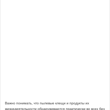
Важно понимать, что пылевые клещи и продукты их
жизнедеятельности обнаруживаются практически во всех без