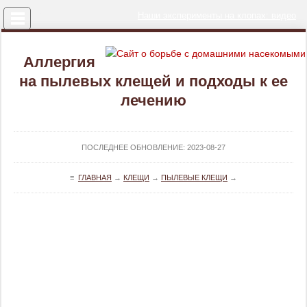
Меню
Наши эксперименты на клопах: видео
Аллергия
на пылевых клещей и подходы к ее
лечению
ПОСЛЕДНЕЕ ОБНОВЛЕНИЕ:
2023-08-27
≡
ГЛАВНАЯ
→
КЛЕЩИ
→
ПЫЛЕВЫЕ КЛЕЩИ
→