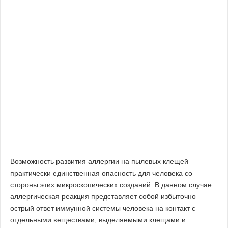
Возможность развития аллергии на пылевых клещей —
практически единственная опасность для человека со
стороны этих микроскопических созданий. В данном случае
аллергическая реакция представляет собой избыточно
острый ответ иммунной системы человека на контакт с
отдельными веществами, выделяемыми клещами и