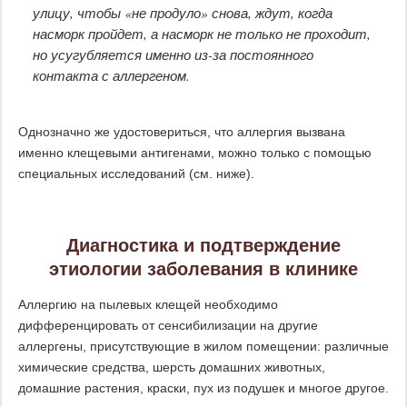
улицу, чтобы «не продуло» снова, ждут, когда
насморк пройдет, а насморк не только не проходит,
но усугубляется именно из-за постоянного
контакта с аллергеном.
Однозначно же удостовериться, что аллергия вызвана
именно клещевыми антигенами, можно только с помощью
специальных исследований (см. ниже).
Диагностика и подтверждение
этиологии заболевания в клинике
Аллергию на пылевых клещей необходимо
дифференцировать от сенсибилизации на другие
аллергены, присутствующие в жилом помещении: различные
химические средства, шерсть домашних животных,
домашние растения, краски, пух из подушек и многое другое.