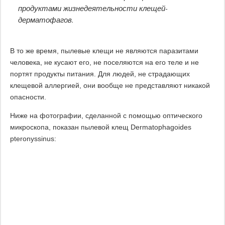
продуктами жизнедеятельности клещей-
дерматофагов.
В то же время, пылевые клещи не являются паразитами
человека, не кусают его, не поселяются на его теле и не
портят продукты питания. Для людей, не страдающих
клещевой аллергией, они вообще не представляют никакой
опасности.
Ниже на фотографии, сделанной с помощью оптического
микроскопа, показан пылевой клещ Dermatophagoides
pteronyssinus: