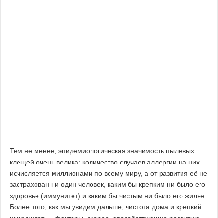
Тем не менее, эпидемиологическая значимость пылевых
клещей очень велика: количество случаев аллергии на них
исчисляется миллионами по всему миру, а от развития её не
застрахован ни один человек, каким бы крепким ни было его
здоровье (иммунитет) и каким бы чистым ни было его жилье.
Более того, как мы увидим дальше, чистота дома и крепкий