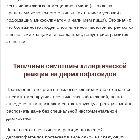
исключения жилых помещениях в мире (а также за
пределами человеческого жилья при наличии условий с
подходящим микроклиматом и наличием пищи). Это значит,
что большинство людей с той или иной частотой встречаются
с пылевыми клещами, и всегда присутствует риск развития
аллергии.
Типичные симптомы аллергической
реакции на дерматофагоидов
Проявления аллергии на пылевых клещей мало отличаются
от симптомов других аллергических заболеваний, но по
определенным признакам соответствующую реакцию можно
распознать даже без специальной инструментальной
диагностики.
Чаще всего аллергическая реакция на клещей-
дерматофагоидов протекает в виде одной из следующих