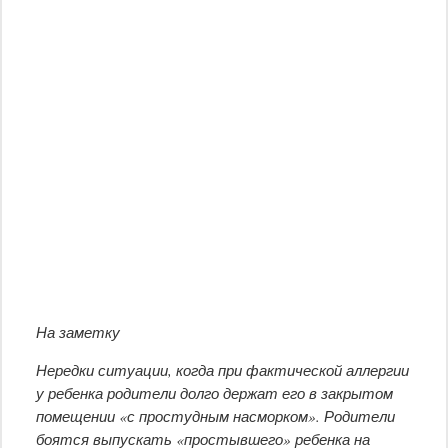
На заметку
Нередки ситуации, когда при фактической аллергии
у ребенка родители долго держат его в закрытом
помещении «с простудным насморком». Родители
боятся выпускать «простывшего» ребенка на