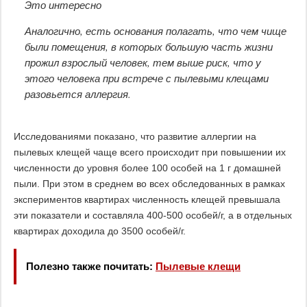
Это интересно
Аналогично, есть основания полагать, что чем чище
были помещения, в которых большую часть жизни
прожил взрослый человек, тем выше риск, что у
этого человека при встрече с пылевыми клещами
разовьется аллергия.
Исследованиями показано, что развитие аллергии на
пылевых клещей чаще всего происходит при повышении их
численности до уровня более 100 особей на 1 г домашней
пыли. При этом в среднем во всех обследованных в рамках
экспериментов квартирах численность клещей превышала
эти показатели и составляла 400-500 особей/г, а в отдельных
квартирах доходила до 3500 особей/г.
Полезно также почитать:
Пылевые клещи