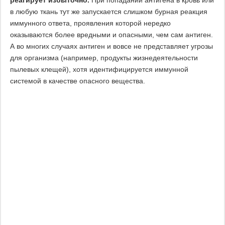
в любую ткань тут же запускается слишком бурная реакция
иммунного ответа, проявления которой нередко
оказываются более вредными и опасными, чем сам антиген.
А во многих случаях антиген и вовсе не представляет угрозы
для организма (например, продукты жизнедеятельности
пылевых клещей), хотя идентифицируется иммунной
системой в качестве опасного вещества.