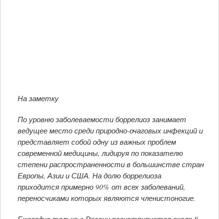
На заметку
По уровню заболеваемости боррелиоз занимает
ведущее место среди природно-очаговых инфекций и
представляет собой одну из важных проблем
современной медицины, лидируя по показателю
степени распространенности в большинстве стран
Европы, Азии и США. На долю боррелиоза
приходится примерно 90% от всех заболеваний,
переносчиками которых являются членистоногие.