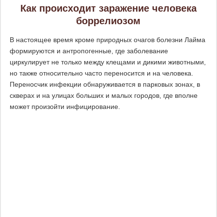
Как происходит заражение человека
боррелиозом
В настоящее время кроме природных очагов болезни Лайма
формируются и антропогенные, где заболевание
циркулирует не только между клещами и дикими животными,
но также относительно часто переносится и на человека.
Переносчик инфекции обнаруживается в парковых зонах, в
скверах и на улицах больших и малых городов, где вполне
может произойти инфицирование.