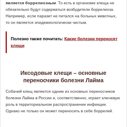
является боррелиозным
. То есть в организме клеща не
обязательно будут содержаться возбудители боррелиоза.
Например, если паразит не питался на больных животных,
то он является эпидемиологически чистым.
Полезно также почитать:
Какие болезни переносят
клещи
Иксодовые клещи – основные
переносчики болезни Лайма
Собачий клещ является одним из основных переносчиков
болезни Лайма в России и, соответственно, играет ключевую
роль в территориальном распространении инфекции.
Однако не только он может переносить в себе боррелий.