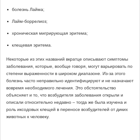
болезнь Лайма;
Лайм-боррелиоз;
хроническая мигрирующая эритема;
клещевая эритема.
Некоторые из этих названий вкратце описывают симптомы
заболевания, которые, вообще говоря, могут варьировать по
степени выраженности в широком диапазоне. Из-за этого
болезнь часто неправильно идентифицируют и не назначают
вовремя необходимого лечения. Это обстоятельство
объясняет и то, что возбудителя заболевания открыли и
описали относительно недавно – тогда же была изучена и
роль иксодовых клещей в переносе возбудителей от диких
животных к человеку.