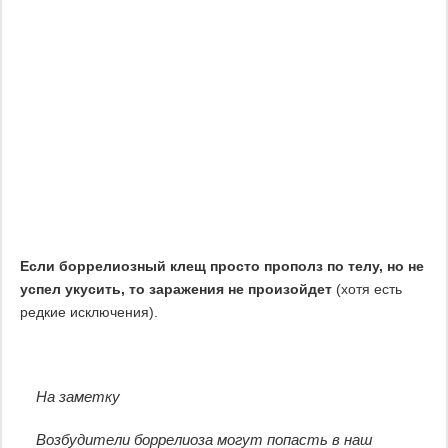
Если боррелиозный клещ просто прополз по телу, но не
успел укусить, то заражения не произойдет
(хотя есть
редкие исключения).
На заметку
Возбудители боррелиоза могут попасть в наш