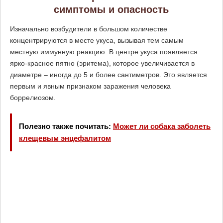
симптомы и опасность
Изначально возбудители в большом количестве
концентрируются в месте укуса, вызывая тем самым
местную иммунную реакцию. В центре укуса появляется
ярко-красное пятно (эритема), которое увеличивается в
диаметре – иногда до 5 и более сантиметров. Это является
первым и явным признаком заражения человека
боррелиозом.
Полезно также почитать:
Может ли собака заболеть
клещевым энцефалитом