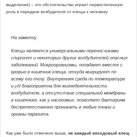
выделения) – это обстоятельство играет первостепенную
роль в передаче возбудителя от клеща к человеку.
На заметку
Клещи являются универсальными переносчиками
спирохет и некоторых других возбудителей опасных
заболеваний. Микроорганизмы, попадают вместе с
кровью в кишечник клеща, откуда мигрируют по
всему его телу. Внутренняя среда по температуре
и pH благоприятна для жизнедеятельности
возбудителя, а отсутствие специальной мембраны
в кишечнике, как у насекомых, позволяет бактериям
беспрепятственно проникать в любые ткани и
органы паразита.
Как уже было отмечено выше,
не каждый иксодовый клещ