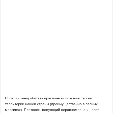
Собачий клещ обитает практически повсеместно на
территории нашей страны (преимущественно в лесных
массивах). Плотность популяций неравномерна и носит,