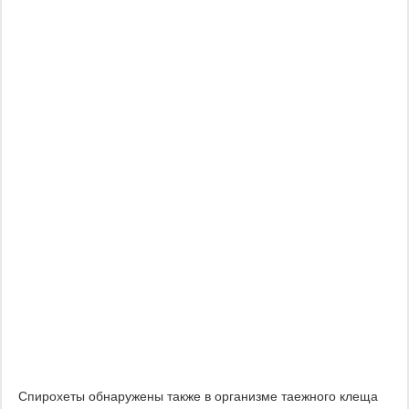
Спирохеты обнаружены также в организме таежного клеща