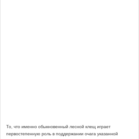
То, что именно обыкновенный лесной клещ играет
первостепенную роль в поддержании очага указанной