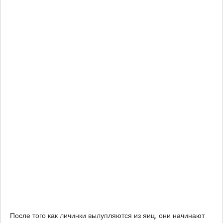
После того как личинки вылупляются из яиц, они начинают