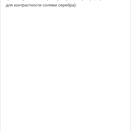
для контрастности солями серебра):