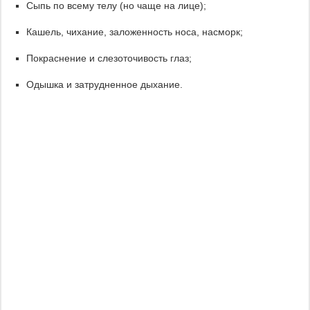
Сыпь по всему телу (но чаще на лице);
Кашель, чихание, заложенность носа, насморк;
Покраснение и слезоточивость глаз;
Одышка и затрудненное дыхание.