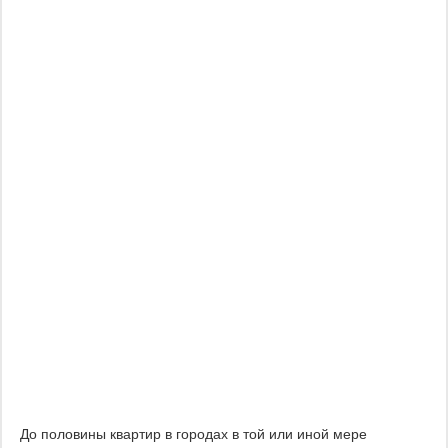
До половины квартир в городах в той или иной мере