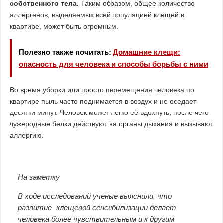
собственного тела.
Таким образом, общее количество
аллергенов, выделяемых всей популяцией клещей в
квартире, может быть огромным.
Полезно также почитать:
Домашние клещи:
опасность для человека и способы борьбы с ними
Во время уборки или просто перемещения человека по
квартире пыль часто поднимается в воздух и не оседает
десятки минут. Человек может легко её вдохнуть, после чего
чужеродные белки действуют на органы дыхания и вызывают
аллергию.
На заметку
В ходе исследований ученые выяснили, что
развитие клещевой сенсибилизации делает
человека более чувствительным и к другим