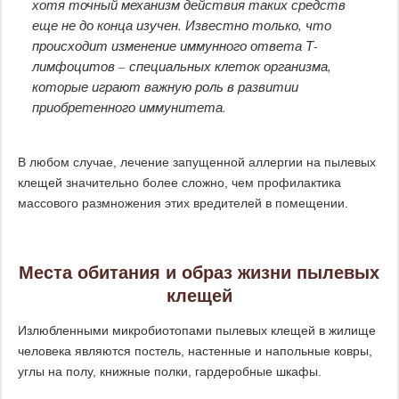
хотя точный механизм действия таких средств
еще не до конца изучен. Известно только, что
происходит изменение иммунного ответа Т-
лимфоцитов – специальных клеток организма,
которые играют важную роль в развитии
приобретенного иммунитета.
В любом случае, лечение запущенной аллергии на пылевых
клещей значительно более сложно, чем профилактика
массового размножения этих вредителей в помещении.
Места обитания и образ жизни пылевых
клещей
Излюбленными микробиотопами пылевых клещей в жилище
человека являются постель, настенные и напольные ковры,
углы на полу, книжные полки, гардеробные шкафы.