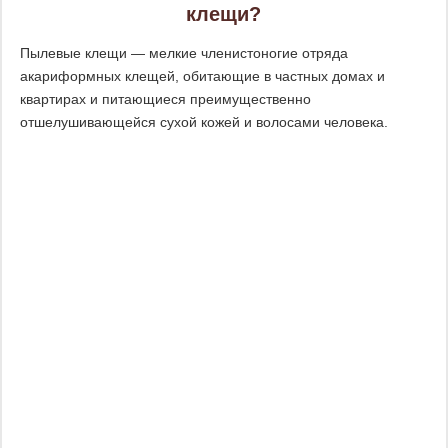
клещи?
Пылевые клещи — мелкие членистоногие отряда
акариформных клещей, обитающие в частных домах и
квартирах и питающиеся преимущественно
отшелушивающейся сухой кожей и волосами человека.