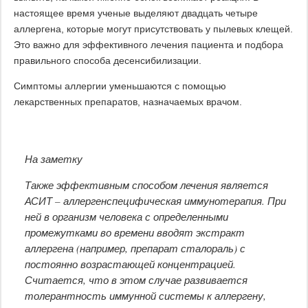
настоящее время ученые выделяют двадцать четыре
аллергена, которые могут присутствовать у пылевых клещей.
Это важно для эффективного лечения пациента и подбора
правильного способа десенсибилизации.
Симптомы аллергии уменьшаются с помощью
лекарственных препаратов, назначаемых врачом.
На заметку
Также эффективным способом лечения является
АСИТ – аллергенспецифическая иммунотерапия. При
ней в организм человека с определенными
промежутками во времени вводят экстракт
аллергена (например, препарат сталораль) с
постоянно возрастающей концентрацией.
Считается, что в этом случае развивается
толерантность иммунной системы к аллергену,