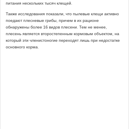
питания нескольких тысяч клещей.
Также исследования показали, что пылевые клещи активно
поедают плесневые грибы, причем в их рационе
обнаружены более 16 видов плесени. Тем не менее,
плесень является второстепенным кормовым объектом, на
который эти членистоногие переходят лишь при недостатке
основного корма.