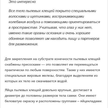
Это интересно
Все тело пылевых клещей покрыто специальными
волосками и щетинками, воспринимающими
колебания воздуха и помогающими ориентироваться
в пространстве. Учитывая, что глаз у них нет,
именно такие органы осязания и очень хорошее
обоняние позволяют им находить пищу и партнеров
для размножения.
Для закрепления на субстрате конечности пылевых клещей
снабжены присосками — это позволяет им перемещаться
практически по любым поверхностям. Также у них имеются
специальные жировые железы, благодаря выделениям из
которых их тело не смачивается водой.
Яйца пылевых клещей довольно крупные, достигают в
диаметре до половины размеров тела самки. Они имеют
беловатую окраску и расположены группами – яйцекладами.