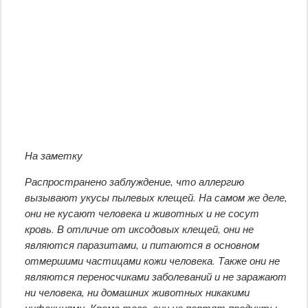
На заметку
Распространено заблуждение, что аллергию
вызывают укусы пылевых клещей. На самом же деле,
они не кусают человека и животных и не сосут
кровь. В отличие от иксодовых клещей, они не
являются паразитами, и питаются в основном
отмершими частицами кожи человека. Также они не
являются переносчиками заболеваний и не заражают
ни человека, ни домашних животных никакими