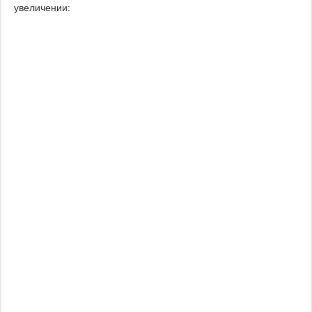
увеличении: