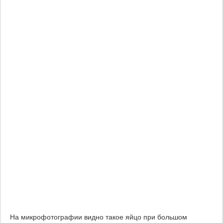
На микрофотографии видно такое яйцо при большом