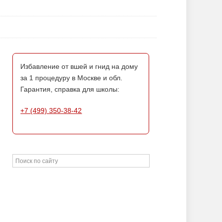
Избавление от вшей и гнид на дому
за 1 процедуру в Москве и обл.
Гарантия, справка для школы:
+7 (499) 350-38-42