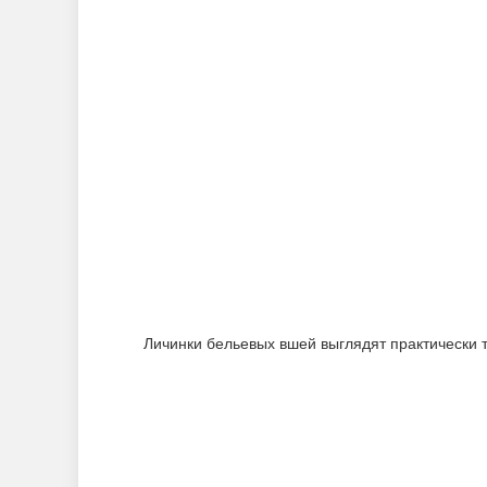
Личинки бельевых вшей выглядят практически т