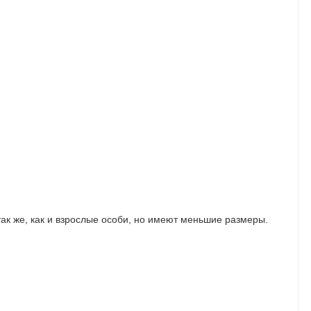
ак же, как и взрослые особи, но имеют меньшие размеры.