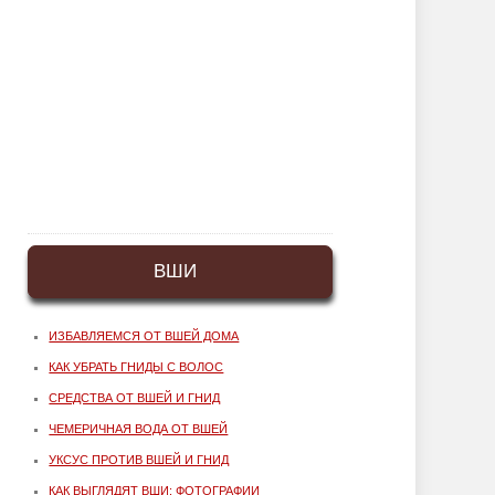
ВШИ
ИЗБАВЛЯЕМСЯ ОТ ВШЕЙ ДОМА
КАК УБРАТЬ ГНИДЫ С ВОЛОС
СРЕДСТВА ОТ ВШЕЙ И ГНИД
ЧЕМЕРИЧНАЯ ВОДА ОТ ВШЕЙ
УКСУС ПРОТИВ ВШЕЙ И ГНИД
КАК ВЫГЛЯДЯТ ВШИ: ФОТОГРАФИИ