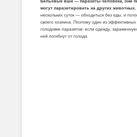
Бельевые вши — паразиты человека, они п
могут паразитировать на других животных.
нескольких суток — обходиться без еды, и пото
своего хозяина. Поэтому один из эффективных
голодовке паразитов: если одежду, зараженную
ней погибнут от голода.