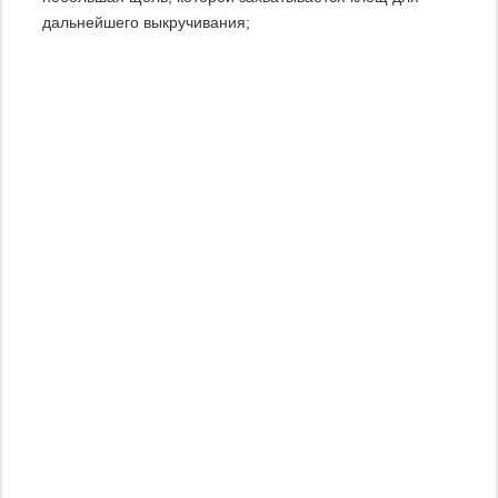
дальнейшего выкручивания;