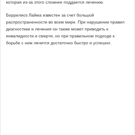
которая из-за этого сложнее поддается лечению.
Боррелиоз Лайма известен за счет большой
распространенности во всем мире. При нарушении правил
диагностики и лечения он также может приводить к
инвалидности и смерти, но при правильном подходе к
борьбе с ним лечится достаточно быстро и успешно.