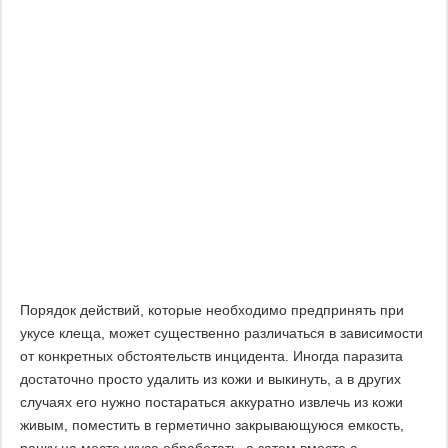
Порядок действий, которые необходимо предпринять при
укусе клеща, может существенно различаться в зависимости
от конкретных обстоятельств инцидента. Иногда паразита
достаточно просто удалить из кожи и выкинуть, а в других
случаях его нужно постараться аккуратно извлечь из кожи
живым, поместить в герметично закрывающуюся емкость,