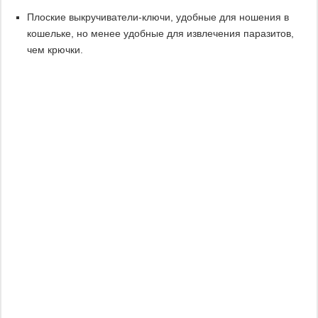
Плоские выкручиватели-ключи, удобные для ношения в
кошельке, но менее удобные для извлечения паразитов,
чем крючки.