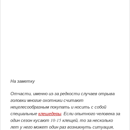
На заметку
Отчасти, именно из-за редкости случаев отрыва
головки многие охотники считают
нецелесообразным покупать и носить с собой
специальные
клещедеры
. Если опытного человека за
один сезон кусают 10-15 клещей, то за несколько
лет у него может один раз возникнуть ситуация,