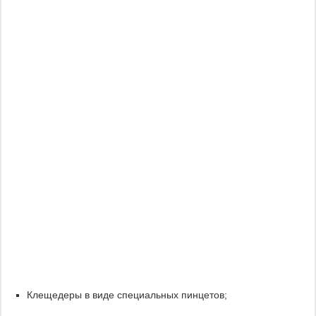
Клещедеры в виде специальных пинцетов;