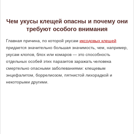
Чем укусы клещей опасны и почему они
требуют особого внимания
Главная причина, по которой укусам
иксодовых клещей
придается значительно большая значимость, чем, например,
укусам клопов, блох или комаров — это способность
отдельных особей этих паразитов заражать человека
смертельно опасными заболеваниями: клещевым
энцефалитом, боррелиозом, пятнистой лихорадкой и
некоторыми другими.