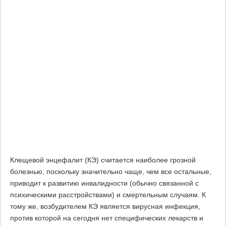
Клещевой энцефалит (КЭ) считается наиболее грозной
болезнью, поскольку значительно чаще, чем все остальные,
приводит к развитию инвалидности (обычно связанной с
психическими расстройствами) и смертельным случаям. К
тому же, возбудителем КЭ является вирусная инфекция,
против которой на сегодня нет специфических лекарств и