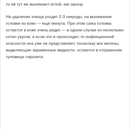
то её тут же вынимают иглой, как занозу.
На удаление клеща уходит 2-3 секунды, на вынимание
головки из кожи — ещё минута. При этом сама головка
остается в коже очень редко — в одном случае из нескольких
сотен укусов, а если это и происходит, то инфекционной
опасности она уже не представляет, поскольку все железы,
выделяющие зараженные жидкости, остаются в оторванном
туловище паразита.