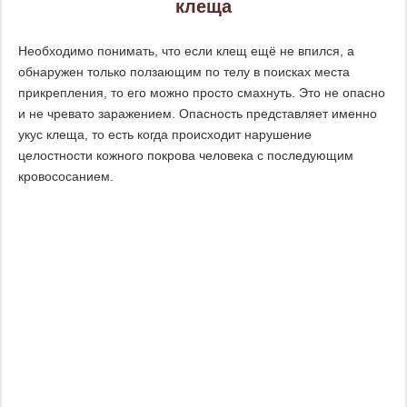
клеща
Необходимо понимать, что если клещ ещё не впился, а
обнаружен только ползающим по телу в поисках места
прикрепления, то его можно просто смахнуть. Это не опасно
и не чревато заражением. Опасность представляет именно
укус клеща, то есть когда происходит нарушение
целостности кожного покрова человека с последующим
кровососанием.