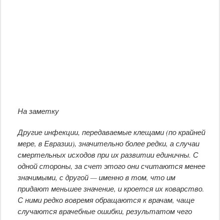
На заметку
Другие инфекции, передаваемые клещами (по крайней
мере, в Евразии), значительно более редки, а случаи
смертельных исходов при их развитии единичны. С
одной стороны, за счет этого они считаются менее
значимыми, с другой — именно в том, что им
придают меньшее значение, и кроется их коварство.
С ними редко вовремя обращаются к врачам, чаще
случаются врачебные ошибки, результатом чего