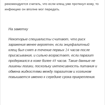
рекомендуется считать, что если клещ уже проткнул кожу, то
инфекцию он вполне мог передать.
На заметку
Некоторые специалисты считают, что риск
заражения менее вероятен, если энцефалитный
клещ был снят в течение первых 24 часов после
присасывания, и сильно возрастает, если паразит
продержался в коже более 48 часов. Такие данные не
лишены логики, поскольку интенсивность питания и
обмена жидкостями между паразитом и хозяином
повышается именно к середине срока прикрепления.