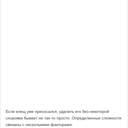
Если клещ уже присосался, удалить его без некоторой
сноровки бывает не так-то просто. Определенные сложности
связаны с несколькими факторами: