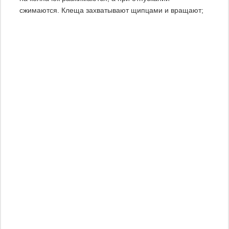
сжимаются. Клеща захватывают щипцами и вращают;