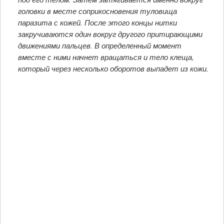
головки в месте соприкосновения туловища
паразита с кожей. После этого концы нитки
закручиваются один вокруг другого притирающими
движениями пальцев. В определенный момент
вместе с ними начнет вращаться и тело клеща,
который через несколько оборотов выпадет из кожи.