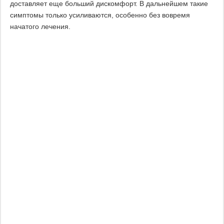
доставляет еще больший дискомфорт. В дальнейшем такие
симптомы только усиливаются, особенно без вовремя
начатого лечения.