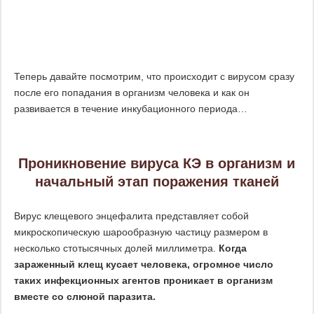
Теперь давайте посмотрим, что происходит с вирусом сразу
после его попадания в организм человека и как он
развивается в течение инкубационного периода…
Проникновение вируса КЭ в организм и
начальный этап поражения тканей
Вирус клещевого энцефалита представляет собой
микроскопическую шарообразную частицу размером в
несколько стотысячных долей миллиметра.
Когда
зараженный клещ кусает человека, огромное число
таких инфекционных агентов проникает в организм
вместе со слюной паразита.