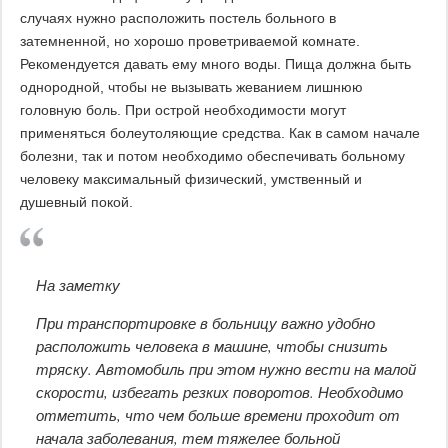
случаях нужно расположить постель больного в
затемненной, но хорошо проветриваемой комнате.
Рекомендуется давать ему много воды. Пища должна быть
однородной, чтобы не вызывать жеванием лишнюю
головную боль. При острой необходимости могут
применяться болеутоляющие средства. Как в самом начале
болезни, так и потом необходимо обеспечивать больному
человеку максимальный физический, умственный и
душевный покой.
На заметку
При транспортировке в больницу важно удобно
расположить человека в машине, чтобы снизить
тряску. Автомобиль при этом нужно вести на малой
скорости, избегать резких поворотов. Необходимо
отметить, что чем больше времени проходит от
начала заболевания, тем тяжелее больной