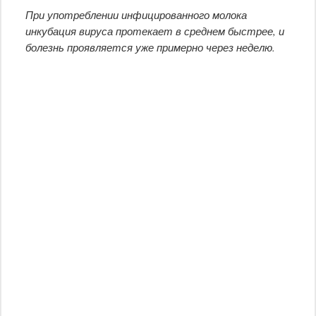
При употреблении инфицированного молока
инкубация вируса протекает в среднем быстрее, и
болезнь проявляется уже примерно через неделю.