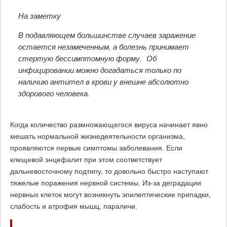
На заметку
В подавляющем большинстве случаев заражение
остается незамеченным, а болезнь принимает
стертую бессимптомную форму. Об
инфицировании можно догадаться только по
наличию антител в крови у внешне абсолютно
здорового человека.
Когда количество размножающегося вируса начинает явно
мешать нормальной жизнедеятельности организма,
проявляются первые симптомы заболевания. Если
клещевой энцефалит при этом соответствует
дальневосточному подтипу, то довольно быстро наступают
тяжелые поражения нервной системы. Из-за деградации
нервных клеток могут возникнуть эпилептические припадки,
слабость и атрофия мышц, параличи.