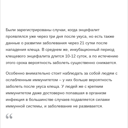
Были зарегистрированы случаи, когда энцефалит
проявлялся уже через три дня после укуса, но есть также
данные о развитии заболевания через 21 сутки после
нападения клеща. В среднем же, инкубационный период
клещевого энцефалита длится 10-12 суток, а по истечению
этого срока вероятность заболеть существенно снижается.
Особенно внимательно стоит наблюдать за собой людям с
ослабленным иммунитетом – у них больше вероятность
заболеть после укуса клеща. У людей же с крепким
иммунитетом даже достоверно попавшая в организм
инфекция в большинстве случаев подавляется силами
иммунной системы, и заболевание не развивается.