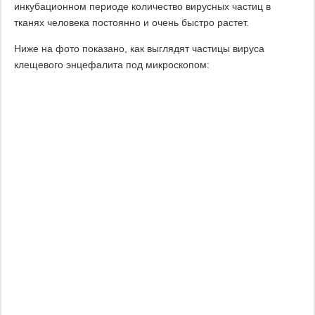
инкубационном периоде количество вирусных частиц в
тканях человека постоянно и очень быстро растет.
Ниже на фото показано, как выглядят частицы вируса
клещевого энцефалита под микроскопом: