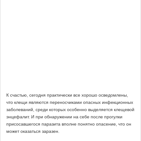
К счастью, сегодня практически все хорошо осведомлены,
что клещи являются переносчиками опасных инфекционных
заболеваний, среди которых особенно выделяется клещевой
энцефалит. И при обнаружении на себе после прогулки
присосавшегося паразита вполне понятно опасение, что он
может оказаться заразен.