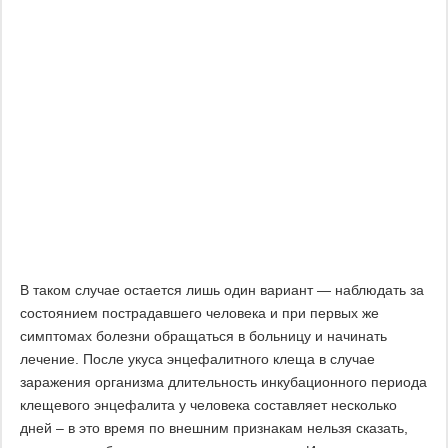
В таком случае остается лишь один вариант — наблюдать за
состоянием пострадавшего человека и при первых же
симптомах болезни обращаться в больницу и начинать
лечение. После укуса энцефалитного клеща в случае
заражения организма длительность инкубационного периода
клещевого энцефалита у человека составляет несколько
дней – в это время по внешним признакам нельзя сказать,