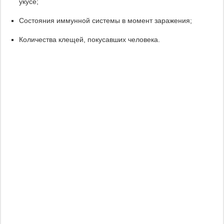
укусе;
Состояния иммунной системы в момент заражения;
Количества клещей, покусавших человека.