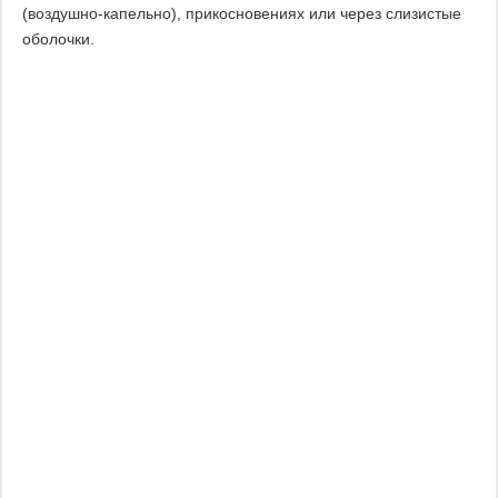
(воздушно-капельно), прикосновениях или через слизистые
оболочки.