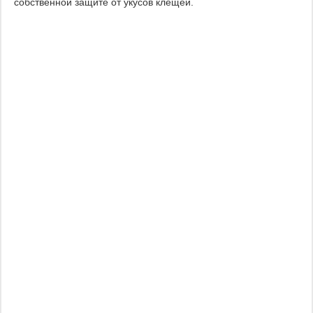
собственной защите от укусов клещей.