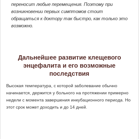
переносит любые перемещения. Поэтому при
возникновении первых симптомов стоит
обращаться к доктору так быстро, как только это
возможно.
Дальнейшее развитие клещевого
энцефалита и его возможные
последствия
Высокая температура, с которой заболевание обычно
начинается, держится у больного на протяжении примерно
недели с момента завершения инкубационного периода. Но
этот срок может доходить и до 14 дней.