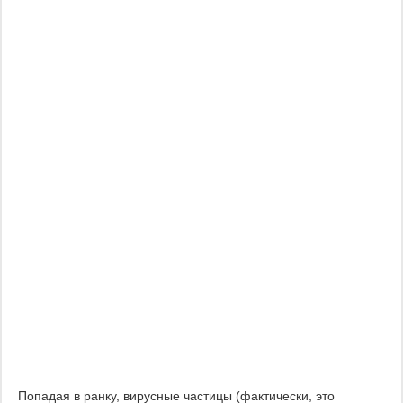
Попадая в ранку, вирусные частицы (фактически, это