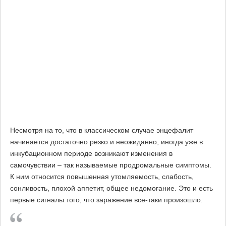
Несмотря на то, что в классическом случае энцефалит
начинается достаточно резко и неожиданно, иногда уже в
инкубационном периоде возникают изменения в
самочувствии – так называемые продромальные симптомы.
К ним относится повышенная утомляемость, слабость,
сонливость, плохой аппетит, общее недомогание. Это и есть
первые сигналы того, что заражение все-таки произошло.