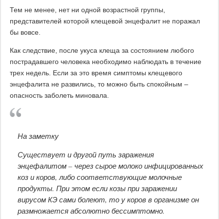
Тем не менее, нет ни одной возрастной группы,
представителей которой клещевой энцефалит не поражал
бы вовсе.
Как следствие, после укуса клеща за состоянием любого
пострадавшего человека необходимо наблюдать в течение
трех недель. Если за это время симптомы клещевого
энцефалита не развились, то можно быть спокойным –
опасность заболеть миновала.
На заметку
Существует и другой путь заражения
энцефалитом – через сырое молоко инфицированных
коз и коров, либо соответствующие молочные
продукты. При этом если козы при заражении
вирусом КЭ сами болеют, то у коров в организме он
размножается абсолютно бессимптомно.