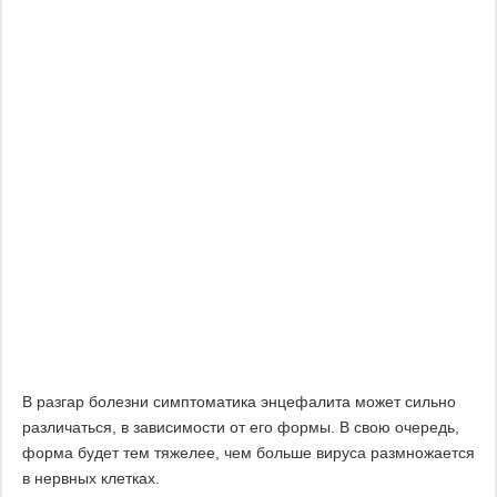
В разгар болезни симптоматика энцефалита может сильно
различаться, в зависимости от его формы. В свою очередь,
форма будет тем тяжелее, чем больше вируса размножается
в нервных клетках.