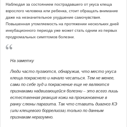
Наблюдая за состоянием пострадавшего от укуса клеща
взрослого человека или ребенка, стоит обращать внимание
даже на незначительное ухудшение самочувствия.
Повышенная утомляемость на протяжении нескольких дней
инкубационного периода уже может стать одним из первых
продромальных симптомов болезни.
На заметку
Люди часто пугаются, обнаружив, что место укуса
клеща покраснело и начало чесаться. Тем не менее,
сами по себе зуд и покраснение еще не являются
признаками надвигающейся болезни – это всего лишь
естественная реакция кожи на проникновение в
ранку слюны паразита. Так что ставить диагноз КЭ
(или клещевого боррелиоза) только по данным
признакам неразумно.