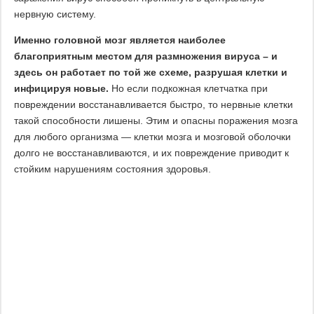
нервную систему.
Именно головной мозг является наиболее
благоприятным местом для размножения вируса – и
здесь он работает по той же схеме, разрушая клетки и
инфицируя новые.
Но если подкожная клетчатка при
повреждении восстанавливается быстро, то нервные клетки
такой способности лишены. Этим и опасны поражения мозга
для любого организма — клетки мозга и мозговой оболочки
долго не восстанавливаются, и их повреждение приводит к
стойким нарушениям состояния здоровья.