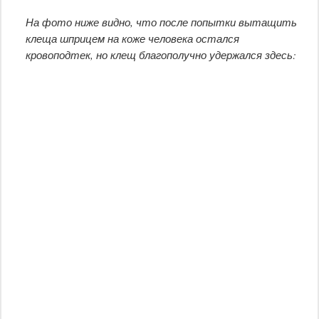
На фото ниже видно, что после попытки вытащить
клеща шприцем на коже человека остался
кровоподтек, но клещ благополучно удержался здесь: