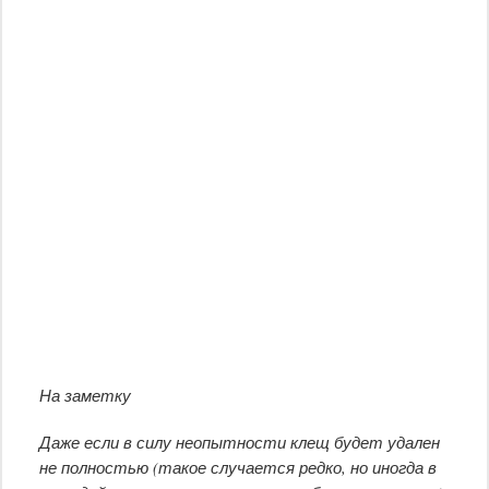
На заметку
Даже если в силу неопытности клещ будет удален
не полностью (такое случается редко, но иногда в