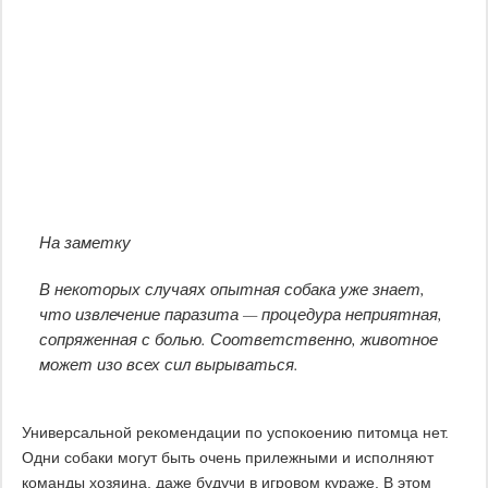
На заметку
В некоторых случаях опытная собака уже знает,
что извлечение паразита — процедура неприятная,
сопряженная с болью. Соответственно, животное
может изо всех сил вырываться.
Универсальной рекомендации по успокоению питомца нет.
Одни собаки могут быть очень прилежными и исполняют
команды хозяина, даже будучи в игровом кураже. В этом