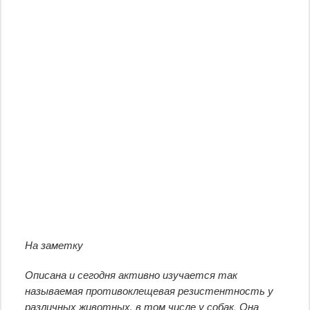
На заметку
Описана и сегодня активно изучается так
называемая противоклещевая резистентность у
различных животных, в том числе у собак. Она