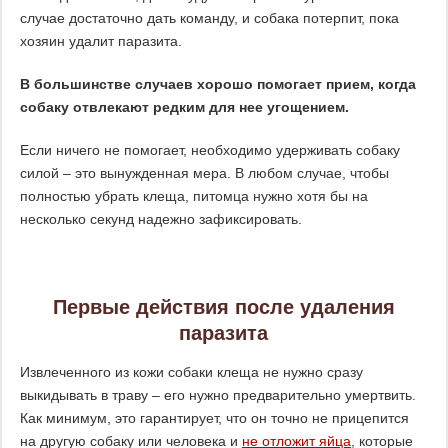
случае достаточно дать команду, и собака потерпит, пока
хозяин удалит паразита.
В большинстве случаев хорошо помогает прием, когда
собаку отвлекают редким для нее угощением.
Если ничего не помогает, необходимо удерживать собаку
силой – это вынужденная мера. В любом случае, чтобы
полностью убрать клеща, питомца нужно хотя бы на
несколько секунд надежно зафиксировать.
Первые действия после удаления
паразита
Извлеченного из кожи собаки клеща не нужно сразу
выкидывать в траву – его нужно предварительно умертвить.
Как минимум, это гарантирует, что он точно не прицепится
на другую собаку или человека и
не отложит яйца
, которые