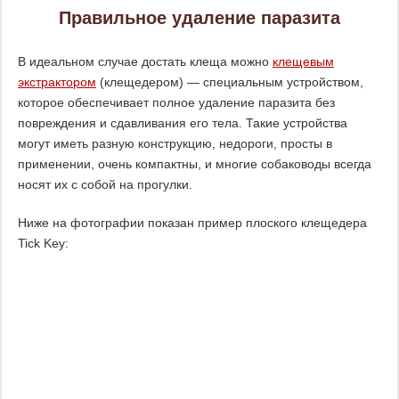
Правильное удаление паразита
В идеальном случае достать клеща можно
клещевым
экстрактором
(клещедером) — специальным устройством,
которое обеспечивает полное удаление паразита без
повреждения и сдавливания его тела. Такие устройства
могут иметь разную конструкцию, недороги, просты в
применении, очень компактны, и многие собаководы всегда
носят их с собой на прогулки.
Ниже на фотографии показан пример плоского клещедера
Tick Key: