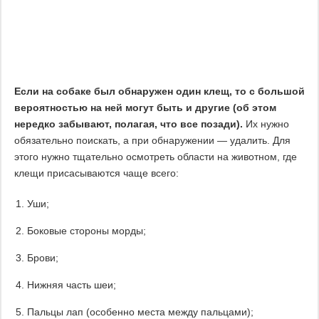
Если на собаке был обнаружен один клещ, то с большой
вероятностью на ней могут быть и другие (об этом
нередко забывают, полагая, что все позади).
Их нужно
обязательно поискать, а при обнаружении — удалить. Для
этого нужно тщательно осмотреть области на животном, где
клещи присасываются чаще всего:
Уши;
Боковые стороны морды;
Брови;
Нижняя часть шеи;
Пальцы лап (особенно места между пальцами);