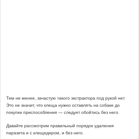
Тем не менее, зачастую такого экстрактора под рукой нет.
Это не значит, что клеща нужно оставлять на собаке до
покупки приспособления — следует обойтись без него.
Давайте рассмотрим правильный порядок удаления
паразита и с клещедером, и без него.