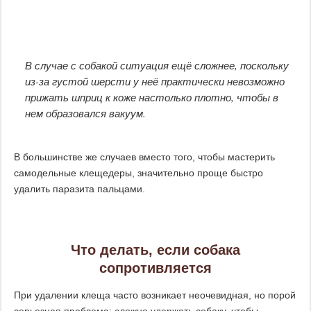
В случае с собакой ситуация ещё сложнее, поскольку
из-за густой шерсти у неё практически невозможно
прижать шприц к коже настолько плотно, чтобы в
нем образовался вакуум.
В большинстве же случаев вместо того, чтобы мастерить
самодельные клещедеры, значительно проще быстро
удалить паразита пальцами.
Что делать, если собака
сопротивляется
При удалении клеща часто возникает неочевидная, но порой