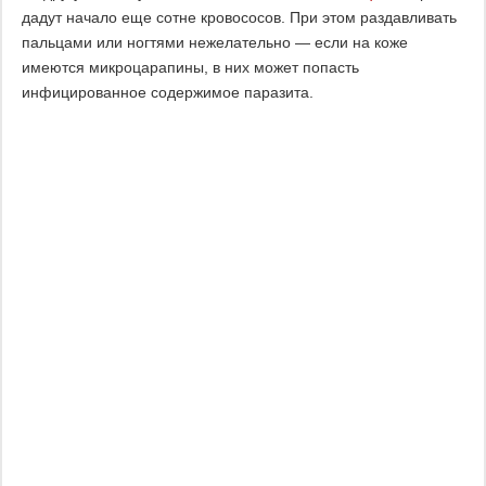
дадут начало еще сотне кровососов. При этом раздавливать
пальцами или ногтями нежелательно — если на коже
имеются микроцарапины, в них может попасть
инфицированное содержимое паразита.