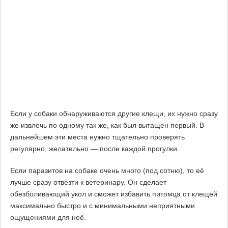
Если у собаки обнаруживаются другие клещи, их нужно сразу
же извлечь по одному так же, как был вытащен первый. В
дальнейшем эти места нужно тщательно проверять
регулярно, желательно — после каждой прогулки.
Если паразитов на собаке очень много (под сотню), то её
лучше сразу отвезти к ветеринару. Он сделает
обезболивающий укол и сможет избавить питомца от клещей
максимально быстро и с минимальными неприятными
ощущениями для неё.