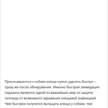
Присосавшегося к собаке клеща нужно удалять быстро –
сразу же после обнаружения. Именно быстрая ликвидация
паразита является одной из важнейших мер по защите
питомца от возможного заражения клещевой инфекцией.
Чем быстрее получится вытащить клеща у собаки, тем