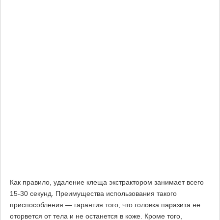
Как правило, удаление клеща экстрактором занимает всего
15-30 секунд. Преимущества использования такого
приспособления — гарантия того, что головка паразита не
оторвется от тела и не останется в коже. Кроме того,