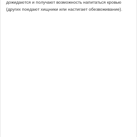
дожидаются и получают возможность напитаться кровью
(других поедают хищники или настигает обезвоживание).