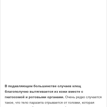
В подавляющем большинстве случаев клещ
благополучно вытягивается из кожи вместе с
гнатосомой и ротовыми органами.
Очень редко случается
такое, что тело паразита отрывается от головки, которая