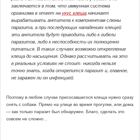
заключается в том, что иммунная система
организма в ответ на
укус клеща
начинает
вырабатывать антитела к компонентам слюны
паразита, а при последующих нападениях клещей
эти антитела будут приводить либо к гибели
паразитов, либо к неспособности их полноценно
питаться. В таких случаях возможно открепление
клеща до насыщения. Однако рассчитывать на это
в реальных условиях не стоит: никогда нельзя
точно знать, когда открепится паразит и, главное,
не заражен ли он инфекцией.
Поэтому в любом случае присосавшегося клеща нужно сразу
снять с собаки. Прямо на улице во время прогулки, или дома
— как только паразит был обнаружен. Благо, сделать это
совсем не сложно…