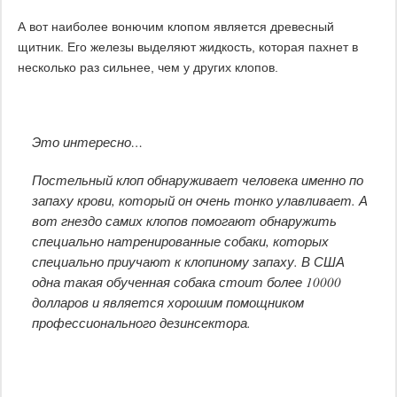
А вот наиболее вонючим клопом является древесный
щитник. Его железы выделяют жидкость, которая пахнет в
несколько раз сильнее, чем у других клопов.
Это интересно…
Постельный клоп обнаруживает человека именно по
запаху крови, который он очень тонко улавливает. А
вот гнездо самих клопов помогают обнаружить
специально натренированные собаки, которых
специально приучают к клопиному запаху. В США
одна такая обученная собака стоит более 10000
долларов и является хорошим помощником
профессионального дезинсектора.