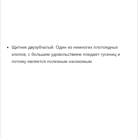
Щитник двузубчатый. Один из немногих плотоядных
клопов, с большим удовольствием поедает гусениц и
потому является полезным насекомым.