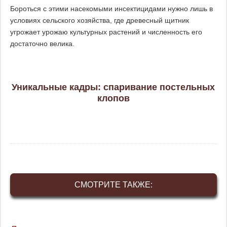
Бороться с этими насекомыми инсектицидами нужно лишь в
условиях сельского хозяйства, где древесный щитник
угрожает урожаю культурных растений и численность его
достаточно велика.
Уникальные кадры: спаривание постельных
клопов
СМОТРИТЕ ТАКЖЕ: