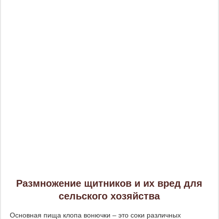
Размножение щитников и их вред для
сельского хозяйства
Основная пища клопа вонючки – это соки различных