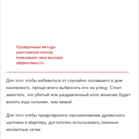
Проверенные методы
уничтожения клопов,
показавшие свою высокую
эффективность
Для того чтобы избавиться от случайно попавшего в дом
насекомого, проще всего выбросить его на улицу. Стоит
заметить, что убитый или раздавленный клоп вонючка будет
вонять еще сильнее, чем живой.
Для того чтобы предотвратить проникновение древесного
щитника в квартиру, достаточно использовать оконные
москитные сетки.