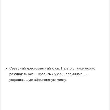
Северный крестоцветный клоп. На его спинке можно
разглядеть очень красивый узор, напоминающий
устрашающую африканскую маску.