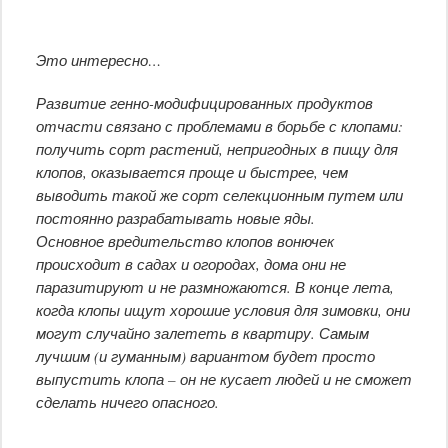
Это интересно…
Развитие генно-модифицированных продуктов
отчасти связано с проблемами в борьбе с клопами:
получить сорт растений, непригодных в пищу для
клопов, оказывается проще и быстрее, чем
выводить такой же сорт селекционным путем или
постоянно разрабатывать новые яды.
Основное вредительство клопов вонючек
происходит в садах и огородах, дома они не
паразитируют и не размножаются. В конце лета,
когда клопы ищут хорошие условия для зимовки, они
могут случайно залететь в квартиру. Самым
лучшим (и гуманным) вариантом будет просто
выпустить клопа – он не кусает людей и не сможет
сделать ничего опасного.