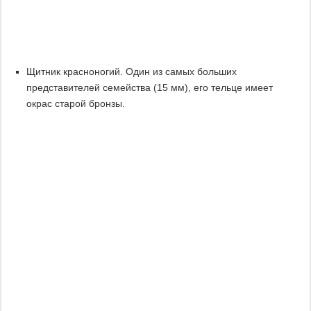
Щитник красноногий. Один из самых больших
представителей семейства (15 мм), его тельце имеет
окрас старой бронзы.