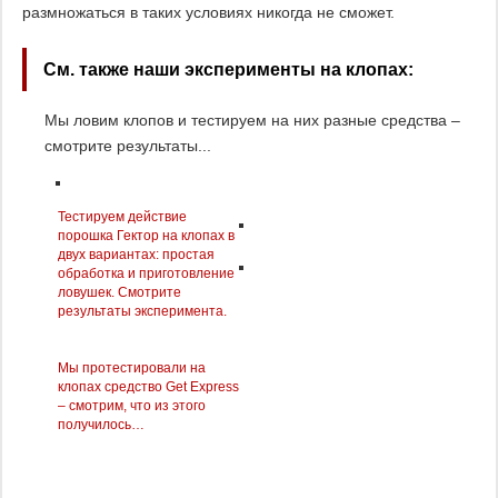
размножаться в таких условиях никогда не сможет.
См. также наши эксперименты на клопах:
Мы ловим клопов и тестируем на них разные средства –
смотрите результаты...
Тестируем действие
порошка Гектор на клопах в
двух вариантах: простая
обработка и приготовление
ловушек. Смотрите
результаты эксперимента.
Мы протестировали на
клопах средство Get Express
– смотрим, что из этого
получилось…