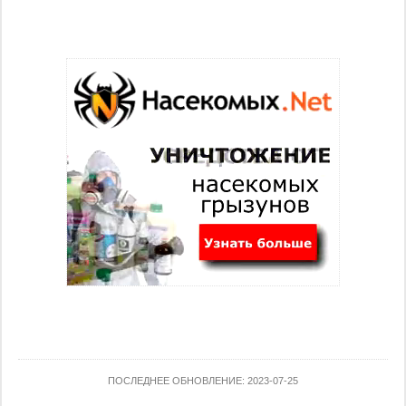
ПОСЛЕДНЕЕ ОБНОВЛЕНИЕ: 2023-07-25