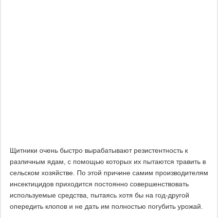
Щитники очень быстро вырабатывают резистентность к
различным ядам, с помощью которых их пытаются травить в
сельском хозяйстве. По этой причине самим производителям
инсектицидов приходится постоянно совершенствовать
используемые средства, пытаясь хотя бы на год-другой
опередить клопов и не дать им полностью погубить урожай.