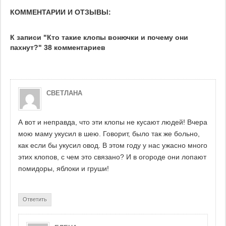
КОММЕНТАРИИ И ОТЗЫВЫ:
К записи "Кто такие клопы вонючки и почему они
пахнут?" 38 комментариев
СВЕТЛАНА
А вот и неправда, что эти клопы не кусают людей! Вчера
мою маму укусил в шею. Говорит, было так же больно,
как если бы укусил овод. В этом году у нас ужасно много
этих клопов, с чем это связано? И в огороде они лопают
помидоры, яблоки и груши!
Ответить