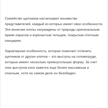
Семейство щитников насчитывает множество
представителей, каждый из которых имеет свои особенности.
Эти вонючие клопы награждены от природы оригинальным
ярким окрасом и коренастым тельцем, покрытым плотным
панцирем.
Характерная особенность, которая помогает отличить
щитников от других клопов – это выступы на головогруди,
которые имеют несколько прямоугольную форму. За счет
этих выступов клоп кажется еще более массивным и
опасным, хотя на самом деле он безобиден: