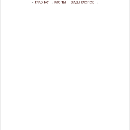
≡
ГЛАВНАЯ
→
КЛОПЫ
→
ВИДЫ КЛОПОВ
→