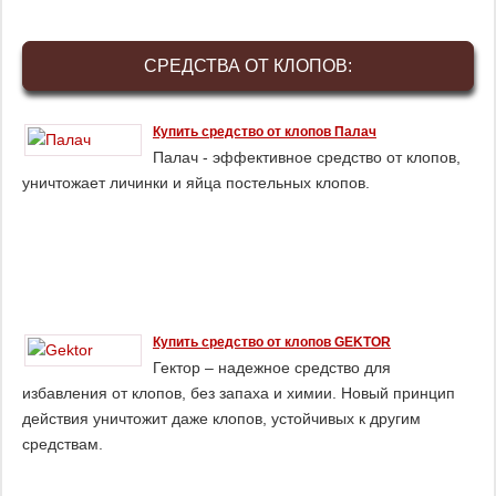
СРЕДСТВА ОТ КЛОПОВ:
Купить средство от клопов Палач
Палач - эффективное средство от клопов,
уничтожает личинки и яйца постельных клопов.
Купить средство от клопов GEKTOR
Гектор – надежное средство для
избавления от клопов, без запаха и химии. Новый принцип
действия уничтожит даже клопов, устойчивых к другим
средствам.