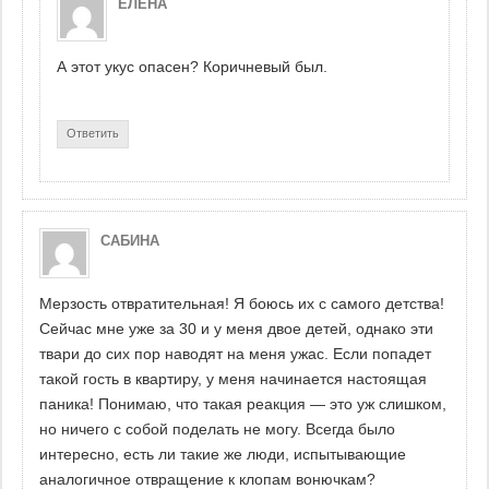
ЕЛЕНА
А этот укус опасен? Коричневый был.
Ответить
САБИНА
Мерзость отвратительная! Я боюсь их с самого детства!
Сейчас мне уже за 30 и у меня двое детей, однако эти
твари до сих пор наводят на меня ужас. Если попадет
такой гость в квартиру, у меня начинается настоящая
паника! Понимаю, что такая реакция — это уж слишком,
но ничего с собой поделать не могу. Всегда было
интересно, есть ли такие же люди, испытывающие
аналогичное отвращение к клопам вонючкам?