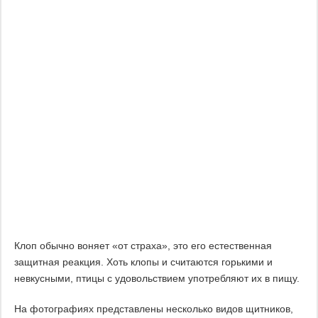
Клоп обычно воняет «от страха», это его естественная
защитная реакция. Хоть клопы и считаются горькими и
невкусными, птицы с удовольствием употребляют их в пищу.
На фотографиях представлены несколько видов щитников,