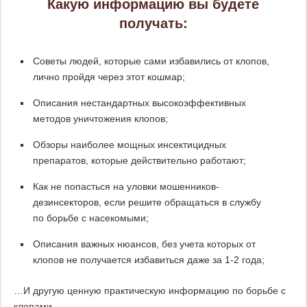
Какую информацию вы будете
получать:
Советы людей, которые сами избавились от клопов,
лично пройдя через этот кошмар;
Описания нестандартных высокоэффективных
методов уничтожения клопов;
Обзоры наиболее мощных инсектицидных
препаратов, которые действительно работают;
Как не попасться на уловки мошенников-
дезинсекторов, если решите обращаться в службу
по борьбе с насекомыми;
Описания важных нюансов, без учета которых от
клопов не получается избавиться даже за 1-2 года;
…И другую ценную практическую информацию по борьбе с
клопами.