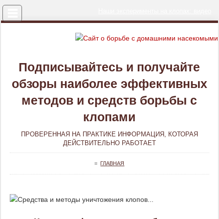
Меню
Наши эксперименты на клопах: видео
Подписывайтесь и получайте
обзоры наиболее эффективных
методов и средств борьбы с
клопами
ПРОВЕРЕННАЯ НА ПРАКТИКЕ ИНФОРМАЦИЯ, КОТОРАЯ
ДЕЙСТВИТЕЛЬНО РАБОТАЕТ
≡
ГЛАВНАЯ