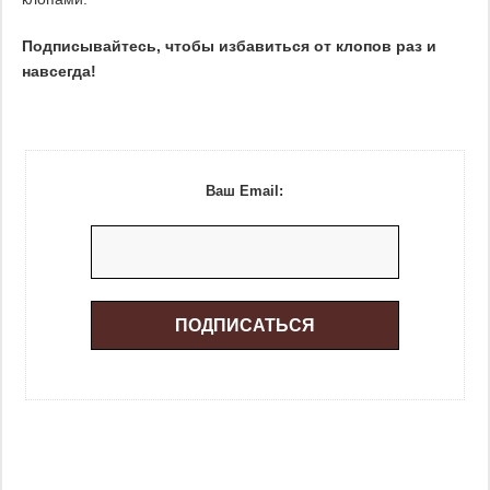
Подписывайтесь, чтобы избавиться от клопов раз и
навсегда!
Ваш Email: