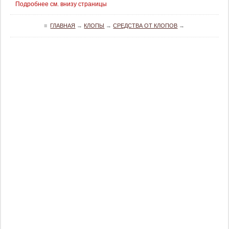
Подробнее см. внизу страницы
≡
ГЛАВНАЯ
→
КЛОПЫ
→
СРЕДСТВА ОТ КЛОПОВ
→