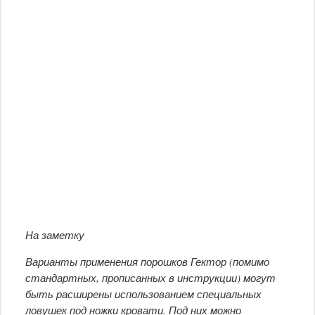
На заметку
Варианты применения порошков Гектор (помимо
стандартных, прописанных в инструкции) могут
быть расширены использованием специальных
ловушек под ножки кровати. Под них можно