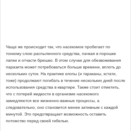
Чаще же происходит так, что насекомое пробегает по
тонкому слою распыленного средства, пачкая в порошке
лапки и отчасти брюшко. В этом случае для обезвоживания
паразита может потребоваться больше времени, вплоть до
нескольких суток. На практике клопы (и тараканы, кстати,
тоже) продолжают погибать в течение нескольких дней после
использования средства в квартире. Также стоит отметить,
что с потерей жидкости в организме насекомого
замедляются все жизненно-важные процессы, а
следовательно, оно становится менее активным с каждой
минутой. Это предотвращает возможность оставить
потомство перед своей гибелью.