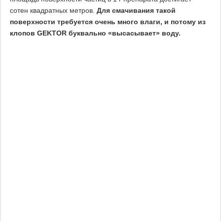
сотен квадратных метров.
Для смачивания такой
поверхности требуется очень много влаги, и потому из
клопов GEKTOR буквально «высасывает» воду.