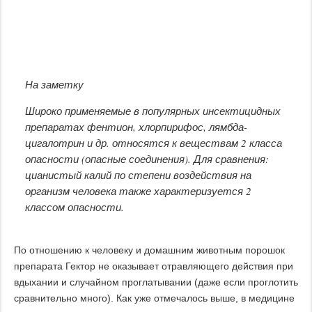
На заметку
Широко применяемые в популярных инсектицидных
препаратах фентион, хлорпирифос, лямбда-
цигалотрин и др. относятся к веществам 2 класса
опасности (опасные соединения). Для сравнения:
цианистый калий по степени воздействия на
организм человека также характеризуется 2
классом опасности.
По отношению к человеку и домашним животным порошок
препарата Гектор не оказывает отравляющего действия при
вдыхании и случайном проглатывании (даже если проглотить
сравнительно много). Как уже отмечалось выше, в медицине