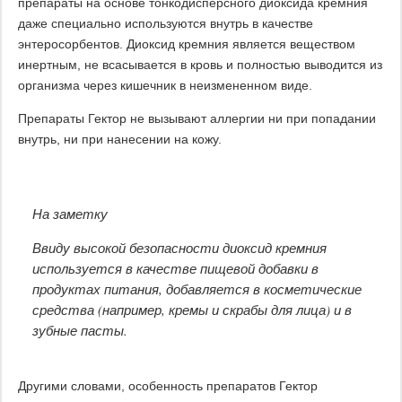
препараты на основе тонкодисперсного диоксида кремния
даже специально используются внутрь в качестве
энтеросорбентов. Диоксид кремния является веществом
инертным, не всасывается в кровь и полностью выводится из
организма через кишечник в неизмененном виде.
Препараты Гектор не вызывают аллергии ни при попадании
внутрь, ни при нанесении на кожу.
На заметку
Ввиду высокой безопасности диоксид кремния
используется в качестве пищевой добавки в
продуктах питания, добавляется в косметические
средства (например, кремы и скрабы для лица) и в
зубные пасты.
Другими словами, особенность препаратов Гектор