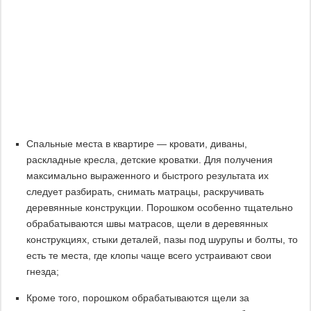
Спальные места в квартире — кровати, диваны,
раскладные кресла, детские кроватки. Для получения
максимально выраженного и быстрого результата их
следует разбирать, снимать матрацы, раскручивать
деревянные конструкции. Порошком особенно тщательно
обрабатываются швы матрасов, щели в деревянных
конструкциях, стыки деталей, пазы под шурупы и болты, то
есть те места, где клопы чаще всего устраивают свои
гнезда;
Кроме того, порошком обрабатываются щели за