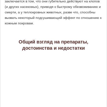
заключается в том, что они губительно действуют на клопов
(и других насекомых), приводя к быстрому обезвоживанию и
смерти, а у теплокровных животных, разве что, способны
вызвать некоторый подсушивающий эффект по отношению к
кожным покровам.
Общий взгляд на препараты,
достоинства и недостатки