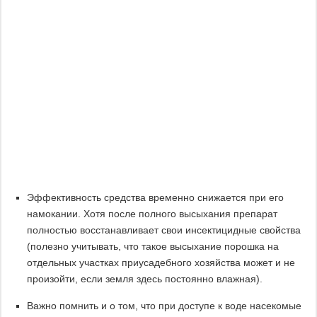
Эффективность средства временно снижается при его
намокании. Хотя после полного высыхания препарат
полностью восстанавливает свои инсектицидные свойства
(полезно учитывать, что такое высыхание порошка на
отдельных участках приусадебного хозяйства может и не
произойти, если земля здесь постоянно влажная).
Важно помнить и о том, что при доступе к воде насекомые