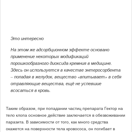
Это интересно
На этом же адсорбционном эффекте основано
применение некоторых модификаций
порошкообразного диоксида кремния в медицине.
Здесь он используется в качестве энтеросорбента
– попадая в желудок, вещество «впитывает» в себя
отравляющие вещества, ещё не успевшие
всосаться в кровь.
Таким образом, при попадании частиц препарата Гектор на
тело клопа основное действие заключается в обезвоживании
паразита. В зависимости от того, как много средства
окажется на поверхности тела кровососа, он погибает в