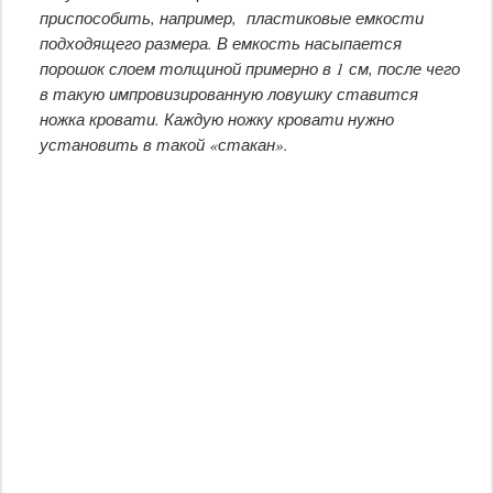
приспособить, например, пластиковые емкости
подходящего размера. В емкость насыпается
порошок слоем толщиной примерно в 1 см, после чего
в такую импровизированную ловушку ставится
ножка кровати. Каждую ножку кровати нужно
установить в такой «стакан».