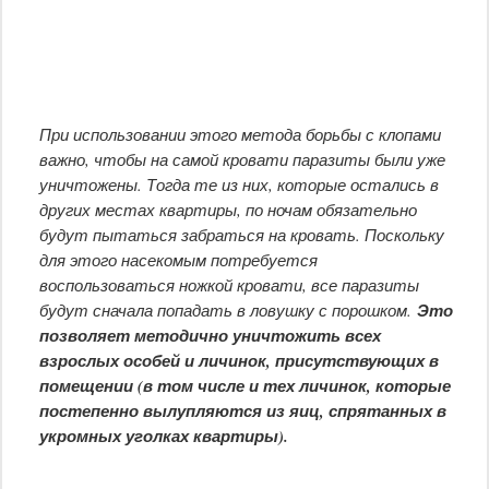
При использовании этого метода борьбы с клопами
важно, чтобы на самой кровати паразиты были уже
уничтожены. Тогда те из них, которые остались в
других местах квартиры, по ночам обязательно
будут пытаться забраться на кровать. Поскольку
для этого насекомым потребуется
воспользоваться ножкой кровати, все паразиты
будут сначала попадать в ловушку с порошком.
Это
позволяет методично уничтожить всех
взрослых особей и личинок, присутствующих в
помещении (в том числе и тех личинок, которые
постепенно вылупляются из яиц, спрятанных в
укромных уголках квартиры).