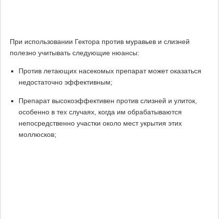
При использовании Гектора против муравьев и слизней
полезно учитывать следующие нюансы:
Против летающих насекомых препарат может оказаться
недостаточно эффективным;
Препарат высокоэффективен против слизней и улиток,
особенно в тех случаях, когда им обрабатываются
непосредственно участки около мест укрытия этих
моллюсков;