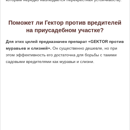
Поможет ли Гектор против вредителей
на приусадебном участке?
Для этих целей предназначен препарат «GEKTOR против
муравьев и слизней».
Он существенно дешевле, но при
этом эффективность его достаточна для борьбы с такими
садовыми вредителями как муравьи и слизни.