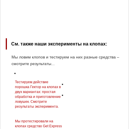
См. также наши эксперименты на клопах:
Мы ловим клопов и тестируем на них разные средства –
смотрите результаты...
Тестируем действие
порошка Гектор на клопах в
двух вариантах: простая
обработка и приготовление
ловушек. Смотрите
результаты эксперимента.
Мы протестировали на
клопах средство Get Express