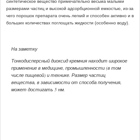
синтетическое вещество примечательно весьма малыми
размерами частиц и высокой адсорбционной емкостью, из-за
чего порошок препарата очень легкий и способен активно и в
больших количествах поглощать жидкости (особенно воду).
На заметку
Тонкодисперсный диоксид кремния находит широкое
применение в медицине, промышленности (в том
числе пищевой) и технике. Размер частиц
вещества, в зависимости от способа получения,
может достигать 5 нм.