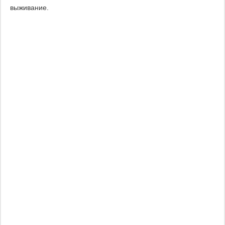
выживание.