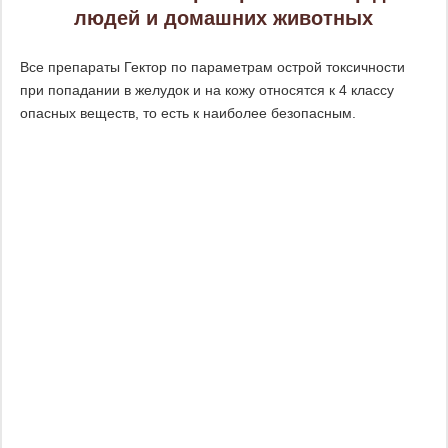
людей и домашних животных
Все препараты Гектор по параметрам острой токсичности
при попадании в желудок и на кожу относятся к 4 классу
опасных веществ, то есть к наиболее безопасным.