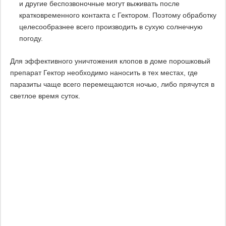
и другие беспозвоночные могут выживать после
кратковременного контакта с Гектором. Поэтому обработку
целесообразнее всего производить в сухую солнечную
погоду.
Для эффективного уничтожения клопов в доме порошковый
препарат Гектор необходимо наносить в тех местах, где
паразиты чаще всего перемещаются ночью, либо прячутся в
светлое время суток.