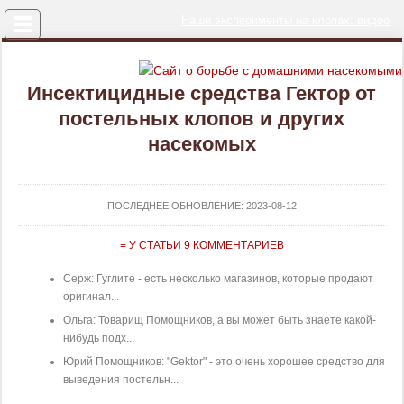
Меню
Наши эксперименты на клопах: видео
Инсектицидные средства Гектор от
постельных клопов и других
насекомых
ПОСЛЕДНЕЕ ОБНОВЛЕНИЕ:
2023-08-12
≡ У СТАТЬИ 9 КОММЕНТАРИЕВ
Серж: Гуглите - есть несколько магазинов, которые продают
оригинал...
Ольга: Товарищ Помощников, а вы может быть знаете какой-
нибудь подх...
Юрий Помощников: "Gektor" - это очень хорошее средство для
выведения постельн...