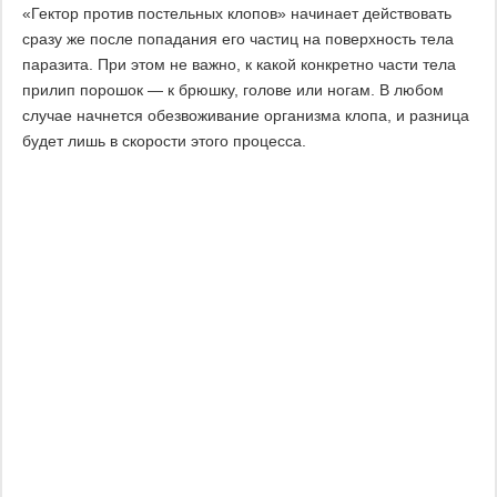
«Гектор против постельных клопов» начинает действовать
сразу же после попадания его частиц на поверхность тела
паразита. При этом не важно, к какой конкретно части тела
прилип порошок — к брюшку, голове или ногам. В любом
случае начнется обезвоживание организма клопа, и разница
будет лишь в скорости этого процесса.