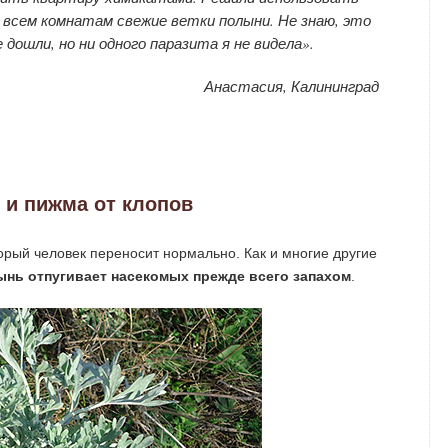
 всем комнатам свежие ветки полыни. Не знаю, это
 дошли, но ни одного паразита я не видела».
Анастасия, Калининград
и пижма от клопов
орый человек переносит нормально. Как и многие другие
ынь отпугивает насекомых прежде всего запахом
.