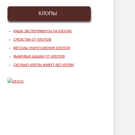
КЛОПЫ
НАШИ ЭКСПЕРИМЕНТЫ НА КЛОПАХ
СРЕДСТВА ОТ КЛОПОВ
МЕТОДЫ УНИЧТОЖЕНИЯ КЛОПОВ
ДЫМОВЫЕ ШАШКИ ОТ КЛОПОВ
СКОЛЬКО КЛОПЫ ЖИВУТ БЕЗ КРОВИ