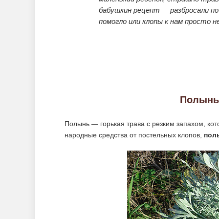
бабушкин рецепт — разбросали по
помогло или клопы к нам просто не
Полынь 
Полынь — горькая трава с резким запахом, кот
народные средства от постельных клопов,
пол