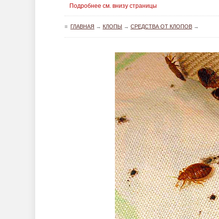
Подробнее см. внизу страницы
≡
ГЛАВНАЯ
→
КЛОПЫ
→
СРЕДСТВА ОТ КЛОПОВ
→