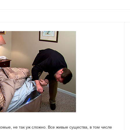
комые, не так уж сложно. Все живые существа, в том числе