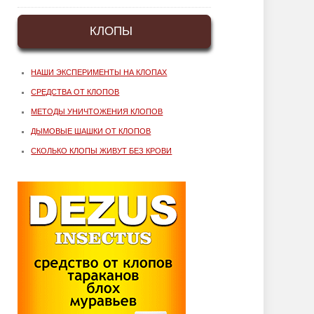
КЛОПЫ
НАШИ ЭКСПЕРИМЕНТЫ НА КЛОПАХ
СРЕДСТВА ОТ КЛОПОВ
МЕТОДЫ УНИЧТОЖЕНИЯ КЛОПОВ
ДЫМОВЫЕ ШАШКИ ОТ КЛОПОВ
СКОЛЬКО КЛОПЫ ЖИВУТ БЕЗ КРОВИ