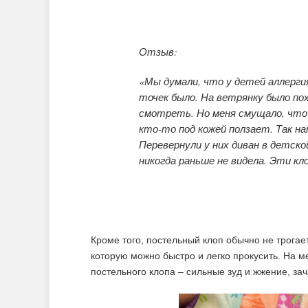
Отзыв:
«Мы думали, что у детей аллерги
точек было. На ветрянку было по
смотреть. Но меня смущало, что
кто-то под кожей ползает. Так на
Перевернули у них диван в детско
никогда раньше не видела. Эти кл
Кроме того, постельный клоп обычно не трогает
которую можно быстро и легко прокусить. На ме
постельного клопа – сильные зуд и жжение, за