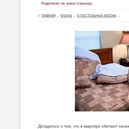
Подробнее см. внизу страницы
≡
ГЛАВНАЯ
→
КЛОПЫ
→
О ПОСТЕЛЬНЫХ КЛОПАХ
→
Догадаться о том, что в квартире обитают насе