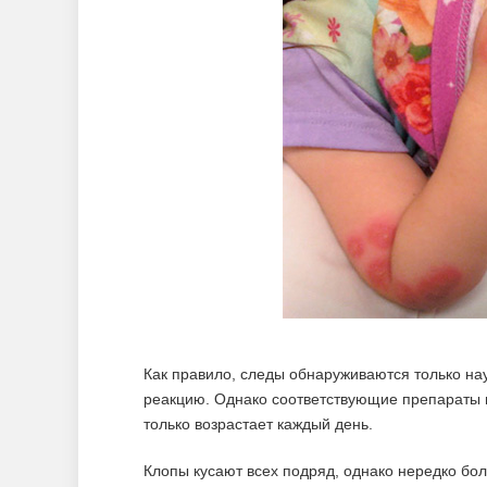
Как правило, следы обнаруживаются только нау
реакцию. Однако соответствующие препараты н
только возрастает каждый день.
Клопы кусают всех подряд, однако нередко бо