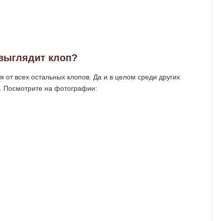
 выглядит клоп?
 от всех остальных клопов. Да и в целом среди других
. Посмотрите на фотографии: