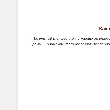
Как
Постельный клоп достаточно хорошо отличается
домашних насекомых его распознать несложно