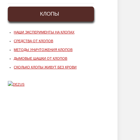
КЛОПЫ
НАШИ ЭКСПЕРИМЕНТЫ НА КЛОПАХ
СРЕДСТВА ОТ КЛОПОВ
МЕТОДЫ УНИЧТОЖЕНИЯ КЛОПОВ
ДЫМОВЫЕ ШАШКИ ОТ КЛОПОВ
СКОЛЬКО КЛОПЫ ЖИВУТ БЕЗ КРОВИ