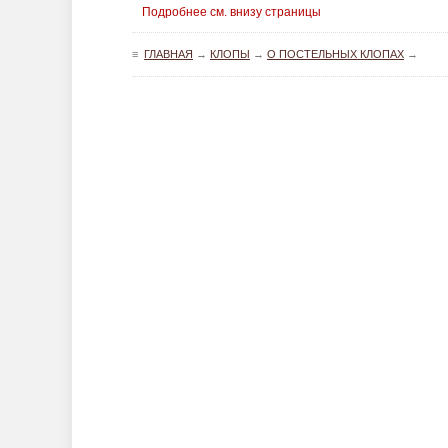
Подробнее см. внизу страницы
≡
ГЛАВНАЯ
→
КЛОПЫ
→
О ПОСТЕЛЬНЫХ КЛОПАХ
→