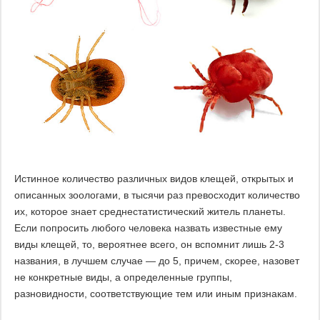
Истинное количество различных видов клещей, открытых и
описанных зоологами, в тысячи раз превосходит количество
их, которое знает среднестатистический житель планеты.
Если попросить любого человека назвать известные ему
виды клещей, то, вероятнее всего, он вспомнит лишь 2-3
названия, в лучшем случае — до 5, причем, скорее, назовет
не конкретные виды, а определенные группы,
разновидности, соответствующие тем или иным признакам.