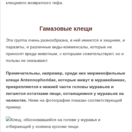
клещевого возвратного тифа.
Гамазовые клещи
Эта группа очень разнообразна, в ней имеются и хищники, и
паразиты, и различные виды-комменсалы, которые не
приносят вреда животным, с которыми сожительствуют, но и
пользы не оказывают.
Примечательны, например, среди них мирмекофильные
клещи Antennophoridae, которые живут в муравейниках,
прикрепляются к нижней части головы муравьев и
питаются остатками пищи, остающимися у муравьев на
челюстях.
Ниже на фотографии показан соответствующий
пример: