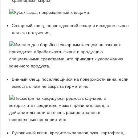
хранящихся сырах;
Сахарный клещ, повреждающий сахар и исходное сырье
для его получения;
Винный клещ, поселяющийся на поверхности вина, если
емкость с ним не закрыта герметично;
Луковичный клещ, вредитель запасов лука, картофеля,