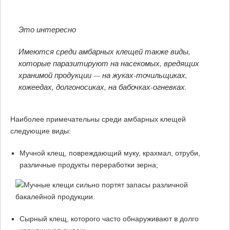
Это интересно
Имеются среди амбарных клещей также виды,
которые паразитируют на насекомых, вредящих
хранимой продукции — на жуках-точильщиках,
кожеедах, долгоносиках, на бабочках-огневках.
Наиболее примечательны среди амбарных клещей
следующие виды:
Мучной клещ, повреждающий муку, крахмал, отруби,
различные продукты переработки зерна;
Сырный клещ, которого часто обнаруживают в долго