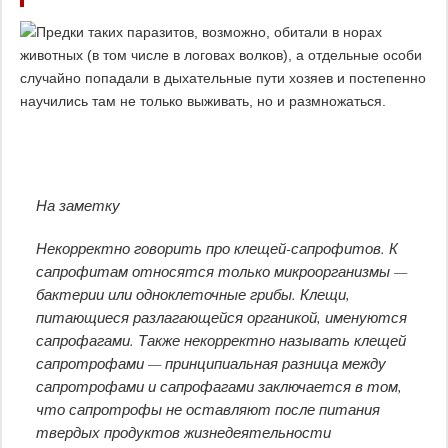
На заметку
Некорректно говорить про клещей-сапрофитов. К
сапрофитам относятся только микроорганизмы —
бактерии или одноклеточные грибы. Клещи,
питающиеся разлагающейся органикой, именуются
сапрофагами. Также некорректно называть клещей
сапротрофами — принципиальная разница между
сапротрофами и сапрофагами заключается в том,
что сапротрофы не оставляют после питания
твердых продуктов жизнедеятельности