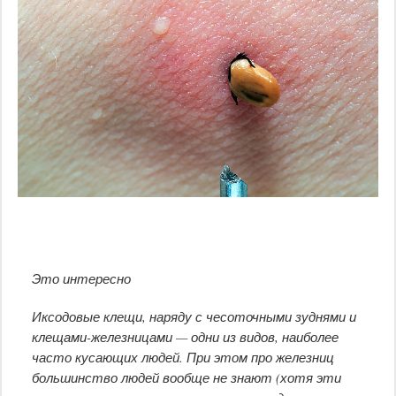
Это интересно
Иксодовые клещи, наряду с чесоточными зуднями и
клещами-железницами — одни из видов, наиболее
часто кусающих людей. При этом про железниц
большинство людей вообще не знают (хотя эти