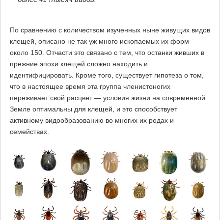
По сравнению с количеством изученных ныне живущих видов
клещей, описано не так уж много ископаемых их форм —
около 150. Отчасти это связано с тем, что останки живших в
прежние эпохи клещей сложно находить и
идентифицировать. Кроме того, существует гипотеза о том,
что в настоящее время эта группа членистоногих
переживает свой расцвет — условия жизни на современной
Земле оптимальны для клещей, и это способствует
активному видообразованию во многих их родах и
семействах.