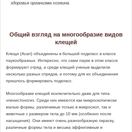
здоровья организма хозяина.
Общий взгляд на многообразие видов
клещей
Клещи (Acari) объединены в большой подкласс в классе
паукообразных. Интересно, что сами пауки в этом классе
формируют отряд, а среди клещей ученые выделили
несколько разных отрядов, и потому для их объединения
пришлось формировать подкласс.
Многообразие клещей исключительно даже для типа
членистоногих. Среди них имеются как микроскопически
малые формы, различимые только в микроскоп, так и
животные с размером тела до 10 мм (особенно после
насыщения). Они имеют очень разнообразную окраску,
различные формы тела и весьма эффективные и