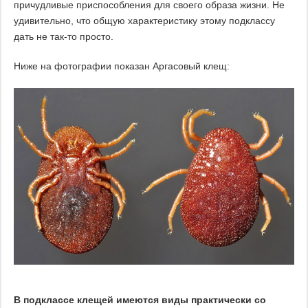
причудливые приспособления для своего образа жизни. Не
удивительно, что общую характеристику этому подклассу
дать не так-то просто.
Ниже на фотографии показан Аргасовый клещ:
В подклассе клещей имеются виды практически со