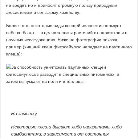
не вредят, но и приносят огромную пользу природным
экосистемам и сельскому хозяйству.
Более того, некоторые виды клещей человек использует
себе во благо — в целях защиты растений от паразитов и в
научных исследованиях. Ниже на фотографии показан
пример (хищный клещ фитосейулюс нападает на паутинного
клеща):
На заметку
Некоторые клещи бывают либо паразитами, либо
симбионтами, в зависимости от состояния