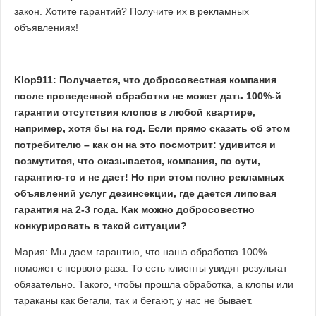
закон. Хотите гарантий? Получите их в рекламных
объявлениях!
Klop911: Получается, что добросовестная компания
после проведенной обработки не может дать 100%-й
гарантии отсутствия клопов в любой квартире,
например, хотя бы на год. Если прямо сказать об этом
потребителю – как он на это посмотрит: удивится и
возмутится, что оказывается, компания, по сути,
гарантию-то и не дает! Но при этом полно рекламных
объявлений услуг дезинсекции, где дается липовая
гарантия на 2-3 года. Как можно добросовестно
конкурировать в такой ситуации?
Мария: Мы даем гарантию, что наша обработка 100%
поможет с первого раза. То есть клиенты увидят результат
обязательно. Такого, чтобы прошла обработка, а клопы или
тараканы как бегали, так и бегают, у нас не бывает.