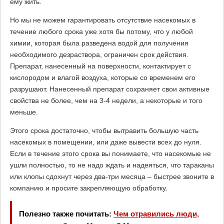
ему жить.
Но мы не можем гарантировать отсутствие насекомых в
течение любого срока уже хотя бы потому, что у любой
химии, которая была разведена водой для получения
необходимого дезраствора, ограничен срок действия.
Препарат, нанесенный на поверхности, контактирует с
кислородом и влагой воздуха, которые со временем его
разрушают. Нанесенный препарат сохраняет свои активные
свойства не более, чем на 3-4 недели, а некоторые и того
меньше.
Этого срока достаточно, чтобы вытравить большую часть
насекомых в помещении, или даже вывести всех до нуля.
Если в течение этого срока вы понимаете, что насекомые не
ушли полностью, то не надо ждать и надеяться, что тараканы
или клопы сдохнут через два-три месяца – быстрее звоните в
компанию и просите закрепляющую обработку.
Полезно также почитать:
Чем отравились люди,