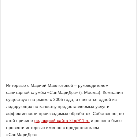
Интервью с Марией Мавлютовой – руководителем
санитарной службы «СанМариДез» (г. Москва). Компания
существует на рынке с 2005 года, и является одной из
лидирующих по качеству предоставляемых услуг и
эффективности производимых обработок. Собственно, по
этой причине
редакцией сайта klop911.ru
и решено было
провести интервью именно с представителем
«СанМариДез».