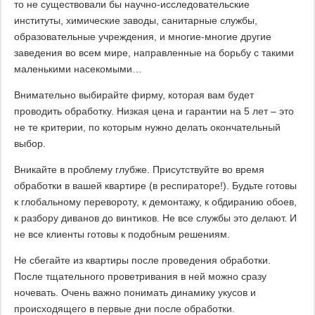
то не существовали бы научно-исследовательские
институты, химические заводы, санитарные службы,
образовательные учреждения, и многие-многие другие
заведения во всем мире, направленные на борьбу с такими
маленькими насекомыми…
Внимательно выбирайте фирму, которая вам будет
проводить обработку. Низкая цена и гарантии на 5 лет – это
не те критерии, по которым нужно делать окончательный
выбор.
Вникайте в проблему глубже. Присутствуйте во время
обработки в вашей квартире (в респираторе!). Будьте готовы
к глобальному перевороту, к демонтажу, к обдиранию обоев,
к разбору диванов до винтиков. Не все службы это делают. И
не все клиенты готовы к подобным решениям.
Не сбегайте из квартиры после проведения обработки.
После тщательного проветривания в ней можно сразу
ночевать. Очень важно понимать динамику укусов и
происходящего в первые дни после обработки.