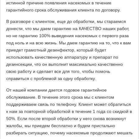
истинной причине появления насекомых в течение
гарантийного срока обслуживания клиента по договору.
В разговоре с клиентом, еще до обработки, мы стараемся
донести, что мы даем гарантию на КАЧЕСТВО наших работ,
но не гарантию 100% выведения насекомых с первого раза
под ноль и на всю жизнь. Мы даем гарантию на то, что к вам
приедет грамотный дезинфектор, который будет
использовать качественную аппаратуру и препарат по
дезинсекции, что он выполнит максимально качественно
свою работу и сделает все для того, чтобы помочь
справиться с проблемой за одну обработку.
От нашей компании дается годовое гарантийное
обслуживание. В течение этого срока мы с клиентом
поддерживаем связь по телефону. Клиент может обратиться
к нам за повторной обработкой в течение 1 года со скидкой в
50%. Если после второй обработки у него снова возникнут
жалобы, мы приедем бесплатно и будем пристально
разбирать ситуацию, почему насекомые продолжают мешать