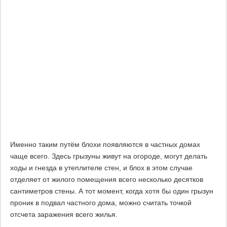
Именно таким путём блохи появляются в частных домах
чаще всего. Здесь грызуны живут на огороде, могут делать
ходы и гнезда в утеплителе стен, и блох в этом случае
отделяет от жилого помещения всего несколько десятков
сантиметров стены. А тот момент, когда хотя бы один грызун
проник в подвал частного дома, можно считать точкой
отсчета заражения всего жилья.