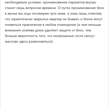
необходимые условия, проникновение паразитов внутрь
станет лишь вопросом времени. О путях проникновения блох
в жилье мы еще поговорим чуть ниже, а пока лишь отметим,
что герметически закрытых квартир не бывает, и блохи могут
появиться практически в любом помещении (и чем меньше
внимания хозяева дома уделяют защите от блох, тем
больше вероятность того, что непрошеные гости смогут
массово здесь размножиться).