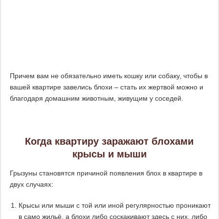
Причем вам не обязательно иметь кошку или собаку, чтобы в
вашей квартире завелись блохи – стать их жертвой можно и
благодаря домашним животным, живущим у соседей.
Когда квартиру заражают блохами
крысы и мыши
Грызуны становятся причиной появления блох в квартире в
двух случаях:
Крысы или мыши с той или иной регулярностью проникают
в само жильё, а блохи либо соскакивают здесь с них, либо