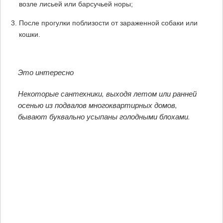
возле лисьей или барсучьей норы;
После прогулки поблизости от зараженной собаки или
кошки.
Это интересно
Некоторые сантехники, выходя летом или ранней
осенью из подвалов многоквартирных домов,
бывают буквально усыпаны голодными блохами.