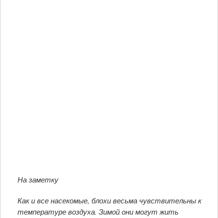
На заметку
Как и все насекомые, блохи весьма чувствительны к
температуре воздуха. Зимой они могут жить