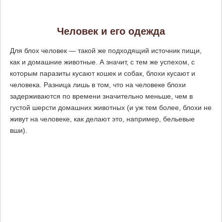
Человек и его одежда
Для блох человек — такой же подходящий источник пищи,
как и домашние животные. А значит, с тем же успехом, с
которым паразиты кусают кошек и собак, блохи кусают и
человека. Разница лишь в том, что на человеке блохи
задерживаются по времени значительно меньше, чем в
густой шерсти домашних животных (и уж тем более, блохи не
живут на человеке, как делают это, например, бельевые
вши).