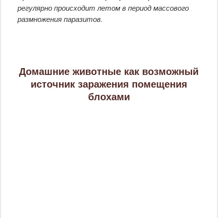
регулярно происходит летом в период массового
размножения паразитов.
Домашние животные как возможный
источник заражения помещения
блохами