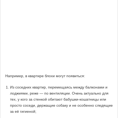
Например, в квартире блохи могут появиться:
Из соседних квартир, перемещаясь между балконами и
лоджиями, реже — по вентиляции. Очень актуально для
тех, у кого за стенкой обитают бабушки-кошатницы или
просто соседи, держащие собаку и не особенно следящие
за её гигиеной;