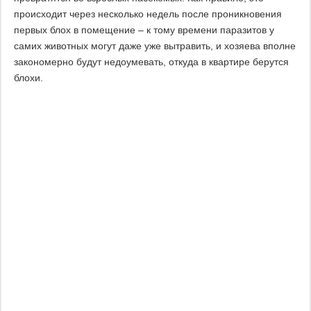
происходит через несколько недель после проникновения
первых блох в помещение – к тому времени паразитов у
самих животных могут даже уже вытравить, и хозяева вполне
закономерно будут недоумевать, откуда в квартире берутся
блохи.