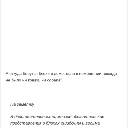
А откуда берутся блохи в доме, если в помещении никогда
не было ни кошки, ни собаки?
На заметку
В действительности, многие обывательские
представления о блохах ошибочны и весьма