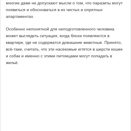
многие даже не допускают мысли о том, что паразиты могут
появиться и обосноваться в их чистых и опрятных
апартаментах.
Особенно непонятной для неподготовленного человека
может выглядеть ситуация, когда блохи появляются в
квартире, где не содержатся домашние животные. Принято,
всё-таки, считать, что эти насекомые ютятся в шерсти кошек
и собак и именно с этими питомцами могут попадать в
жильё.