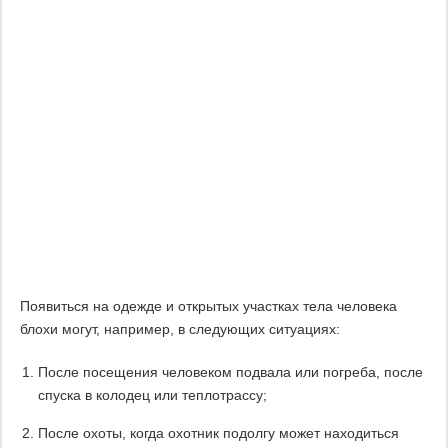
Появиться на одежде и открытых участках тела человека
блохи могут, например, в следующих ситуациях:
После посещения человеком подвала или погреба, после
спуска в колодец или теплотрассу;
После охоты, когда охотник подолгу может находиться