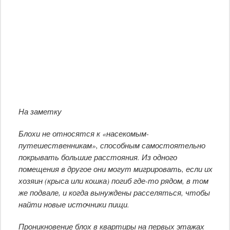
На заметку
Блохи не относятся к «насекомым-
путешественникам», способным самостоятельно
покрывать большие расстояния. Из одного
помещения в другое они могут мигрировать, если их
хозяин (крыса или кошка) погиб где-то рядом, в том
же подвале, и когда вынуждены расселяться, чтобы
найти новые источники пищи.
Проникновение блох в квартиры на первых этажах