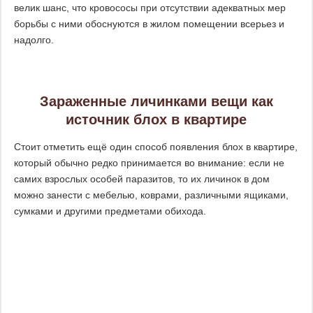
велик шанс, что кровососы при отсутствии адекватных мер
борьбы с ними обоснуются в жилом помещении всерьез и
надолго.
Зараженные личинками вещи как
источник блох в квартире
Стоит отметить ещё один способ появления блох в квартире,
который обычно редко принимается во внимание: если не
самих взрослых особей паразитов, то их личинок в дом
можно занести с мебелью, коврами, различными ящиками,
сумками и другими предметами обихода.