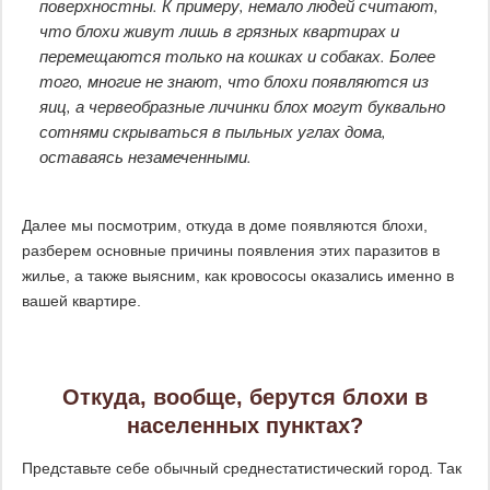
поверхностны. К примеру, немало людей считают,
что блохи живут лишь в грязных квартирах и
перемещаются только на кошках и собаках. Более
того, многие не знают, что блохи появляются из
яиц, а червеобразные личинки блох могут буквально
сотнями скрываться в пыльных углах дома,
оставаясь незамеченными.
Далее мы посмотрим, откуда в доме появляются блохи,
разберем основные причины появления этих паразитов в
жилье, а также выясним, как кровососы оказались именно в
вашей квартире.
Откуда, вообще, берутся блохи в
населенных пунктах?
Представьте себе обычный среднестатистический город. Так