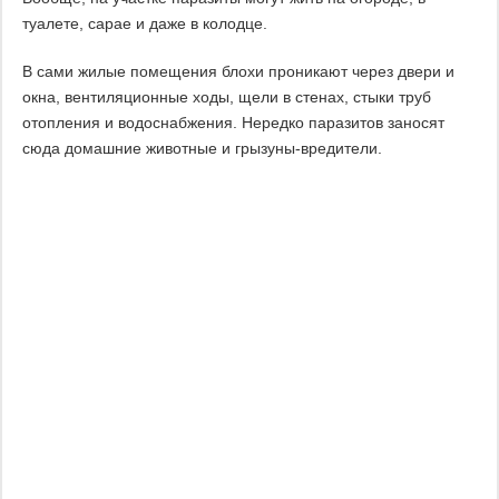
туалете, сарае и даже в колодце.
В сами жилые помещения блохи проникают через двери и
окна, вентиляционные ходы, щели в стенах, стыки труб
отопления и водоснабжения. Нередко паразитов заносят
сюда домашние животные и грызуны-вредители.