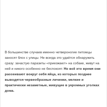
В большинстве случаев именно четвероногие питомцы
заносят блох с улицы. Не всегда это удаётся обнаружить
сразу: зачастую паразиты «приезжают» на собаке, живут на
ней и никого особенно не беспокоят.
Но всё это время они
рассеивают вокруг себя яйца, из которых позднее
выводятся червеобразные личинки, мелкие и
практически незаметные, живущие в укромных уголках
дома.