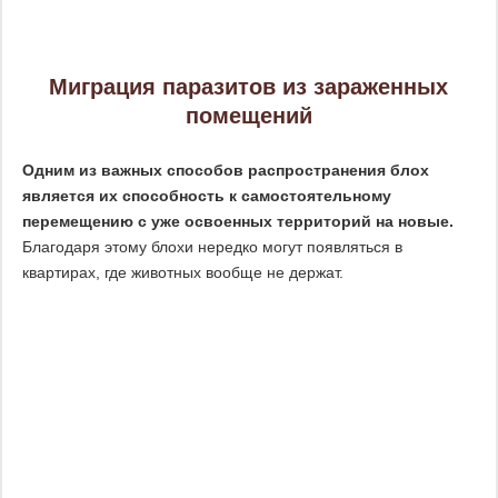
Миграция паразитов из зараженных
помещений
Одним из важных способов распространения блох
является их способность к самостоятельному
перемещению с уже освоенных территорий на новые.
Благодаря этому блохи нередко могут появляться в
квартирах, где животных вообще не держат.