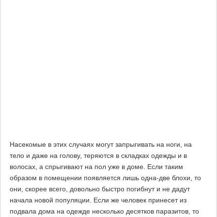
Насекомые в этих случаях могут запрыгивать на ноги, на
тело и даже на голову, теряются в складках одежды и в
волосах, а спрыгивают на пол уже в доме. Если таким
образом в помещении появляется лишь одна-две блохи, то
они, скорее всего, довольно быстро погибнут и не дадут
начала новой популяции. Если же человек принесет из
подвала дома на одежде несколько десятков паразитов, то