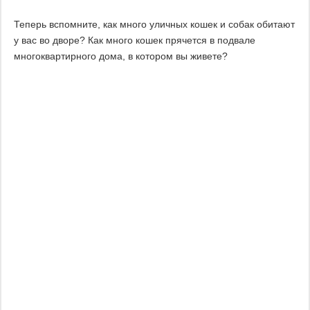
Теперь вспомните, как много уличных кошек и собак обитают
у вас во дворе? Как много кошек прячется в подвале
многоквартирного дома, в котором вы живете?