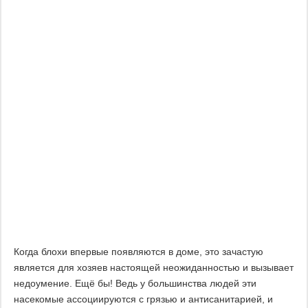
Когда блохи впервые появляются в доме, это зачастую
является для хозяев настоящей неожиданностью и вызывает
недоумение. Ещё бы! Ведь у большинства людей эти
насекомые ассоциируются с грязью и антисанитарией, и