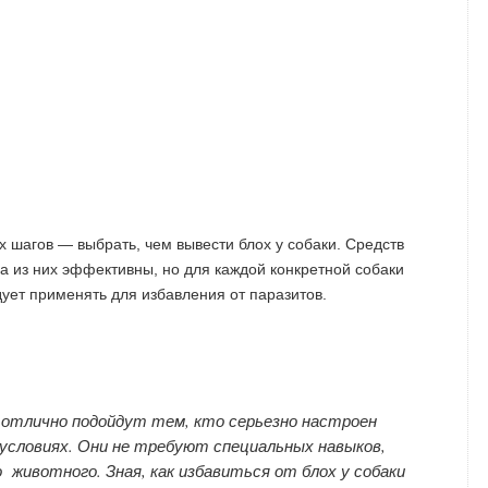
 шагов — выбрать, чем вывести блох у собаки. Средств
а из них эффективны, но для каждой конкретной собаки
дует применять для избавления от паразитов.
 отлично подойдут тем, кто серьезно настроен
 условиях. Они не требуют специальных навыков,
 животного. Зная, как избавиться от блох у собаки