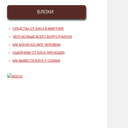
БЛОХИ
СРЕДСТВА ОТ БЛОХ В КВАРТИРЕ
ЧЕГО БОЛЬШЕ ВСЕГО БОЯТСЯ БЛОХИ
КАК БЛОХИ КУСАЮТ ЧЕЛОВЕКА
ОШЕЙНИКИ ОТ БЛОХ ДЛЯ КОШЕК
КАК ВЫВЕСТИ БЛОХ У СОБАКИ