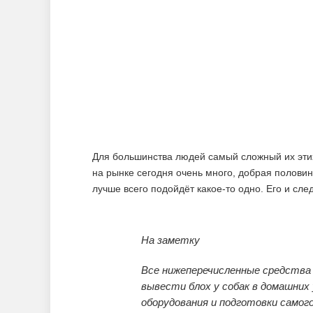
Для большинства людей самый сложный их этих
на рынке сегодня очень много, добрая половин
лучше всего подойдёт какое-то одно. Его и сле
На заметку
Все нижеперечисленные средства
вывести блох у собак в домашних
оборудования и подготовки самого