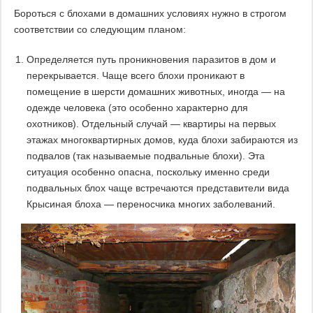
Бороться с блохами в домашних условиях нужно в строгом
соответствии со следующим планом:
Определяется путь проникновения паразитов в дом и
перекрывается. Чаще всего блохи проникают в
помещение в шерсти домашних животных, иногда — на
одежде человека (это особенно характерно для
охотников). Отдельный случай — квартиры на первых
этажах многоквартирных домов, куда блохи забираются из
подвалов (так называемые подвальные блохи). Эта
ситуация особенно опасна, поскольку именно среди
подвальных блох чаще встречаются представители вида
Крысиная блоха — переносчика многих заболеваний.