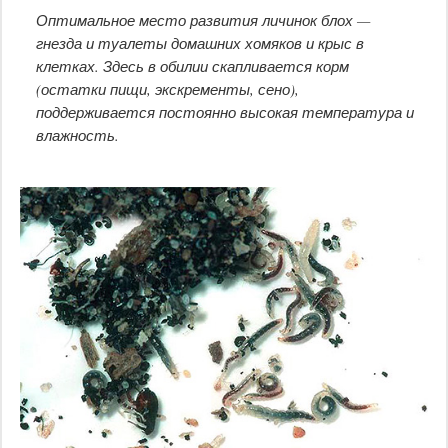
Оптимальное место развития личинок блох —
гнезда и туалеты домашних хомяков и крыс в
клетках. Здесь в обилии скапливается корм
(остатки пищи, экскременты, сено),
поддерживается постоянно высокая температура и
влажность.