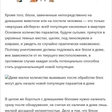
Кроме того, блохи, замеченные непосредственно на
домашнем животном или на постели человека — это только
«верхушка айсберга» всей популяции насекомых в квартире.
Основное количество паразитов, будучи сытыми, прячутся в
укромных темных местах, щелях, под линолеумом и
коврами, и увидеть их случайно практически невозможно.
Поэтому уничтожению должны подлежать все блохи в доме,
вне зависимости от их текущего местоположения, в
противном случае каждая особь потенциально способна
стать родоначальницей новой популяции.
В целом же бороться с домашними блохами нужно начинать
сразу после обнаружения, не считая их наличие в доме лишь
мелкой досадной неприятностью. Дело в том, что блохи