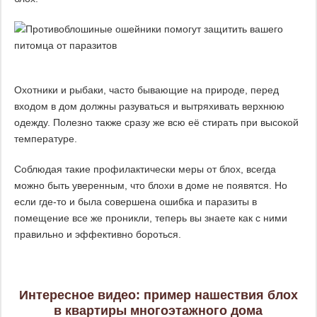
Охотники и рыбаки, часто бывающие на природе, перед
входом в дом должны разуваться и вытряхивать верхнюю
одежду. Полезно также сразу же всю её стирать при высокой
температуре.
Соблюдая такие профилактически меры от блох, всегда
можно быть уверенным, что блохи в доме не появятся. Но
если где-то и была совершена ошибка и паразиты в
помещение все же проникли, теперь вы знаете как с ними
правильно и эффективно бороться.
Интересное видео: пример нашествия блох
в квартиры многоэтажного дома