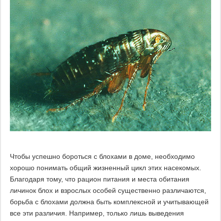
Чтобы успешно бороться с блохами в доме, необходимо
хорошо понимать общий жизненный цикл этих насекомых.
Благодаря тому, что рацион питания и места обитания
личинок блох и взрослых особей существенно различаются,
борьба с блохами должна быть комплексной и учитывающей
все эти различия. Например, только лишь выведения