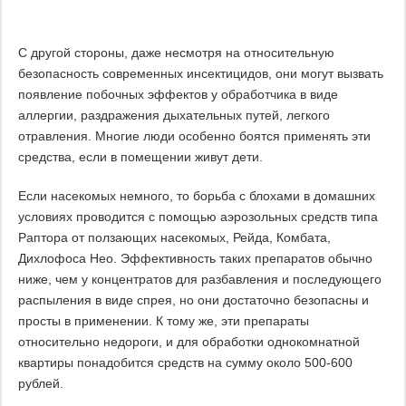
С другой стороны, даже несмотря на относительную
безопасность современных инсектицидов, они могут вызвать
появление побочных эффектов у обработчика в виде
аллергии, раздражения дыхательных путей, легкого
отравления. Многие люди особенно боятся применять эти
средства, если в помещении живут дети.
Если насекомых немного, то борьба с блохами в домашних
условиях проводится с помощью аэрозольных средств типа
Раптора от ползающих насекомых, Рейда, Комбата,
Дихлофоса Нео. Эффективность таких препаратов обычно
ниже, чем у концентратов для разбавления и последующего
распыления в виде спрея, но они достаточно безопасны и
просты в применении. К тому же, эти препараты
относительно недороги, и для обработки однокомнатной
квартиры понадобится средств на сумму около 500-600
рублей.