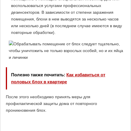
воспользоваться услугами профессиональных
дезинсекторов. В зависимости от степени заражения
помещения, блохи в нем выводятся за несколько часов
или несколько дней (в последнем случае имеются в виду
повторные обработки).
Полезно также почитать:
Как избавиться от
половых блох в квартире
После этого необходимо принять меры для
профилактической защиты дома от повторного
проникновения блох.