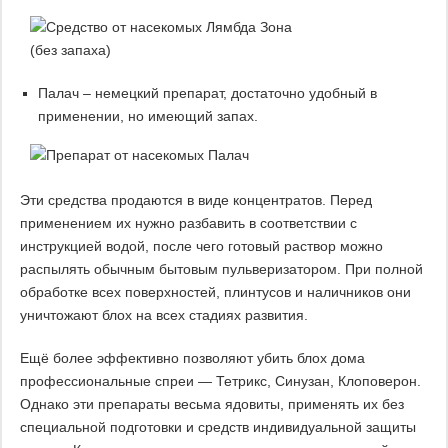
Палач – немецкий препарат, достаточно удобный в
применении, но имеющий запах.
Эти средства продаются в виде концентратов. Перед
применением их нужно разбавить в соответствии с
инструкцией водой, после чего готовый раствор можно
распылять обычным бытовым пульверизатором. При полной
обработке всех поверхностей, плинтусов и наличников они
уничтожают блох на всех стадиях развития.
Ещё более эффективно позволяют убить блох дома
профессиональные спреи — Тетрикс, Синузан, Клоповерон.
Однако эти препараты весьма ядовиты, применять их без
специальной подготовки и средств индивидуальной защиты