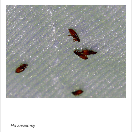
На заметку