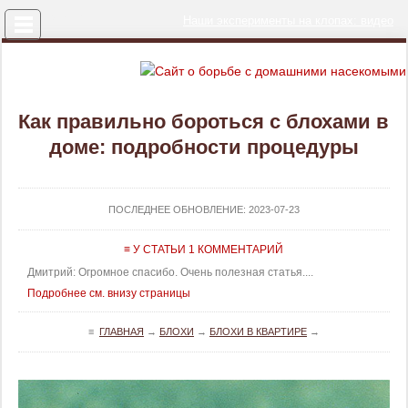
Меню
Наши эксперименты на клопах: видео
Как правильно бороться с блохами в
доме: подробности процедуры
ПОСЛЕДНЕЕ ОБНОВЛЕНИЕ:
2023-07-23
≡ У СТАТЬИ 1 КОММЕНТАРИЙ
Дмитрий: Огромное спасибо. Очень полезная статья....
Подробнее см. внизу страницы
≡
ГЛАВНАЯ
→
БЛОХИ
→
БЛОХИ В КВАРТИРЕ
→