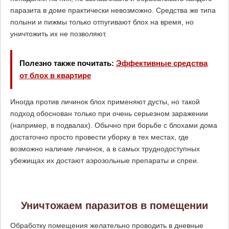
паразита в доме практически невозможно. Средства же типа
полыни и пижмы только отпугивают блох на время, но
уничтожить их не позволяют.
Полезно также почитать:
Эффективные средства
от блох в квартире
Иногда против личинок блох применяют дусты, но такой
подход обоснован только при очень серьезном заражении
(например, в подвалах). Обычно при борьбе с блохами дома
достаточно просто провести уборку в тех местах, где
возможно наличие личинок, а в самых труднодоступных
убежищах их достают аэрозольные препараты и спреи.
Уничтожаем паразитов в помещении
Обработку помещения желательно проводить в дневные