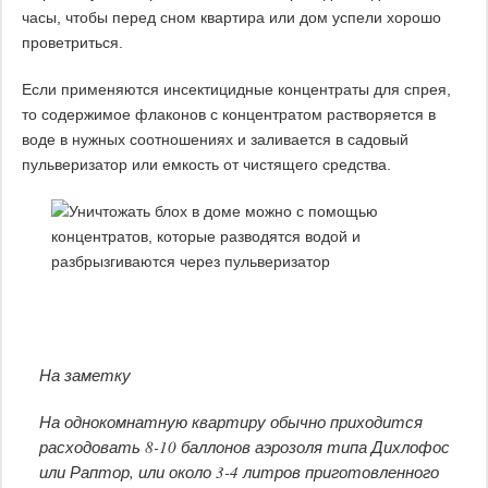
часы, чтобы перед сном квартира или дом успели хорошо
проветриться.
Если применяются инсектицидные концентраты для спрея,
то содержимое флаконов с концентратом растворяется в
воде в нужных соотношениях и заливается в садовый
пульверизатор или емкость от чистящего средства.
На заметку
На однокомнатную квартиру обычно приходится
расходовать 8-10 баллонов аэрозоля типа Дихлофос
или Раптор, или около 3-4 литров приготовленного