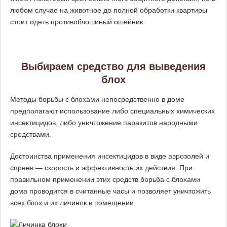
любом случае на животное до полной обработки квартиры
стоит одеть противоблошиный ошейник.
Выбираем средство для выведения
блох
Методы борьбы с блохами непосредственно в доме
предполагают использование либо специальных химических
инсектицидов, либо уничтожение паразитов народными
средствами.
Достоинства применения инсектицидов в виде аэрозолей и
спреев — скорость и эффективность их действия. При
правильном применении этих средств борьба с блохами
дома проводится в считанные часы и позволяет уничтожить
всех блох и их личинок в помещении.