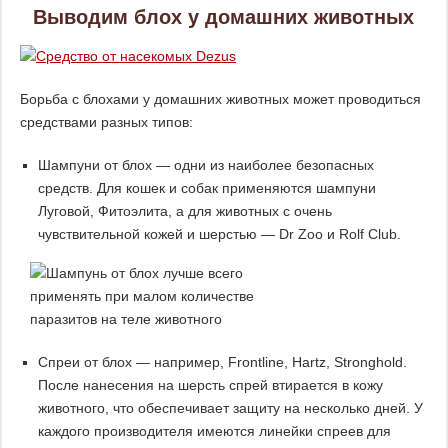
Выводим блох у домашних животных
Борьба с блохами у домашних животных может проводиться
средствами разных типов:
Шампуни от блох — одни из наиболее безопасных
средств. Для кошек и собак применяются шампуни
Луговой, Фитоэлита, а для животных с очень
чувствительной кожей и шерстью — Dr Zoo и Rolf Club.
Спреи от блох — например, Frontline, Hartz, Stronghold.
После нанесения на шерсть спрей втирается в кожу
животного, что обеспечивает защиту на несколько дней. У
каждого производителя имеются линейки спреев для