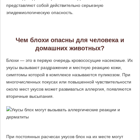
представляют собой действительно серьезную
эпидемиологическую опасность.
Чем блохи опасны для человека и
домашних животных?
Блохи — это в первую очередь кровососущие насекомые. Их
укусы вызывают раздражение и местную реакцию кожи,
симптомы которой в комплексе называются пуликозом. При
многочисленных покусах или повышенной чувствительности
около мест укусов может развиваться аллергия, появляются
вторичные высыпания.
При постоянных расчесах укусов блох на их месте могут