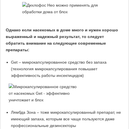
Однако если насекомых в доме много и нужен хорошо
выраженный и надежный результат, то следует
обратить внимание на следующие современные
препараты:
Get – микрокапсулированное средство без запаха
(технология микрокапсулирования повышает
эффективность работы инсектицидов)
Лямбда Зона – тоже микрокапсулированный препарат, не
имеющий запаха, которым все чаще пользуются даже
профессиональные дезинсекторы