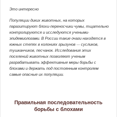
Это интересно
Популяции диких животных, на которых
паразитируют блохи-переносчики чумы, тщательно
контролируются и исследуются учеными-
эпидемиологами. В России такие очаги находятся в
южных степях в колониях грызунов — сусликов,
тушканчиков, песчанок. Исследования этих
поселений животных позволяют ученым
разрабатывать эффективные меры борьбы с
блохами и держать под постоянным контролем
самые опасные их популяции.
Правильная последовательность
борьбы с блохами