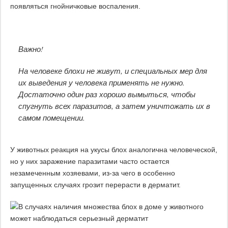
появляться гнойничковые воспаления.
Важно!
На человеке блохи не живут, и специальных мер для
их выведения у человека применять не нужно.
Достаточно один раз хорошо вымыться, чтобы
спугнуть всех паразитов, а затем уничтожать их в
самом помещении.
У животных реакция на укусы блох аналогична человеческой,
но у них заражение паразитами часто остается
незамеченным хозяевами, из-за чего в особенно
запущенных случаях грозит перерасти в дерматит.