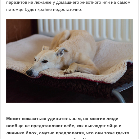
паразитов на лежанке у домашнего животного или на самом
питомце будет крайне недостаточно.
Может показаться удивительным, но многие люди
вообще не представляют себе, как выглядят яйца и
личинки блох, смутно предполагая, что они тоже где-то