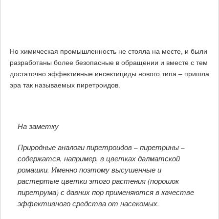
Но химическая промышленность не стояла на месте, и были
разработаны более безопасные в обращении и вместе с тем
достаточно эффективные инсектициды нового типа – пришла
эра так называемых пиретроидов.
На заметку
Природные аналоги пиретроидов – пиретрины –
содержатся, например, в цветках далматской
ромашки. Именно поэтому высушенные и
растертые цветки этого растения (порошок
пиретрума) с давних пор применяются в качестве
эффективного средства от насекомых.