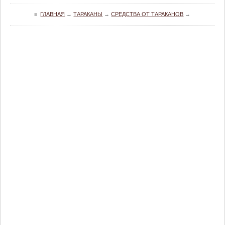
≡
ГЛАВНАЯ
→
ТАРАКАНЫ
→
СРЕДСТВА ОТ ТАРАКАНОВ
→