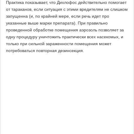
Практика показывает, что Дихлофос действительно помогает
от тараканов, если ситуация с этими вредителям не слишком
запущенна (и, по крайней мере, если речь идет про
указанные выше марки препарата). При правильно
проведенной обработке помещения аэрозоль позволяет за
одну процедуру уничтожить практически всех насекомых, и
только при сильной зараженности помещения может
потребоваться повторная дезинсекция.