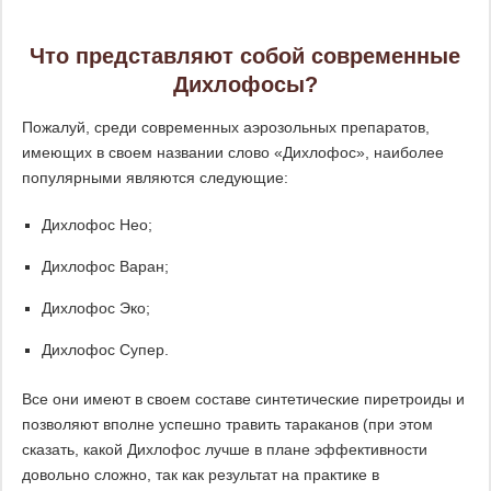
Что представляют собой современные
Дихлофосы?
Пожалуй, среди современных аэрозольных препаратов,
имеющих в своем названии слово «Дихлофос», наиболее
популярными являются следующие:
Дихлофос Нео;
Дихлофос Варан;
Дихлофос Эко;
Дихлофос Супер.
Все они имеют в своем составе синтетические пиретроиды и
позволяют вполне успешно травить тараканов (при этом
сказать, какой Дихлофос лучше в плане эффективности
довольно сложно, так как результат на практике в