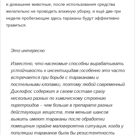
и домашние животные, после использования средства
желательно не проводить влажную уборку, и ещё две-три
недели пробегающие здесь тараканы будут эффективно
травиться.
Это интересно
Известно, что насекомые способны вырабатывать
устойчивость к инсектицидам (особенно это часто
встречается при борьбе с тараканами и
постельными клопами), поэтому любой современный
Дихлофос содержит в своем составе сразу
несколько разных по химическому строению
пиретроидов – чем больше в препарате разных
действующих веществ, тем меньше шансов
выжить имеют тараканы после обработки
помещения (крайне маловероятна ситуация, когда у
популяции тараканов была бы резистентность