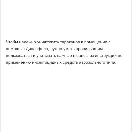
Чтобы надежно уничтожить тараканов в помещении с
помощью Дихлофоса, нужно уметь правильно им
пользоваться и учитывать важные нюансы из инструкции по
применению инсектицидных средств аэрозольного типа.