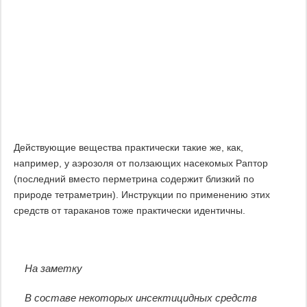
Действующие вещества практически такие же, как,
например, у аэрозоля от ползающих насекомых Раптор
(последний вместо перметрина содержит близкий по
природе тетраметрин). Инструкции по применению этих
средств от тараканов тоже практически идентичны.
На заметку
В составе некоторых инсектицидных средств