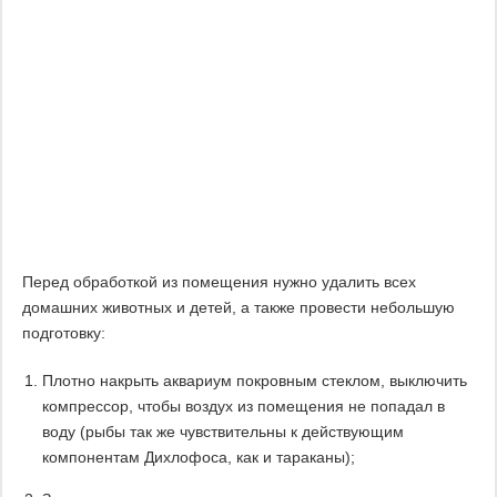
Перед обработкой из помещения нужно удалить всех
домашних животных и детей, а также провести небольшую
подготовку:
Плотно накрыть аквариум покровным стеклом, выключить
компрессор, чтобы воздух из помещения не попадал в
воду (рыбы так же чувствительны к действующим
компонентам Дихлофоса, как и тараканы);