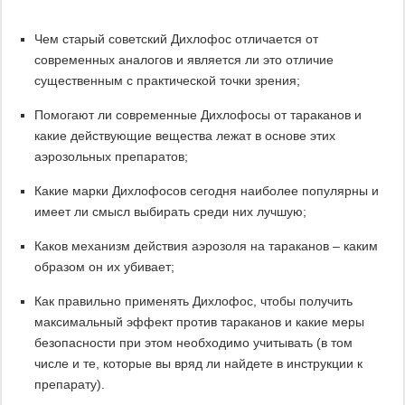
Чем старый советский Дихлофос отличается от
современных аналогов и является ли это отличие
существенным с практической точки зрения;
Помогают ли современные Дихлофосы от тараканов и
какие действующие вещества лежат в основе этих
аэрозольных препаратов;
Какие марки Дихлофосов сегодня наиболее популярны и
имеет ли смысл выбирать среди них лучшую;
Каков механизм действия аэрозоля на тараканов – каким
образом он их убивает;
Как правильно применять Дихлофос, чтобы получить
максимальный эффект против тараканов и какие меры
безопасности при этом необходимо учитывать (в том
числе и те, которые вы вряд ли найдете в инструкции к
препарату).