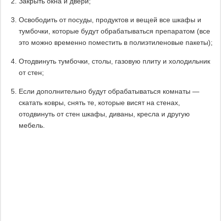
Закрыть окна и двери;
Освободить от посуды, продуктов и вещей все шкафы и
тумбочки, которые будут обрабатываться препаратом (все
это можно временно поместить в полиэтиленовые пакеты);
Отодвинуть тумбочки, столы, газовую плиту и холодильник
от стен;
Если дополнительно будут обрабатываться комнаты —
скатать ковры, снять те, которые висят на стенах,
отодвинуть от стен шкафы, диваны, кресла и другую
мебель.