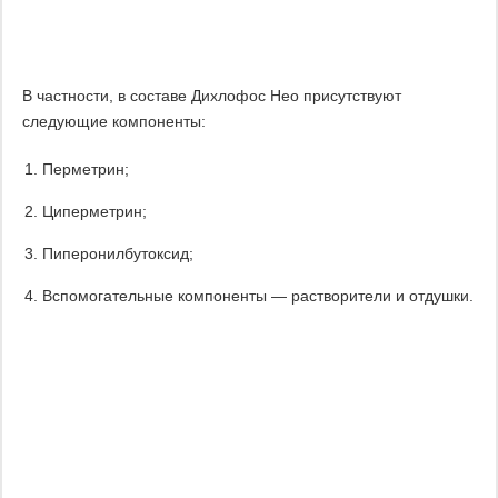
В частности, в составе Дихлофос Нео присутствуют
следующие компоненты:
Перметрин;
Циперметрин;
Пиперонилбутоксид;
Вспомогательные компоненты — растворители и отдушки.