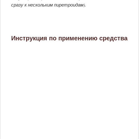
сразу к нескольким пиретроидам).
Инструкция по применению средства