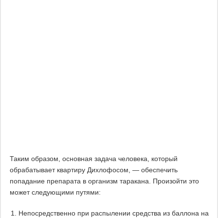
Таким образом, основная задача человека, который
обрабатывает квартиру Дихлофосом, — обеспечить
попадание препарата в организм таракана. Произойти это
может следующими путями:
Непосредственно при распылении средства из баллона на