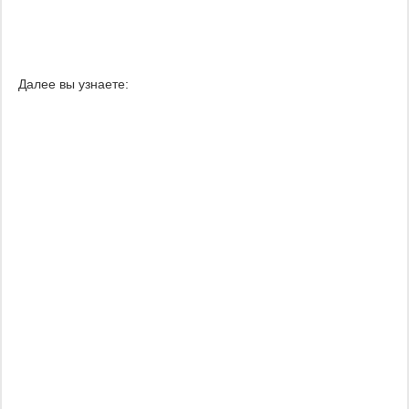
Далее вы узнаете: