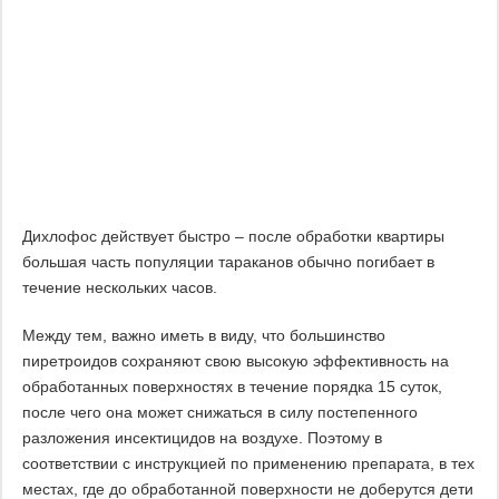
Дихлофос действует быстро – после обработки квартиры
большая часть популяции тараканов обычно погибает в
течение нескольких часов.
Между тем, важно иметь в виду, что большинство
пиретроидов сохраняют свою высокую эффективность на
обработанных поверхностях в течение порядка 15 суток,
после чего она может снижаться в силу постепенного
разложения инсектицидов на воздухе. Поэтому в
соответствии с инструкцией по применению препарата, в тех
местах, где до обработанной поверхности не доберутся дети