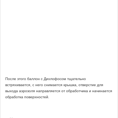
После этого баллон с Дихлофосом тщательно
встряхивается, с него снимается крышка, отверстие для
выхода аэрозоля направляется от обработчика и начинается
обработка поверхностей.