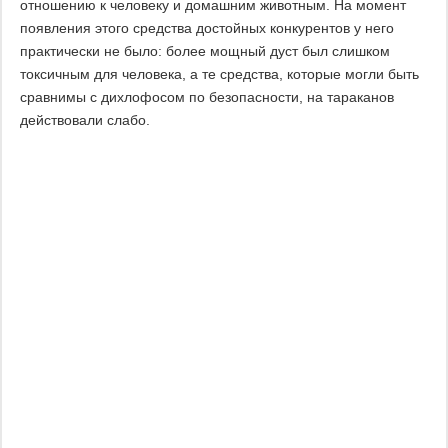
отношению к человеку и домашним животным. На момент
появления этого средства достойных конкурентов у него
практически не было: более мощный дуст был слишком
токсичным для человека, а те средства, которые могли быть
сравнимы с дихлофосом по безопасности, на тараканов
действовали слабо.