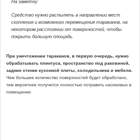
На заметку
Средство нужно распылять в направлении мест
скопления и возможного перемещения тараканов, на
некотором расстоянии от поверхностей, чтобы
покрыть большую площадь.
При уничтожении тараканов, в первую очередь, нужно
обрабатывать плинтуса, пространство под раковиной,
задние стенки кухонной плиты, холодильника и мебели.
Чем большее количество поверхностей будет обработано,
тем вероятнее получится полностью потравить насекомых в
помещении.