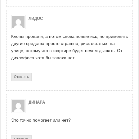
ЛИДОС
Клопы пропали, а потом снова появились, но применять
другие средства просто страшно, риск остаться на
улице, потому что в квартире будет нечем дышать. От
дихлофоса хотя бы запаха нет.
Ответить
ДИНАРА
Это точно помогает или нет?