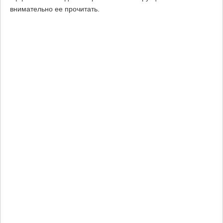
внимательно ее прочитать.