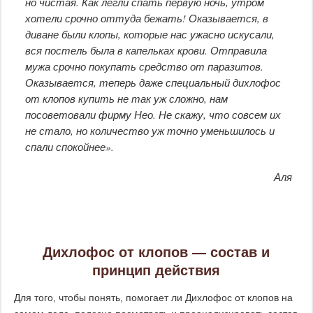
но чистая. Как легли спать первую ночь, утром
хотели срочно оттуда бежать! Оказывается, в
диване были клопы, которые нас ужасно искусали,
вся постель была в капельках крови. Отправила
мужа срочно покупать средство от паразитов.
Оказывается, теперь даже специальный дихлофос
от клопов купить не так уж сложно, нам
посоветовали фирму Нео. Не скажу, что совсем их
не стало, но количество уж точно уменьшилось и
спали спокойнее».
Аля
Дихлофос от клопов — состав и
принцип действия
Для того, чтобы понять, помогает ли Дихлофос от клопов на