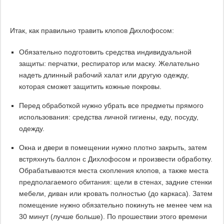
Итак, как правильно травить клопов Дихлофосом:
Обязательно подготовить средства индивидуальной
защиты: перчатки, респиратор или маску. Желательно
надеть длинный рабочий халат или другую одежду,
которая сможет защитить кожные покровы.
Перед обработкой нужно убрать все предметы прямого
использования: средства личной гигиены, еду, посуду,
одежду.
Окна и двери в помещении нужно плотно закрыть, затем
встряхнуть баллон с Дихлофосом и произвести обработку.
Обрабатываются места скопления клопов, а также места
предполагаемого обитания: щели в стенах, задние стенки
мебели, диван или кровать полностью (до каркаса). Затем
помещение нужно обязательно покинуть не менее чем на
30 минут (лучше больше). По прошествии этого времени