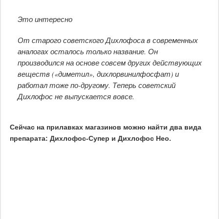
Это интересно
От старого советского Дихлофоса в современных
аналогах осталось только название. Он
производился на основе совсем других действующих
веществ («диметил», дихлорвинилфосфат) и
работал тоже по-другому. Теперь советский
Дихлофос не выпускается вовсе.
Сейчас на прилавках магазинов можно найти два вида
препарата: Дихлофос-Супер и Дихлофос Нео.