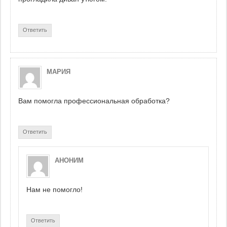
Ответить
МАРИЯ
Вам помогла профессиональная обработка?
Ответить
АНОНИМ
Нам не помогло!
Ответить