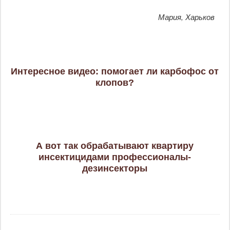
Мария, Харьков
Интересное видео: помогает ли карбофос от
клопов?
А вот так обрабатывают квартиру
инсектицидами профессионалы-
дезинсекторы