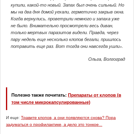
купили, какой-то новый. Запах был очень сильный. Но
мы на два дня домой уехали, герметично закрыв окна.
Когда вернулись, проветрили немного и запаха уже
не было. Внимательно просмотрели весь диван,
только мертвых паразитов видели. Правда, через
пару недель еще несколько клопов бегали, пришлось
потравить еще раз. Вот тогда они навсегда ушли».
Ольга, Волгоград
Полезно также почитать:
Препараты от клопов (в
том числе микрокапсулированные)
И еще:
Травите клопов, а они появляются снова? Пора
задуматься о профилактике, а дело это тонкое...