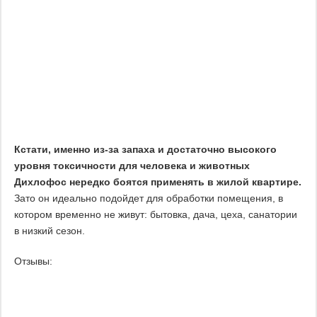
Кстати, именно из-за запаха и достаточно высокого
уровня токсичности для человека и животных
Дихлофос нередко боятся применять в жилой квартире.
Зато он идеально подойдет для обработки помещения, в
котором временно не живут: бытовка, дача, цеха, санатории
в низкий сезон.
Отзывы: