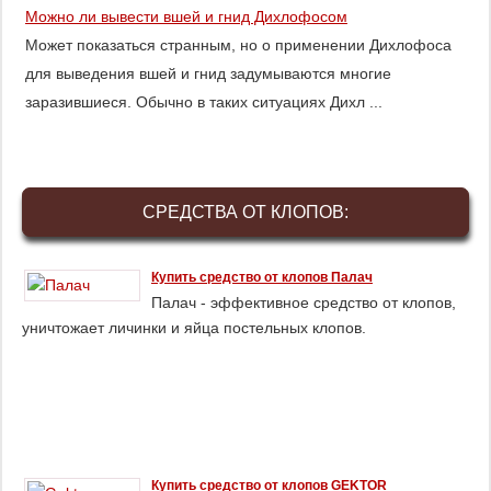
Можно ли вывести вшей и гнид Дихлофосом
Может показаться странным, но о применении Дихлофоса
для выведения вшей и гнид задумываются многие
заразившиеся. Обычно в таких ситуациях Дихл ...
СРЕДСТВА ОТ КЛОПОВ:
Купить средство от клопов Палач
Палач - эффективное средство от клопов,
уничтожает личинки и яйца постельных клопов.
Купить средство от клопов GEKTOR