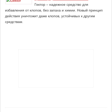
Гектор – надежное средство для
избавления от клопов, без запаха и химии. Новый принцип
действия уничтожит даже клопов, устойчивых к другим
средствам.