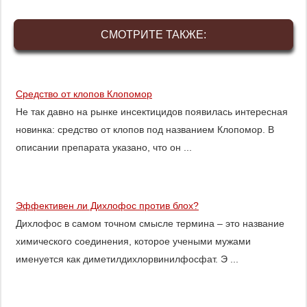
СМОТРИТЕ ТАКЖЕ:
Средство от клопов Клопомор
Не так давно на рынке инсектицидов появилась интересная
новинка: средство от клопов под названием Клопомор. В
описании препарата указано, что он ...
Эффективен ли Дихлофос против блох?
Дихлофос в самом точном смысле термина – это название
химического соединения, которое учеными мужами
именуется как диметилдихлорвинилфосфат. Э ...