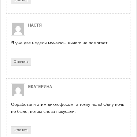
Ответить
НАСТЯ
Я уже две недели мучаюсь, ничего не помогает.
Ответить
ЕКАТЕРИНА
Обработали этим дихлофосом, а толку ноль! Одну ночь
не было, потом снова покусали.
Ответить