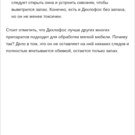
следует открыть окна и устроить сквозняк, чтобы
выветрился запах. Конечно, есть и Дихлофос без запаха,
но он не менее токсичен.
Стоит отметить, что Дихлофос лучше других многих
препаратов подходит для обработки мягкой мебели. Почему
так? Дело в том, что он не оставляет на ней никаких следов и
полностью впитывается обивкой, остается только запах.