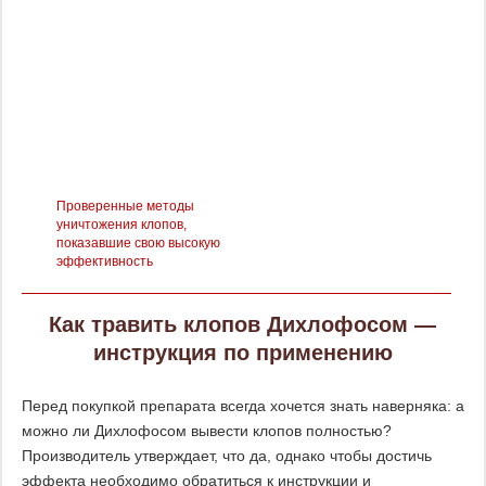
Проверенные методы
уничтожения клопов,
показавшие свою высокую
эффективность
Как травить клопов Дихлофосом —
инструкция по применению
Перед покупкой препарата всегда хочется знать наверняка: а
можно ли Дихлофосом вывести клопов полностью?
Производитель утверждает, что да, однако чтобы достичь
эффекта необходимо обратиться к инструкции и