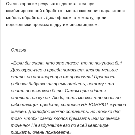
Очень хорошие результаты достигаются при
комбинированной обработке: места скопления паразитов и
мебель обработать Дихлофосом, а комнату, щели,
подоконники промазать другим инсектицидом.
Отзыв
«Если бы знала, что это такое, то не покупала бы!
Дихлофос-Нео и правда помогает, клопов меньше
стало, но вся квартира им провоняла! Пришлось
ребенка бабушке на время отдать, потому что
спать невозможно было. Самим приходится
стелить на кухне. Люди, есть множество реально
работающих средств, которые НЕ ВОНЯЮТ жуткой
химией. Дихлофос можно оставить, но только для
того, чтобы самих клопов брызгать или их гнезда,
точечно! Не вздумайте его по всей квартире
пшикать, очень пожалеете».