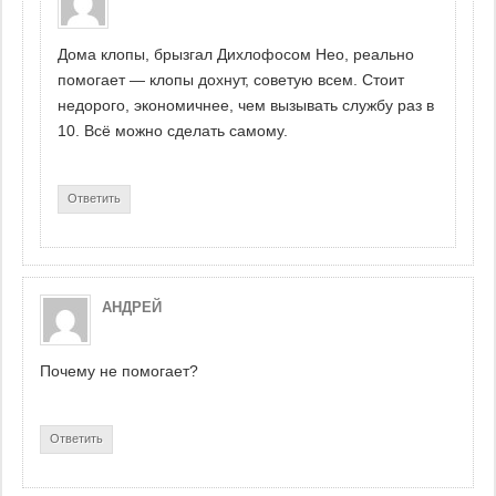
Дома клопы, брызгал Дихлофосом Нео, реально
помогает — клопы дохнут, советую всем. Стоит
недорого, экономичнее, чем вызывать службу раз в
10. Всё можно сделать самому.
Ответить
АНДРЕЙ
Почему не помогает?
Ответить