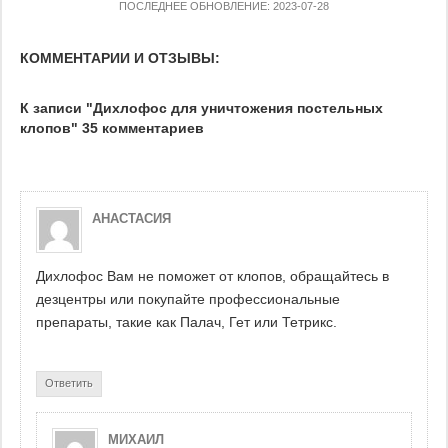
ПОСЛЕДНЕЕ ОБНОВЛЕНИЕ: 2023-07-28
КОММЕНТАРИИ И ОТЗЫВЫ:
К записи "Дихлофос для уничтожения постельных
клопов" 35 комментариев
АНАСТАСИЯ
Дихлофос Вам не поможет от клопов, обращайтесь в
дезцентры или покупайте профессиональные
препараты, такие как Палач, Гет или Тетрикс.
Ответить
МИХАИЛ