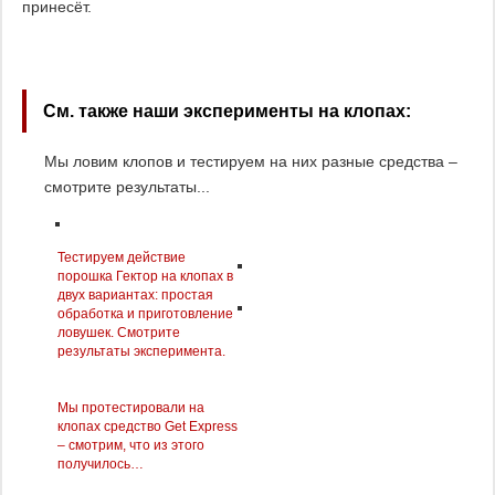
принесёт.
См. также наши эксперименты на клопах:
Мы ловим клопов и тестируем на них разные средства –
смотрите результаты...
Тестируем действие
порошка Гектор на клопах в
двух вариантах: простая
обработка и приготовление
ловушек. Смотрите
результаты эксперимента.
Мы протестировали на
клопах средство Get Express
– смотрим, что из этого
получилось…