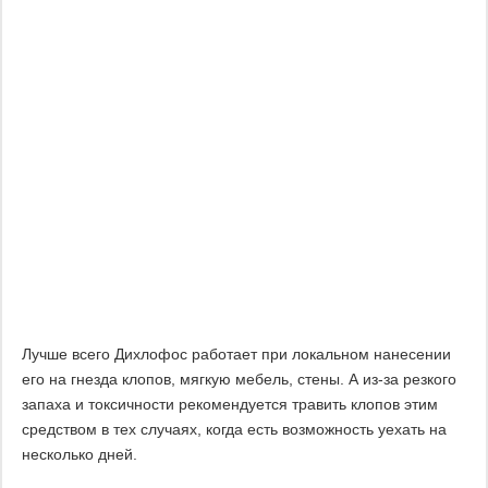
Лучше всего Дихлофос работает при локальном нанесении
его на гнезда клопов, мягкую мебель, стены. А из-за резкого
запаха и токсичности рекомендуется травить клопов этим
средством в тех случаях, когда есть возможность уехать на
несколько дней.