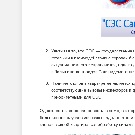
Учитывая то, что СЭС — государственная
готовыми к взаимодействию с суровой бю
ситуация немного исправляется, однако 
в большинстве городов Санэпидемстанци
Наличие клопов в квартире не является 
соответствующие вызовы инспекторов и д
приоритетными для СЭС.
Однако есть и хорошая новость: в доме, в ко
большинстве случаев исчезают надолго, а то и
клопов в своей квартире, санобработку силами