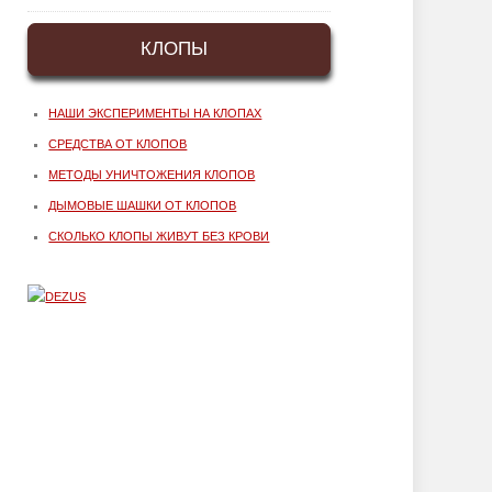
КЛОПЫ
НАШИ ЭКСПЕРИМЕНТЫ НА КЛОПАХ
СРЕДСТВА ОТ КЛОПОВ
МЕТОДЫ УНИЧТОЖЕНИЯ КЛОПОВ
ДЫМОВЫЕ ШАШКИ ОТ КЛОПОВ
СКОЛЬКО КЛОПЫ ЖИВУТ БЕЗ КРОВИ