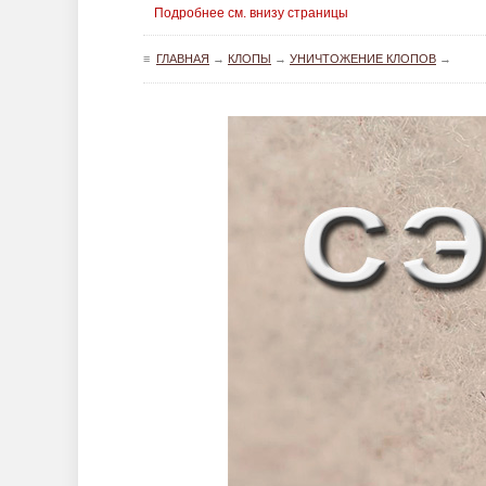
Подробнее см. внизу страницы
≡
ГЛАВНАЯ
→
КЛОПЫ
→
УНИЧТОЖЕНИЕ КЛОПОВ
→