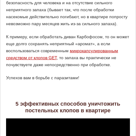
безопасность для человека и на отсутствие сильного
неприятного запаха (бывает так, что после обработки
насекомые действительно погибают, но в квартире попросту
невозможно пару месяцев жить из-за сильного запаха).
К примеру, если обработать диван Карбофосом, то он может
еще долго сохранять неприятный «аромат», а если
воспользоваться современным
микрокапсулированным
средством от клопов GET
, то запаха вы практически не
почувствуете даже непосредственно при обработке.
Успехов вам в борьбе с паразитами!
5 эффективных способов уничтожить
постельных клопов в квартире