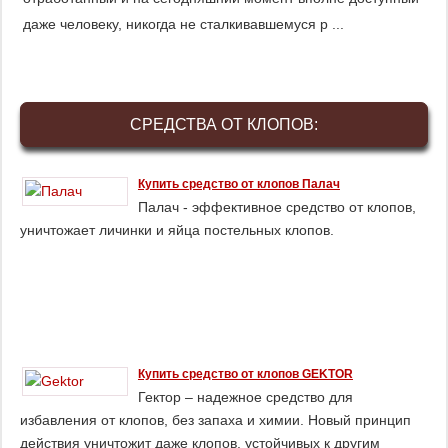
даже человеку, никогда не сталкивавшемуся р ...
СРЕДСТВА ОТ КЛОПОВ:
Купить средство от клопов Палач
Палач - эффективное средство от клопов,
уничтожает личинки и яйца постельных клопов.
Купить средство от клопов GEKTOR
Гектор – надежное средство для
избавления от клопов, без запаха и химии. Новый принцип
действия уничтожит даже клопов, устойчивых к другим