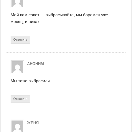
Мой вам совет — выбрасывайте, мы боремся уже
месяц, и никак.
Ответить
АНОНИМ
Мы тоже выбросили
Ответить
ЖЕНЯ