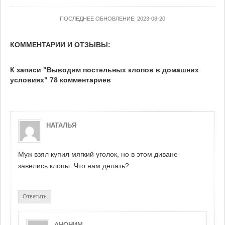
ПОСЛЕДНЕЕ ОБНОВЛЕНИЕ: 2023-08-20
КОММЕНТАРИИ И ОТЗЫВЫ:
К записи "Выводим постельных клопов в домашних
условиях" 78 комментариев
НАТАЛЬЯ
Муж взял купил мягкий уголок, но в этом диване
завелись клопы. Что нам делать?
Ответить
АНОНИМ