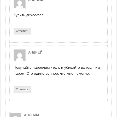
Купить дихлофос.
Ответить
АНДРЕЙ
Покупайте пароочиститель и убивайте их горячим
паром. Это единственное, что мне помогло.
Ответить
АНОНИМ