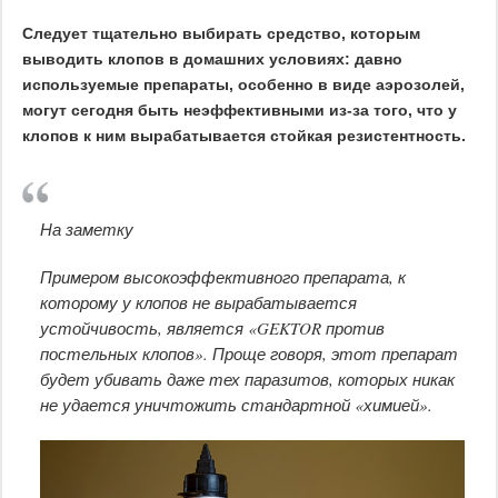
Следует тщательно выбирать средство, которым
выводить клопов в домашних условиях: давно
используемые препараты, особенно в виде аэрозолей,
могут сегодня быть неэффективными из-за того, что у
клопов к ним вырабатывается стойкая резистентность.
На заметку
Примером высокоэффективного препарата, к
которому у клопов не вырабатывается
устойчивость, является «GEKTOR против
постельных клопов». Проще говоря, этот препарат
будет убивать даже тех паразитов, которых никак
не удается уничтожить стандартной «химией».