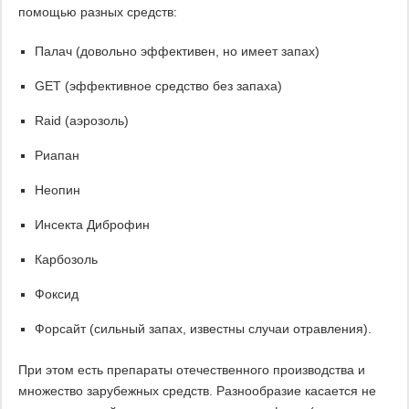
помощью разных средств:
Палач (довольно эффективен, но имеет запах)
GET (эффективное средство без запаха)
Raid (аэрозоль)
Риапан
Неопин
Инсекта Диброфин
Карбозоль
Фоксид
Форсайт (сильный запах, известны случаи отравления).
При этом есть препараты отечественного производства и
множество зарубежных средств. Разнообразие касается не