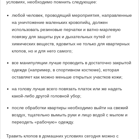
условиях, необходимо помнить следующее:
любой человек, проводящий мероприятия, направленные
на уничтожение маленьких кровопийц, должен
использовать резиновые перчатки и ватно-марлевую
повязку для защиты рук и дыхательных путей от
химических веществ, ядовитых не только для квартирных
клопов, но и для него самого;
все манипуляции лучше проводить в достаточно закрытой
одежде (например, в спортивном костюме), которая
оставляет как можно меньше открытых участков кожи;
на голову лучше всего повязать платок или же надеть
какой-либо другой головной убор;
после обработки квартиры необходимо выйти на свежий
воздух, тщательно вымыть руки и лицо водой с мылом и
переодеть «рабочую» одежду.
Травить клопов в домашних условиях сегодня можно с