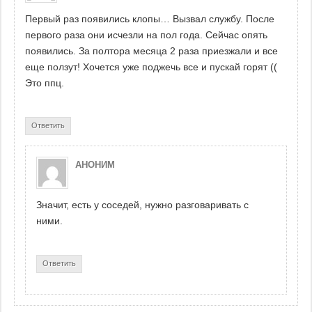
Первый раз появились клопы… Вызвал службу. После
первого раза они исчезли на пол года. Сейчас опять
появились. За полтора месяца 2 раза приезжали и все
еще ползут! Хочется уже поджечь все и пускай горят ((
Это ппц.
Ответить
АНОНИМ
Значит, есть у соседей, нужно разговаривать с
ними.
Ответить