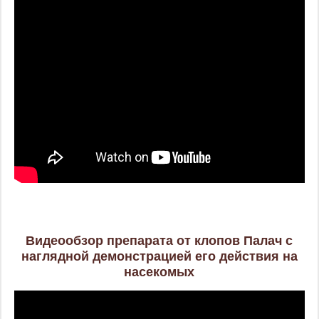
Видеообзор препарата от клопов Палач с
наглядной демонстрацией его действия на
насекомых