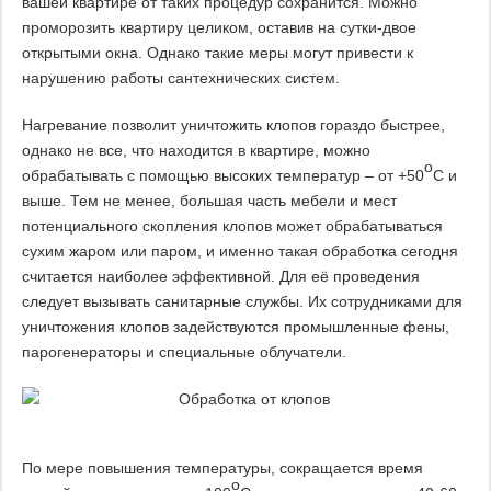
вашей квартире от таких процедур сохранится. Можно
проморозить квартиру целиком, оставив на сутки-двое
открытыми окна. Однако такие меры могут привести к
нарушению работы сантехнических систем.
Нагревание позволит уничтожить клопов гораздо быстрее,
однако не все, что находится в квартире, можно
о
обрабатывать с помощью высоких температур – от +50
С и
выше. Тем не менее, большая часть мебели и мест
потенциального скопления клопов может обрабатываться
сухим жаром или паром, и именно такая обработка сегодня
считается наиболее эффективной. Для её проведения
следует вызывать санитарные службы. Их сотрудниками для
уничтожения клопов задействуются промышленные фены,
парогенераторы и специальные облучатели.
По мере повышения температуры, сокращается время
о