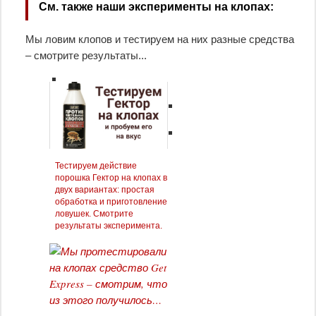
См. также наши эксперименты на клопах:
Мы ловим клопов и тестируем на них разные средства
– смотрите результаты...
Тестируем действие
порошка Гектор на клопах в
двух вариантах: простая
обработка и приготовление
ловушек. Смотрите
результаты эксперимента.