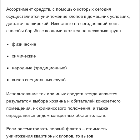
Ассортимент средств, с помощью которых сегодня
осуществляется уничтожение клопов в домашних условиях,
достаточно широкий. Известные на сегодняшний день
способы борьбы с клопами делятся на несколько групп:
физические
химические
народные (традиционные)
вызов специальных служб.
Использование тех или иных средств всегда является
результатом выбора хозяина и обитателей конкретного
помещения, их финансового положения, а также
определяется рядом конкретных обстоятельств.
Если рассматривать первый фактор – стоимость
уничтожения квартирных клопов, то вызов