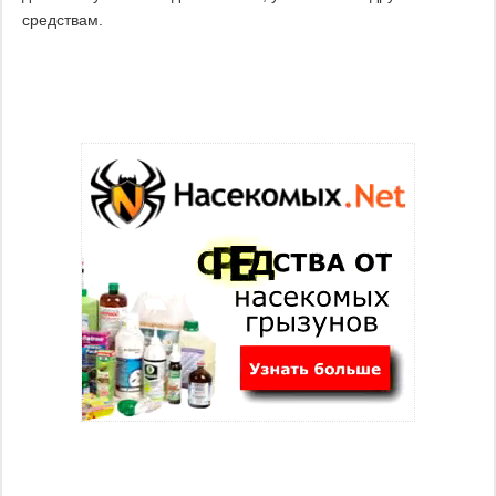
средствам.