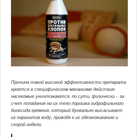
Причина такой высокой эффективности препарата
кроется в специфическом механизме действия:
насекомые уничтожаются, по сути, физически – за
счет попадания на их тело порошка гидрофильного
диоксида кремния, который буквально высасывает
из паразитов воду, приводя к их обезвоживанию и
скорой гибели.