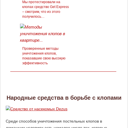
Мы протестировали на
клопах средство Get Express
– смотрим, что из этого
получилось…
Проверенные методы
уничтожения клопов,
показавшие свою высокую
эффективность
Народные средства в борьбе с клопами
Среди способов уничтожения постельных клопов в
домашних условиях есть немалое число тех, которые