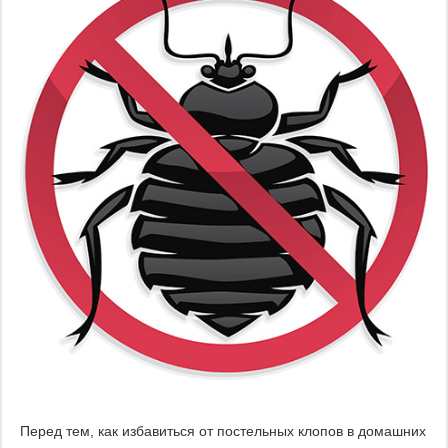
Перед тем, как избавиться от постельных клопов в домашних