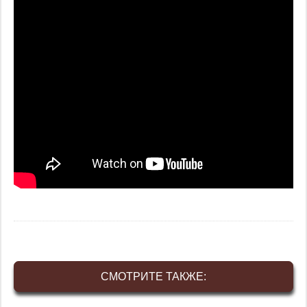
СМОТРИТЕ ТАКЖЕ: