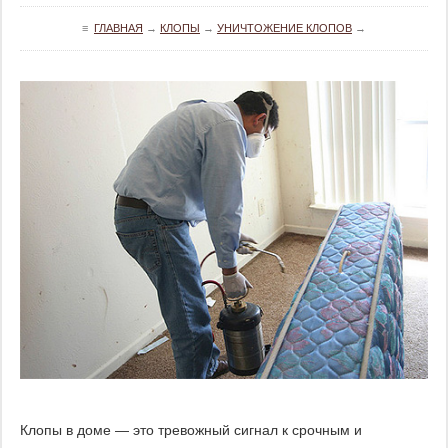
≡
ГЛАВНАЯ
→
КЛОПЫ
→
УНИЧТОЖЕНИЕ КЛОПОВ
→
Клопы в доме — это тревожный сигнал к срочным и