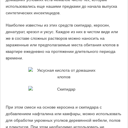
использовались еще нашими предками до начала выпуска
синтетических инсектицидов.
Наиболее известны из этих средств скипидар, керосин,
денатурат, крезол и уксус. Каждое из них в чистом виде или
же в составе сложных растворов можно наносить на
зараженные или предполагаемые места обитания клопов в
квартире ежедневно на протяжении длительного периода
времени.
При этом смеси на основе керосина и скипидара с
добавлением нафталина или камфары, можно использовать
для обработки укромных уголков деревянной мебели, полов
и плинтусов. При этом необходимо использовать не