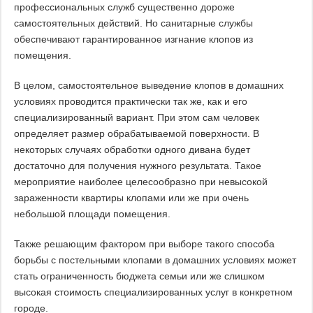
профессиональных служб существенно дороже
самостоятельных действий. Но санитарные службы
обеспечивают гарантированное изгнание клопов из
помещения.
В целом, самостоятельное выведение клопов в домашних
условиях проводится практически так же, как и его
специализированный вариант. При этом сам человек
определяет размер обрабатываемой поверхности. В
некоторых случаях обработки одного дивана будет
достаточно для получения нужного результата. Такое
мероприятие наиболее целесообразно при невысокой
зараженности квартиры клопами или же при очень
небольшой площади помещения.
Также решающим фактором при выборе такого способа
борьбы с постельными клопами в домашних условиях может
стать ограниченность бюджета семьи или же слишком
высокая стоимость специализированных услуг в конкретном
городе.