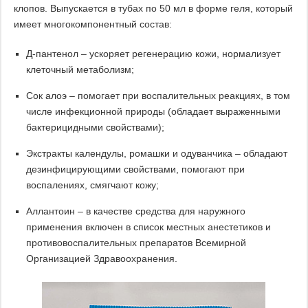
клопов. Выпускается в тубах по 50 мл в форме геля, который
имеет многокомпонентный состав:
Д-пантенол – ускоряет регенерацию кожи, нормализует
клеточный метаболизм;
Сок алоэ – помогает при воспалительных реакциях, в том
числе инфекционной природы (обладает выраженными
бактерицидными свойствами);
Экстракты календулы, ромашки и одуванчика – обладают
дезинфицирующими свойствами, помогают при
воспалениях, смягчают кожу;
Аллантоин – в качестве средства для наружного
применения включен в список местных анестетиков и
противовоспалительных препаратов Всемирной
Организацией Здравоохранения.