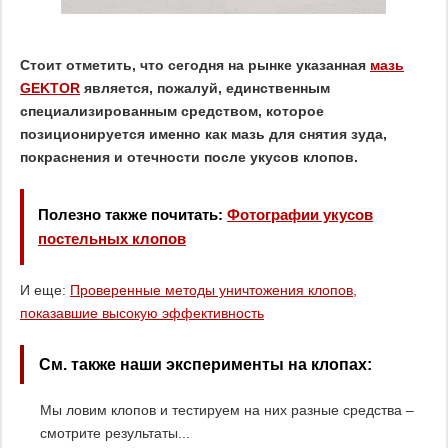
Стоит отметить, что сегодня на рынке указанная
мазь
GEKTOR
является, пожалуй, единственным
специализированным средством, которое
позиционируется именно как мазь для снятия зуда,
покраснения и отечности после укусов клопов.
Полезно также почитать:
Фотографии укусов
постельных клопов
И еще:
Проверенные методы уничтожения клопов,
показавшие высокую эффективность
См. также наши эксперименты на клопах:
Мы ловим клопов и тестируем на них разные средства –
смотрите результаты...