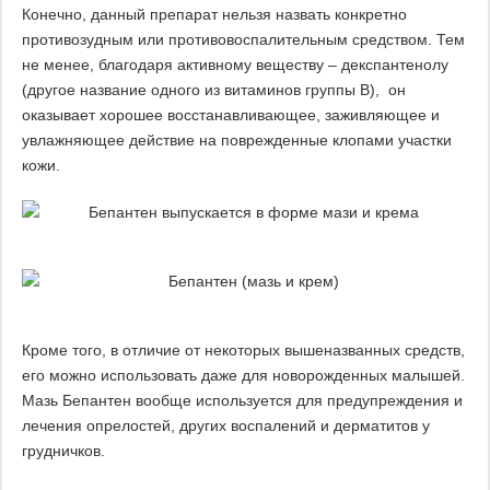
Конечно, данный препарат нельзя назвать конкретно
противозудным или противовоспалительным средством. Тем
не менее, благодаря активному веществу – декспантенолу
(другое название одного из витаминов группы В), он
оказывает хорошее восстанавливающее, заживляющее и
увлажняющее действие на поврежденные клопами участки
кожи.
Кроме того, в отличие от некоторых вышеназванных средств,
его можно использовать даже для новорожденных малышей.
Мазь Бепантен вообще используется для предупреждения и
лечения опрелостей, других воспалений и дерматитов у
грудничков.