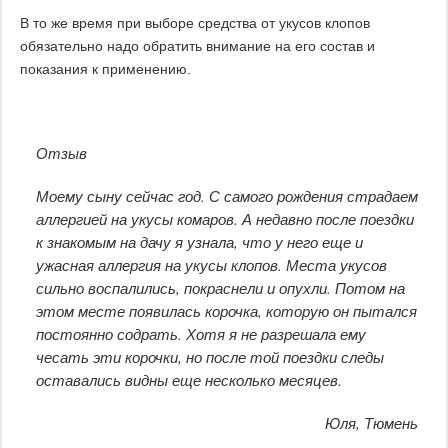
В то же время при выборе средства от укусов клопов
обязательно надо обратить внимание на его состав и
показания к применению.
Отзыв
Моему сыну сейчас год. С самого рождения страдаем
аллергией на укусы комаров. А недавно после поездки
к знакомым на дачу я узнала, что у него еще и
ужасная аллергия на укусы клопов. Места укусов
сильно воспалились, покраснели и опухли. Потом на
этом месте появилась корочка, которую он пытался
постоянно содрать. Хотя я не разрешала ему
чесать эти корочки, но после той поездки следы
оставались видны еще несколько месяцев.
Юля, Тюмень