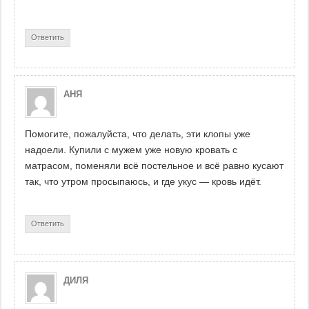
Ответить
АНЯ
Помогите, пожалуйста, что делать, эти клопы уже
надоели. Купили с мужем уже новую кровать с
матрасом, поменяли всё постельное и всё равно кусают
так, что утром просыпаюсь, и где укус — кровь идёт.
Ответить
ДИЛЯ