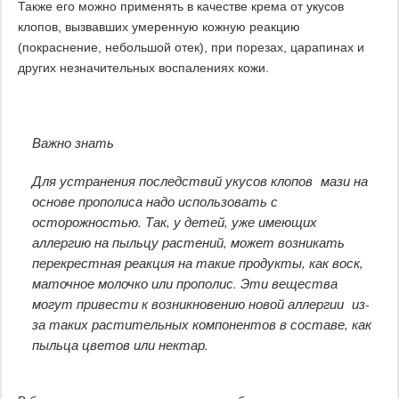
Также его можно применять в качестве крема от укусов
клопов, вызвавших умеренную кожную реакцию
(покраснение, небольшой отек), при порезах, царапинах и
других незначительных воспалениях кожи.
Важно знать
Для устранения последствий укусов клопов мази на
основе прополиса надо использовать с
осторожностью. Так, у детей, уже имеющих
аллергию на пыльцу растений, может возникать
перекрестная реакция на такие продукты, как воск,
маточное молочко или прополис. Эти вещества
могут привести к возникновению новой аллергии из-
за таких растительных компонентов в составе, как
пыльца цветов или нектар.