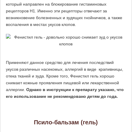
который направлен на блокирование гистаминовых
рецепторов Н1. Именно эти рецепторы отвечают за
возникновение болезненных и зудящих гнойничков, а также
воспаления в местах укусов клопов.
Применяют данное средство для лечения последствий
укусов различных насекомых, аллергий в виде крапивницы,
отека тканей и зуда. Кроме того, Фенистил гель хорошо
снимает кожные проявления пищевой или лекарственной
аллергии.
Однако в инструкции к препарату указано, что
его использование не рекомендовано детям до года.
Псило-бальзам (гель)