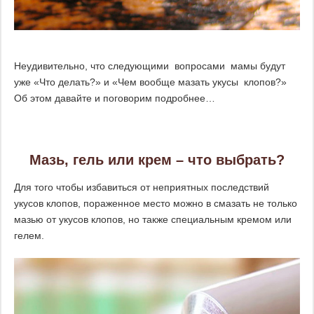
Неудивительно, что следующими вопросами мамы будут
уже «Что делать?» и «Чем вообще мазать укусы клопов?»
Об этом давайте и поговорим подробнее…
Мазь, гель или крем – что выбрать?
Для того чтобы избавиться от неприятных последствий
укусов клопов, пораженное место можно в смазать не только
мазью от укусов клопов, но также специальным кремом или
гелем.