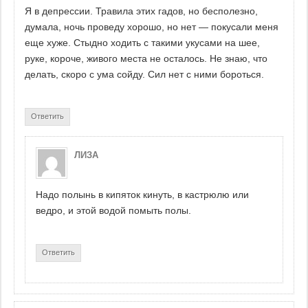
Я в депрессии. Травила этих гадов, но бесполезно,
думала, ночь проведу хорошо, но нет — покусали меня
еще хуже. Стыдно ходить с такими укусами на шее,
руке, короче, живого места не осталось. Не знаю, что
делать, скоро с ума сойду. Сил нет с ними бороться.
Ответить
ЛИЗА
Надо полынь в кипяток кинуть, в кастрюлю или
ведро, и этой водой помыть полы.
Ответить