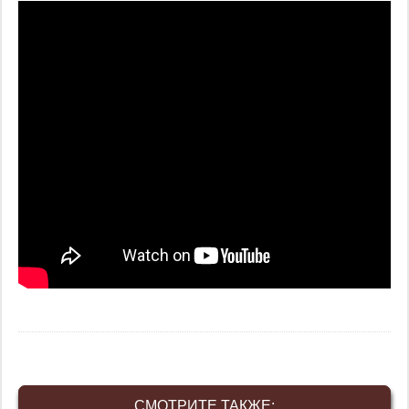
СМОТРИТЕ ТАКЖЕ: