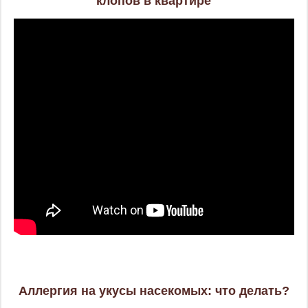
клопов в квартире
Аллергия на укусы насекомых: что делать?