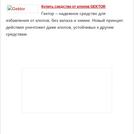
Купить средство от клопов GEKTOR
Гектор – надежное средство для
избавления от клопов, без запаха и химии. Новый принцип
действия уничтожит даже клопов, устойчивых к другим
средствам.