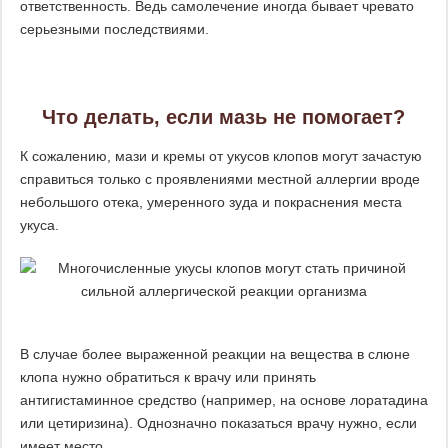
ответственность. Ведь самолечение иногда бывает чревато
серьезными последствиями.
Что делать, если мазь не помогает?
К сожалению, мази и кремы от укусов клопов могут зачастую
справиться только с проявлениями местной аллергии вроде
небольшого отека, умеренного зуда и покраснения места
укуса.
В случае более выраженной реакции на вещества в слюне
клопа нужно обратиться к врачу или принять
антигистаминное средство (например, на основе лоратадина
или цетиризина). Однозначно показаться врачу нужно, если
имеет место