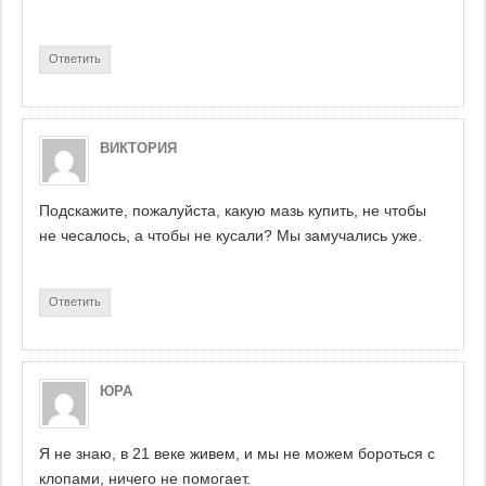
Ответить
ВИКТОРИЯ
Подскажите, пожалуйста, какую мазь купить, не чтобы
не чесалось, а чтобы не кусали? Мы замучались уже.
Ответить
ЮРА
Я не знаю, в 21 веке живем, и мы не можем бороться с
клопами, ничего не помогает.