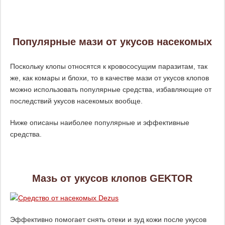
Популярные мази от укусов насекомых
Поскольку клопы относятся к кровососущим паразитам, так
же, как комары и блохи, то в качестве мази от укусов клопов
можно использовать популярные средства, избавляющие от
последствий укусов насекомых вообще.
Ниже описаны наиболее популярные и эффективные
средства.
Мазь от укусов клопов GEKTOR
Эффективно помогает снять отеки и зуд кожи после укусов