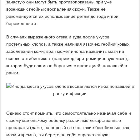
зачастую они могут быть противопоказаны при уже
возникших гнойных воспалениях кожи. Также не
рекомендуется их использование детям до года и при
беременности.
В случаях выраженного отека и зуда после укусов
постельных клопов, а также наличия язвочек, гнойничковых
заболеваний кожи, врач может иногда назначить мази на
основе антибиотиков (например, эритромициновую мазь),
которая будет активно бороться с инфекцией, попавшей в
ранки.
Однако стоит помнить, что самостоятельно назначая себе и
своему маленькому ребенку различные лекарственные
препараты (даже, на первый взгляд, такие безобидные, как
мази и кремы), вы берете на себя определенную