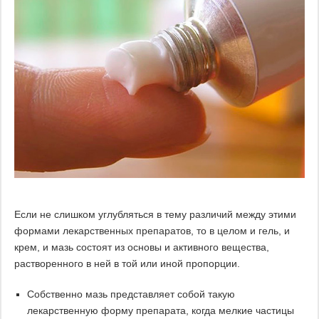
Если не слишком углубляться в тему различий между этими
формами лекарственных препаратов, то в целом и гель, и
крем, и мазь состоят из основы и активного вещества,
растворенного в ней в той или иной пропорции.
Собственно мазь представляет собой такую
лекарственную форму препарата, когда мелкие частицы