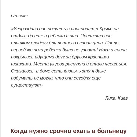
Отзыв:
«Угораздило нас поехать в пансионат в Крым на
отдых, да еще и ребенка взяли. Привлекла нас
слишком сладкая для летнего сезона цена. После
первой же ночи ребенка было не узнать! Ноги и спина
покрылись идущими друг за другом красными
шишками. Места укусов распухли и стали чесаться.
Оказалось, в доме есть клопы, хотя я даже
подумать не могла, что они сегодня еще
существуют»
Лика, Киев
Когда нужно срочно ехать в больницу