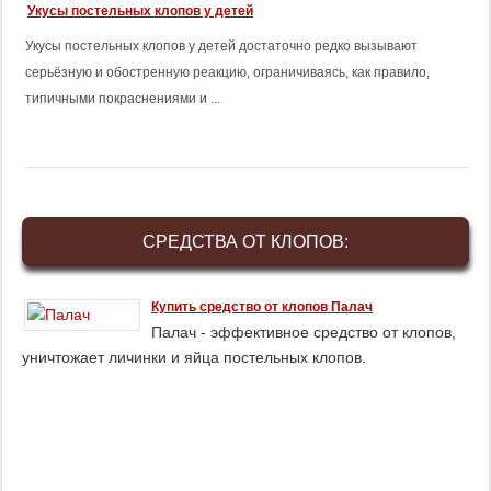
Укусы постельных клопов у детей
Укусы постельных клопов у детей достаточно редко вызывают
серьёзную и обостренную реакцию, ограничиваясь, как правило,
типичными покраснениями и ...
СРЕДСТВА ОТ КЛОПОВ:
Купить средство от клопов Палач
Палач - эффективное средство от клопов,
уничтожает личинки и яйца постельных клопов.