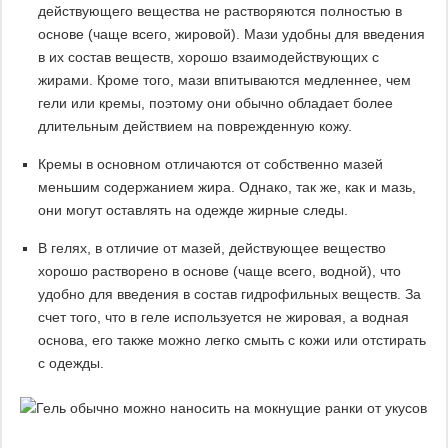
действующего вещества не растворяются полностью в
основе (чаще всего, жировой). Мази удобны для введения
в их состав веществ, хорошо взаимодействующих с
жирами. Кроме того, мази впитываются медленнее, чем
гели или кремы, поэтому они обычно обладает более
длительным действием на поврежденную кожу.
Кремы в основном отличаются от собственно мазей
меньшим содержанием жира. Однако, так же, как и мазь,
они могут оставлять на одежде жирные следы.
В гелях, в отличие от мазей, действующее вещество
хорошо растворено в основе (чаще всего, водной), что
удобно для введения в состав гидрофильных веществ. За
счет того, что в геле используется не жировая, а водная
основа, его также можно легко смыть с кожи или отстирать
с одежды.