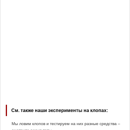
См. также наши эксперименты на клопах:
Мы ловим клопов и тестируем на них разные средства –