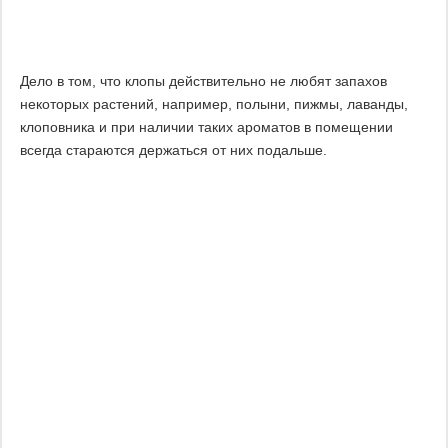
Дело в том, что клопы действительно не любят запахов
некоторых растений, например, полыни, пижмы, лаванды,
клоповника и при наличии таких ароматов в помещении
всегда стараются держаться от них подальше.