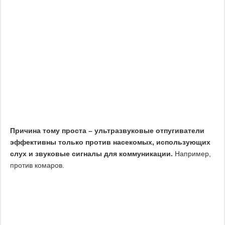
Причина тому проста – ультразвуковые отпугиватели
эффективны только против насекомых, использующих
слух и звуковые сигналы для коммуникации.
Например,
против комаров.