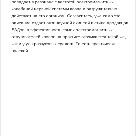
попадает в резонанс с частотой электромагнитных
колебаний нервной системы клопа и разрушительно
действует на его организм. Согласитесь, уже само это
описание отдает антинаучной ахинеей в стиле продавцов
БАДов, а эффективность самих электромагнитных
отпугивателей клопов на практике оказывается такой же,
как и у ультразвуковых средств. То есть практически
нулевой.