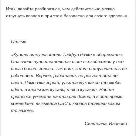
Итак, давайте разбираться, чем действительно можно
отпугнуть клопов и при этом безопасно для своего здоровья.
Отзыв
«Купили отпугиватель Тайфун дочке в общежитие.
Она очень чувствительная и от всякой химии у неё
долго болит голова. Так вот, этот отпугиватель не
работает. Вернее, работает, но результата не
дает. Лампочка горит, ультразвук какой-то якобы
идет, а клопы как кусали, так и кусают. Насте
пришлось уезжать на три дня домой, а в это время
комендант вызывала СЭС и клопов травили каким-
то газом».
Светлана, Иваново