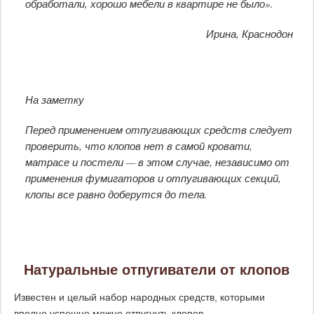
обработали, хорошо мебели в квартире не было».
Ирина, Краснодон
На заметку
Перед применением отпугивающих средств следует
проверить, что клопов нет в самой кровати,
матрасе и постели — в этом случае, независимо от
применения фумигаторов и отпугивающих секций,
клопы все равно доберутся до тела.
Натуральные отпугиватели от клопов
Известен и целый набор народных средств, которыми
вполне успешно можно отпугнуть клопов.