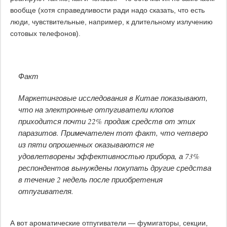
вообще (хотя справедливости ради надо сказать, что есть
люди, чувствительные, например, к длительному излучению
сотовых телефонов).
Факт
Маркетинговые исследования в Китае показывают,
что на электронные отпугиватели клопов
приходится почти 22% продаж средств от этих
паразитов. Примечателен тот факт, что четверо
из пяти опрошенных оказываются не
удовлетворены эффективностью прибора, а 73%
респондентов вынуждены покупать другие средства
в течение 2 недель после приобретения
отпугивателя.
А вот ароматические отпугиватели — фумигаторы, секции,