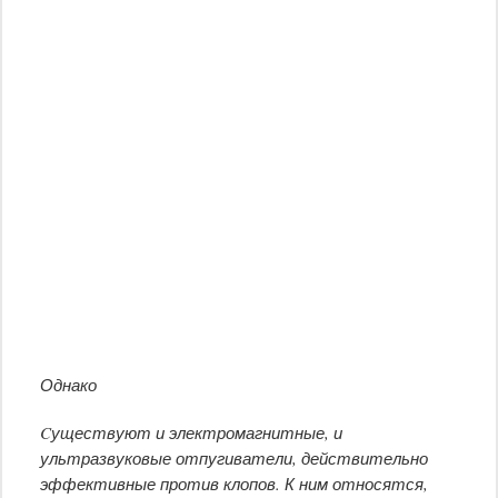
Однако
Cуществуют и электромагнитные, и
ультразвуковые отпугиватели, действительно
эффективные против клопов. К ним относятся,