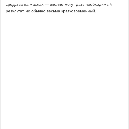
средства на маслах — вполне могут дать необходимый
результат, но обычно весьма кратковременный.