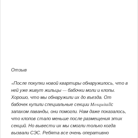
Отзыв
«После покупки новой квартиры обнаружилось, что в
ней уже живут жильцы — бабочки моли и клопы.
Хорошо, что мы обнаружили их до въезда. От
бабочек купили специальные секции Mosquitallс
запахом лаванды, они помогли. Нам даже показалось,
что клопов стало меньше после размещения этих
секций. Но вывести их мы смогли только когда
вызвали СЭС. Ребята все очень оперативно