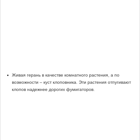
Живая герань в качестве комнатного растения, а по
возможности – куст клоповника. Эти растения отпугивают
клопов надежнее дорогих фумигаторов.