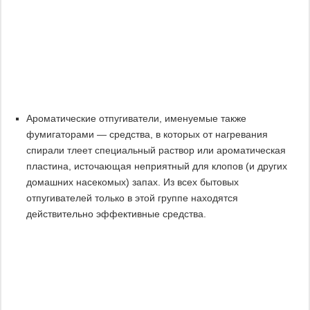
Ароматические отпугиватели, именуемые также
фумигаторами — средства, в которых от нагревания
спирали тлеет специальный раствор или ароматическая
пластина, источающая неприятный для клопов (и других
домашних насекомых) запах. Из всех бытовых
отпугивателей только в этой группе находятся
действительно эффективные средства.