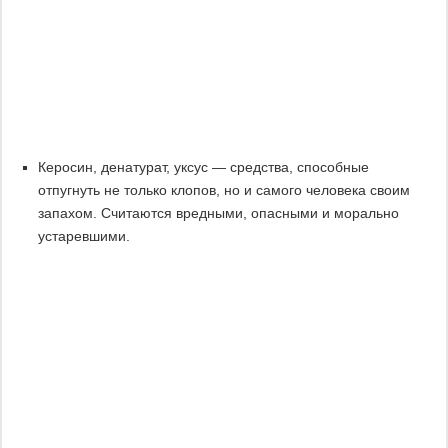
Керосин, денатурат, уксус — средства, способные
отпугнуть не только клопов, но и самого человека своим
запахом. Считаются вредными, опасными и морально
устаревшими.