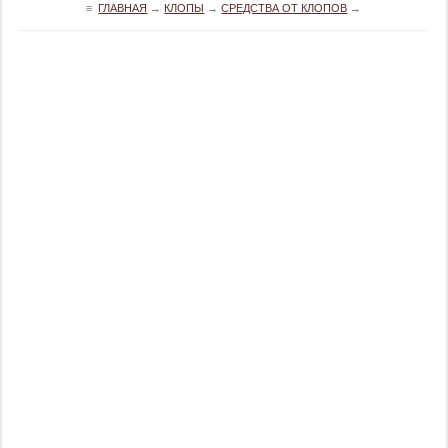
≡
ГЛАВНАЯ
→
КЛОПЫ
→
СРЕДСТВА ОТ КЛОПОВ
→