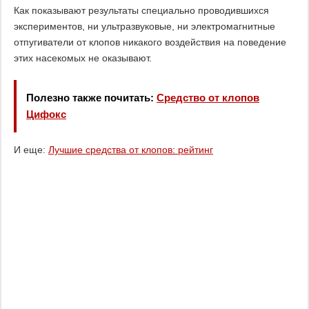
Как показывают результаты специально проводившихся
экспериментов, ни ультразвуковые, ни электромагнитные
отпугиватели от клопов никакого воздействия на поведение
этих насекомых не оказывают.
Полезно также почитать:
Средство от клопов
Цифокс
И еще:
Лучшие средства от клопов: рейтинг