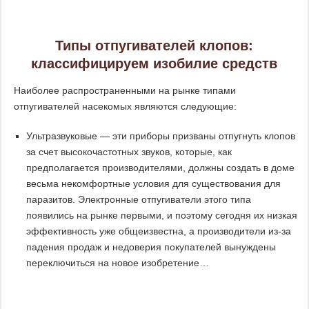
Типы отпугивателей клопов:
классифицируем изобилие средств
Наиболее распространенными на рынке типами
отпугивателей насекомых являются следующие:
Ультразвуковые — эти приборы призваны отпугнуть клопов
за счет высокочастотных звуков, которые, как
предполагается производителями, должны создать в доме
весьма некомфортные условия для существования для
паразитов. Электронные отпугиватели этого типа
появились на рынке первыми, и поэтому сегодня их низкая
эффективность уже общеизвестна, а производители из-за
падения продаж и недоверия покупателей вынуждены
переключиться на новое изобретение…