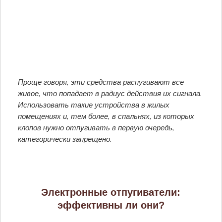
Проще говоря, эти средства распугивают все
живое, что попадает в радиус действия их сигнала.
Использовать такие устройства в жилых
помещениях и, тем более, в спальнях, из которых
клопов нужно отпугивать в первую очередь,
категорически запрещено.
Электронные отпугиватели:
эффективны ли они?