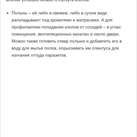
Полынь – её либо в свежем, либо в сухом виде
раскладывают под кроватями и матрасами. А для
профилактики попадания клопов от соседей – в углах
помещения, вентиляционных каналах и около двери.
Можно также готовить отвар полыни и добавлять его в
воду для мытья полов, опрыскивать им плинтуса для
изгнания оттуда паразитов.