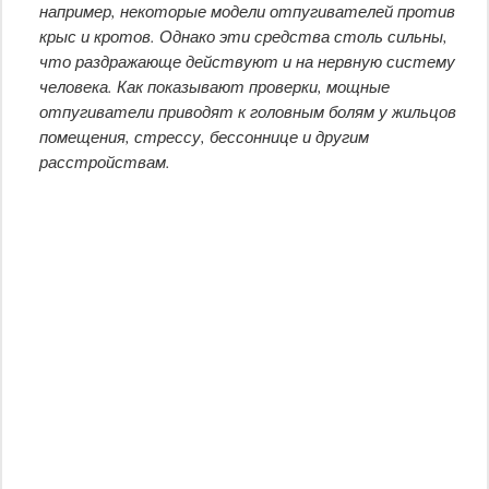
например, некоторые модели отпугивателей против
крыс и кротов. Однако эти средства столь сильны,
что раздражающе действуют и на нервную систему
человека. Как показывают проверки, мощные
отпугиватели приводят к головным болям у жильцов
помещения, стрессу, бессоннице и другим
расстройствам.