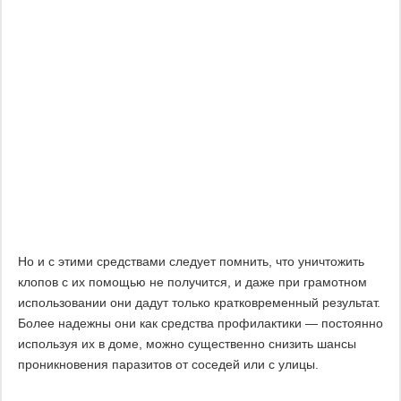
Но и с этими средствами следует помнить, что уничтожить
клопов с их помощью не получится, и даже при грамотном
использовании они дадут только кратковременный результат.
Более надежны они как средства профилактики — постоянно
используя их в доме, можно существенно снизить шансы
проникновения паразитов от соседей или с улицы.