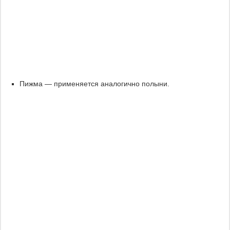
Пижма — применяется аналогично полыни.