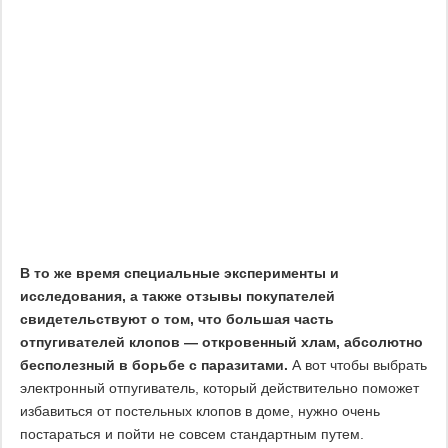
В то же время специальные эксперименты и
исследования, а также отзывы покупателей
свидетельствуют о том, что большая часть
отпугивателей клопов — откровенный хлам, абсолютно
бесполезный в борьбе с паразитами.
А вот чтобы выбрать
электронный отпугиватель, который действительно поможет
избавиться от постельных клопов в доме, нужно очень
постараться и пойти не совсем стандартным путем.