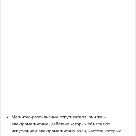
Магнитно-резонансные отпугиватели, они же –
электромагнитные, действие которых объясняют
испусканием электромагнитных волн, частота которых