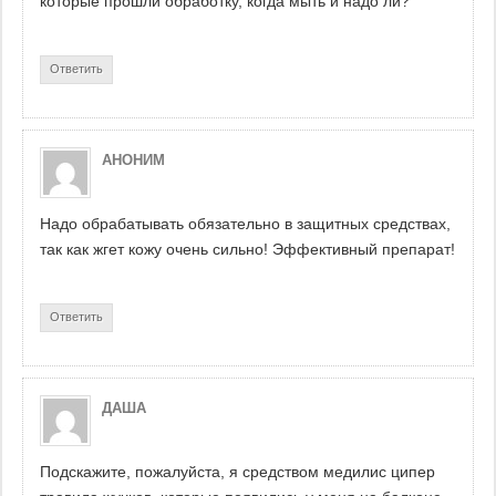
которые прошли обработку, когда мыть и надо ли?
Ответить
АНОНИМ
Надо обрабатывать обязательно в защитных средствах,
так как жгет кожу очень сильно! Эффективный препарат!
Ответить
ДАША
Подскажите, пожалуйста, я средством медилис ципер