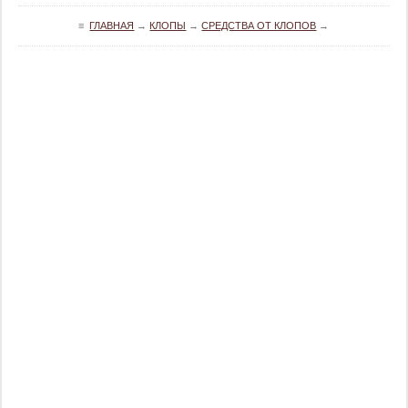
≡
ГЛАВНАЯ
→
КЛОПЫ
→
СРЕДСТВА ОТ КЛОПОВ
→