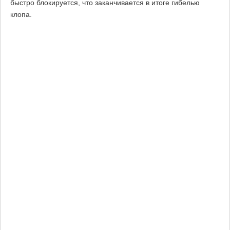
быстро блокируется, что заканчивается в итоге гибелью
клопа.