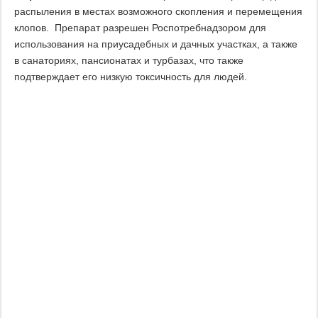
распыления в местах возможного скопления и перемещения
клопов. Препарат разрешен Роспотребнадзором для
использования на приусадебных и дачных участках, а также
в санаториях, пансионатах и турбазах, что также
подтверждает его низкую токсичность для людей.