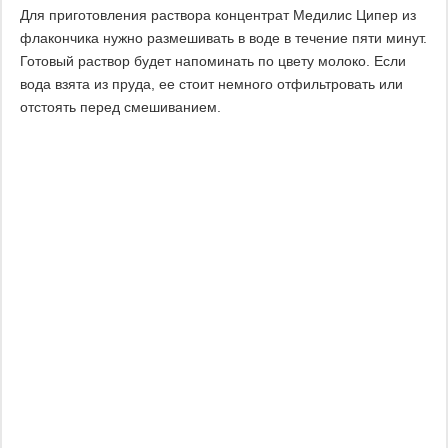
Для приготовления раствора концентрат Медилис Ципер из
флакончика нужно размешивать в воде в течение пяти минут.
Готовый раствор будет напоминать по цвету молоко. Если
вода взята из пруда, ее стоит немного отфильтровать или
отстоять перед смешиванием.