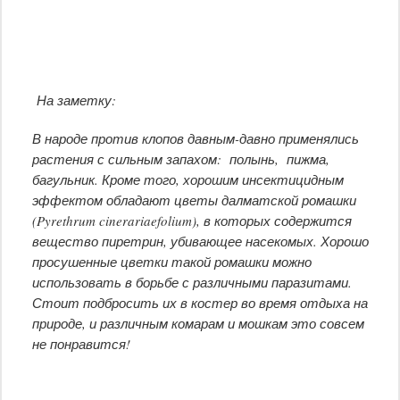
На заметку:
В народе против клопов давным-давно применялись
растения с сильным запахом: полынь, пижма,
багульник. Кроме того, хорошим инсектицидным
эффектом обладают цветы далматской ромашки
(Pyrethrum cinerariaefolium), в которых содержится
вещество пиретрин, убивающее насекомых. Хорошо
просушенные цветки такой ромашки можно
использовать в борьбе с различными паразитами.
Стоит подбросить их в костер во время отдыха на
природе, и различным комарам и мошкам это совсем
не понравится!