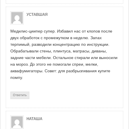
УСТАВШАЯ
Медилис-циипер супер. Избавил нас от клопов после
двух обработок с промежутком в неделю. Запах
терпимый, разводили концентрацию по инструкции.
Обрабатывали стены, плинтуса, матрасы, диваны,
задние части мебели. Остальное стирали или выносили
на мороз. До этого не помогали спреи, мелки,
аквафумигаторы. Совет: для разбрызгивания купите
помпу.
Ответить
НАТАША