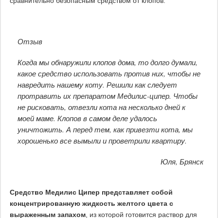
сравнительно безопасным средством от клопов.
Отзыв
Когда мы обнаружили клопов дома, то долго думали,
какое средство использовать против них, чтобы не
навредить нашему коту. Решили как следует
протравить их препаратом Медилис-ципер. Чтобы
не рисковать, отвезли кота на несколько дней к
моей маме. Клопов в самом деле удалось
уничтожить. А перед тем, как привезти кота, мы
хорошенько все вымыли и проветрили квартиру.
Юля, Брянск
Средство Медилис Ципер представляет собой
концентрированную жидкость желтого цвета с
выраженным запахом
, из которой готовится раствор для