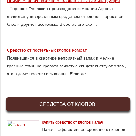
Применение Фенаксина от клопов: отзывы и инструкция
Порошок Фенаксин производства компании Агровит
является универсальным средством от клопов, тараканов,
блох и других насекомых. В состав его вхо ...
Средство от постельных клопов Комбат
Появившийся в квартире неприятный запах и мелкие
красные точки на кровати зачастую свидетельствуют о том,
что в доме поселились клопы. Если же ...
СРЕДСТВА ОТ КЛОПОВ:
Купить средство от клопов Палач
Палач - эффективное средство от клопов,