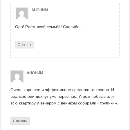
АНОНИМ
Ооо! Ржём всей семьёй! Спасибо!
Ответить
АНОНИМ
Очень хорошее и эффективное средство от клопов. И
реально они дохнут уже через час. Утром побрызгали
всю квартиру и вечером с веником собирали «трупики».
Ответить