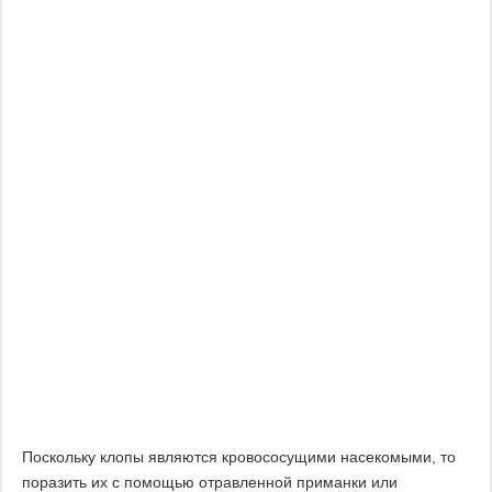
Поскольку клопы являются кровососущими насекомыми, то
поразить их с помощью отравленной приманки или