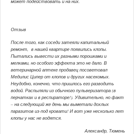
может подействовать и на них.
Отзыв
После того, как соседи затеяли капитальный
ремонт, в нашей квартире появились клопы.
Пытались вывести их разными порошками и
мелками, но особого эффекта это не дало. В
ветеринарной аптеке продавец посоветовал
Медилис Ципер от клопов и других насекомых.
Неудобно, конечно, что пришлось его разводить
водой. Распыляли из обычного пульверизатора (в
перчатках и в респираторе!). Удивительно, но факт
– на следующий же день мы выметали дохлых
паразитов из-под кровати! И вот уже несколько лет
клопы у нас не водятся.
Александр, Тюмень