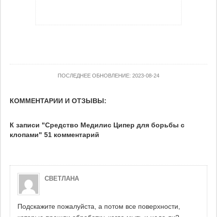
ПОСЛЕДНЕЕ ОБНОВЛЕНИЕ: 2023-08-24
КОММЕНТАРИИ И ОТЗЫВЫ:
К записи "Средство Медилис Ципер для борьбы с
клопами" 51 комментарий
СВЕТЛАНА
Подскажите пожалуйста, а потом все поверхности,