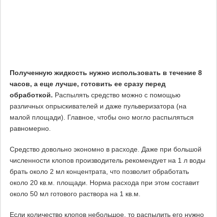
Полученную жидкость нужно использовать в течение 8
часов, а еще лучше, готовить ее сразу перед
обработкой.
Распылять средство можно с помощью
различных опрыскивателей и даже пульверизатора (на
малой площади). Главное, чтобы оно могло распыляться
равномерно.
Средство довольно экономно в расходе. Даже при большой
численности клопов производитель рекомендует на 1 л воды
брать около 2 мл концентрата, что позволит обработать
около 20 кв.м. площади. Норма расхода при этом составит
около 50 мл готового раствора на 1 кв.м.
Если количество клопов небольшое, то распылить его нужно