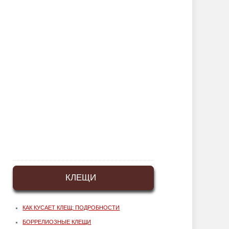
КЛЕЩИ
КАК КУСАЕТ КЛЕЩ: ПОДРОБНОСТИ
БОРРЕЛИОЗНЫЕ КЛЕЩИ