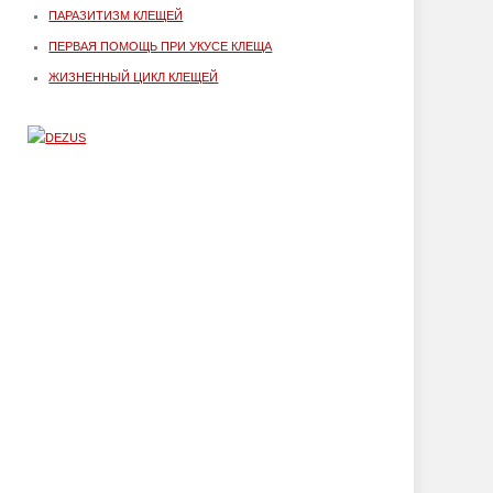
ПАРАЗИТИЗМ КЛЕЩЕЙ
ПЕРВАЯ ПОМОЩЬ ПРИ УКУСЕ КЛЕЩА
ЖИЗНЕННЫЙ ЦИКЛ КЛЕЩЕЙ