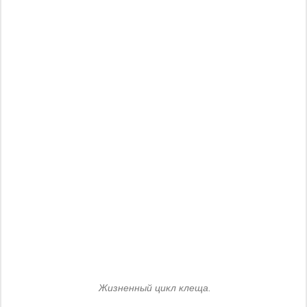
Жизненный цикл клеща.