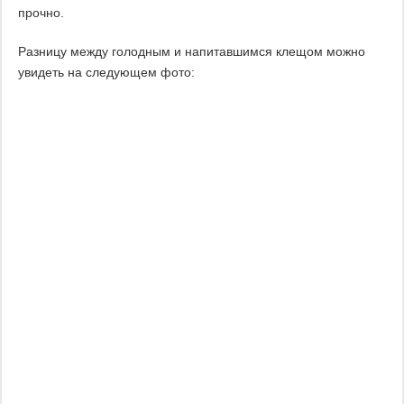
прочно.
Разницу между голодным и напитавшимся клещом можно
увидеть на следующем фото: