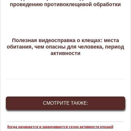
проведению противоклещевой обработки
Полезная видеосправка о клещах: места
обитания, чем опасны для человека, период
активности
СМОТРИТЕ ТАКЖЕ:
Когда начинается и заканчивается сезон активности клещей