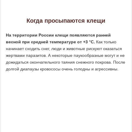
Когда просыпаются клещи
На территории России клещи появляются ранней
весной при средней температуре от +3 °С.
Как только
начинает сходить снег, люди и животные рискуют оказаться
жертвами паразитов. А некоторые паукообразные могут и не
дожидаться окончательного таяния снежного покрова. После
долгой диапаузы кровососы очень голодны и агрессивны.