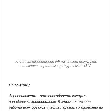
Клещи на территории РФ начинают проявлять
активность при температуре выше +3°С.
На заметку
Агрессивность – это способность клеща к
нападению и кровососанию. В этом состоянии
работа всех органов чувств паразита направлена на