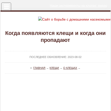
Меню
Наши эксперименты на клопах: видео
Когда появляются клещи и когда они
пропадают
ПОСЛЕДНЕЕ ОБНОВЛЕНИЕ:
2023-08-02
≡
ГЛАВНАЯ
→
КЛЕЩИ
→
О КЛЕЩАХ
→