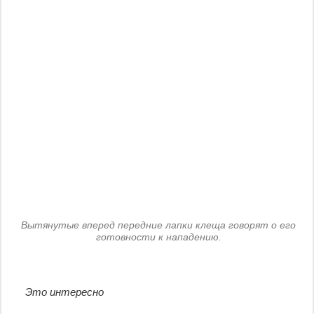
Вытянутые вперед передние лапки клеща говорят о его
готовности к нападению.
Это интересно