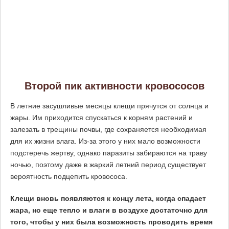
Второй пик активности кровососов
В летние засушливые месяцы клещи прячутся от солнца и
жары. Им приходится спускаться к корням растений и
залезать в трещины почвы, где сохраняется необходимая
для их жизни влага. Из-за этого у них мало возможности
подстеречь жертву, однако паразиты забираются на траву
ночью, поэтому даже в жаркий летний период существует
вероятность подцепить кровососа.
Клещи вновь появляются к концу лета, когда спадает
жара, но еще тепло и влаги в воздухе достаточно для
того, чтобы у них была возможность проводить время