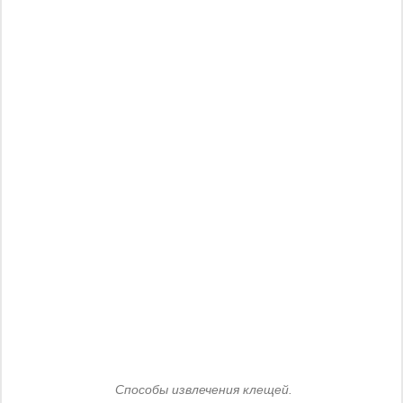
Способы извлечения клещей.