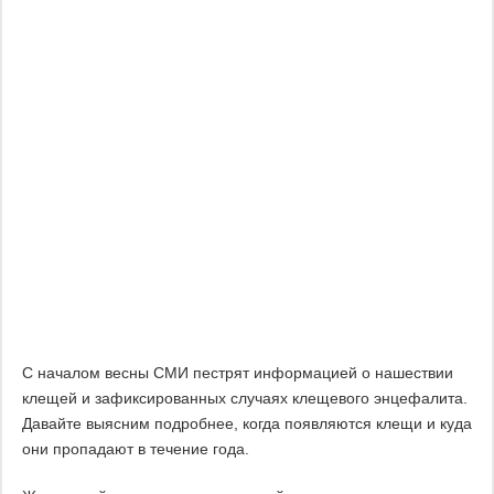
С началом весны СМИ пестрят информацией о нашествии
клещей и зафиксированных случаях клещевого энцефалита.
Давайте выясним подробнее, когда появляются клещи и куда
они пропадают в течение года.