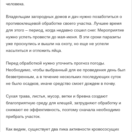
человека.
Владельцам загородных домов и дач нужно позаботиться о
противоклещевой обработке своего участка. Лучшее время
для этого – период, когда недавно сошел снег. Мероприятие
нужно успеть провести до мая-июня. В эти сроки паразиты
уже проснулись и вышли на охоту, но еще не успели
насытиться и отложить яйца.
Перед обработкой нужно уточнить прогноз погоды.
Необходимо, чтобы выбранный для ее проведения день был
безветренным, а в течение нескольких последующих суток
не было осадков, иначе средство смоет дождем в почву.
Сухая трава, листья, мусор, ветки и бревна создают
благоприятную среду для клещей, затрудняют обработку и
снижают ее эффективность, поэтому сначала необходимо
прибрать участок.
Как видим, существует два пика активности кровососущих