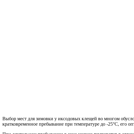
Выбор мест для зимовки у иксодовых клещей во многом обусло
кратковременное пребывание при температуре до -25°С, его оп