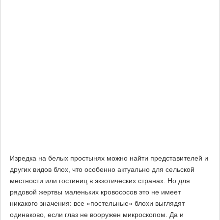
Изредка на белых простынях можно найти представителей и
других видов блох, что особенно актуально для сельской
местности или гостиниц в экзотических странах. Но для
рядовой жертвы маленьких кровососов это не имеет
никакого значения: все «постельные» блохи выглядят
одинаково, если глаз не вооружен микроскопом. Да и