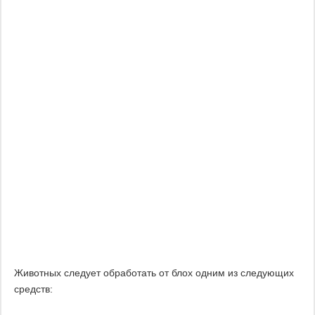
Животных следует обработать от блох одним из следующих
средств: