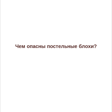
Чем опасны постельные блохи?