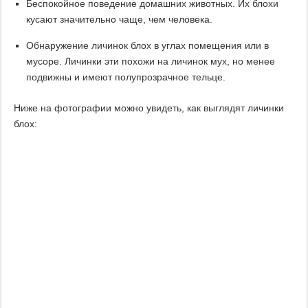
Беспокойное поведение домашних животных. Их блохи
кусают значительно чаще, чем человека.
Обнаружение личинок блох в углах помещения или в
мусоре. Личинки эти похожи на личинок мух, но менее
подвижны и имеют полупрозрачное тельце.
Ниже на фотографии можно увидеть, как выглядят личинки
блох: