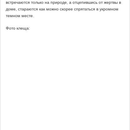
встречаются только на природе, а отцепившись от жертвы в
доме, стараются как можно скорее спрятаться в укромном
темном месте.
Фото клеща: