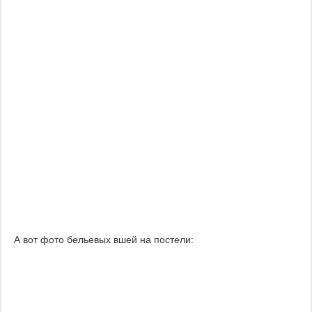
А вот фото бельевых вшей на постели: