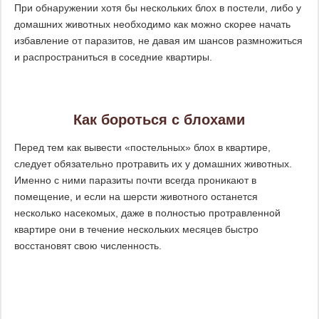
При обнаружении хотя бы нескольких блох в постели, либо у
домашних животных необходимо как можно скорее начать
избавление от паразитов, не давая им шансов размножиться
и распространиться в соседние квартиры.
Как бороться с блохами
Перед тем как вывести «постельных» блох в квартире,
следует обязательно протравить их у домашних животных.
Именно с ними паразиты почти всегда проникают в
помещение, и если на шерсти животного останется
несколько насекомых, даже в полностью протравленной
квартире они в течение нескольких месяцев быстро
восстановят свою численность.