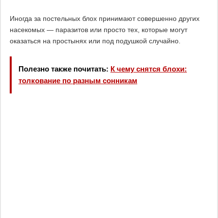
Иногда за постельных блох принимают совершенно других
насекомых — паразитов или просто тех, которые могут
оказаться на простынях или под подушкой случайно.
Полезно также почитать:
К чему снятся блохи:
толкование по разным сонникам