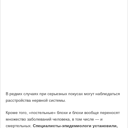
В редких случаях при серьезных покусах могут наблюдаться
расстройства нервной системы.
Кроме того, «постельные» блохи и блохи вообще переносят
множество заболеваний человека, в том числе — и
смертельных.
Специалисты-эпидемиологи установили,