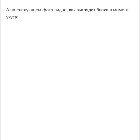
А на следующем фото видно, как выглядит блоха в момент
укуса: