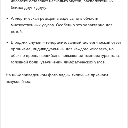
человеке оставляет несколько укусов, расположенных
близко друг к другу.
Аллергическая реакция в виде сыпи в области
множественных укусов. Особенно это характерно для
детей.
В редких случая – генерализованный аллергический ответ
организма, индивидуальный для каждого человека, но
обычно проявляющийся в повышении температуры тела,
головной боли, увеличении лимфатических узлов.
На нижеприведенном фото видны типичные признаки
покусов блох: