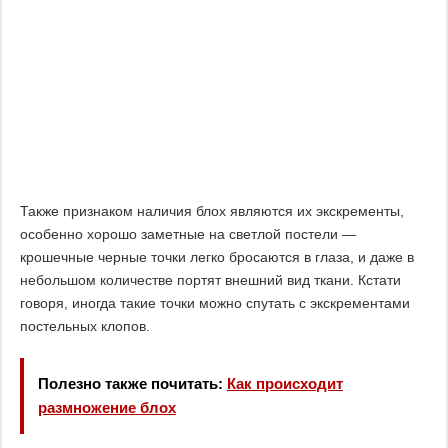
Также признаком наличия блох являются их экскременты,
особенно хорошо заметные на светлой постели —
крошечные черные точки легко бросаются в глаза, и даже в
небольшом количестве портят внешний вид ткани. Кстати
говоря, иногда такие точки можно спутать с экскрементами
постельных клопов.
Полезно также почитать:
Как происходит
размножение блох