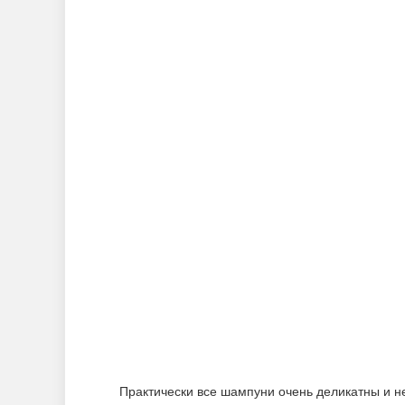
Практически все шампуни очень деликатны и н