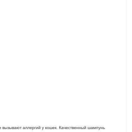
е вызывают аллергий у кошек. Качественный шампунь