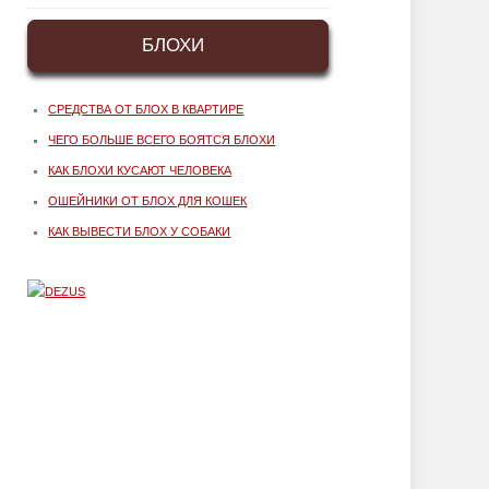
БЛОХИ
СРЕДСТВА ОТ БЛОХ В КВАРТИРЕ
ЧЕГО БОЛЬШЕ ВСЕГО БОЯТСЯ БЛОХИ
КАК БЛОХИ КУСАЮТ ЧЕЛОВЕКА
ОШЕЙНИКИ ОТ БЛОХ ДЛЯ КОШЕК
КАК ВЫВЕСТИ БЛОХ У СОБАКИ