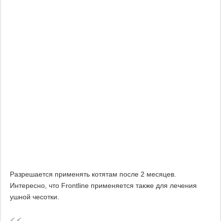
Разрешается применять котятам после 2 месяцев.
Интересно, что Frontline применяется также для лечения
ушной чесотки.