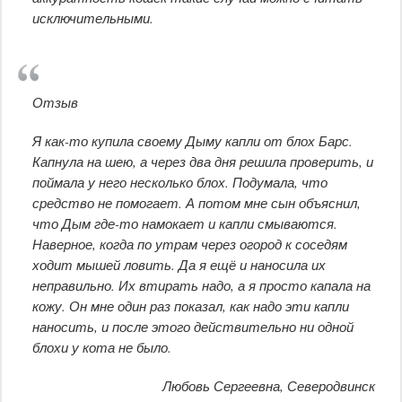
исключительными.
Отзыв
Я как-то купила своему Дыму капли от блох Барс.
Капнула на шею, а через два дня решила проверить, и
поймала у него несколько блох. Подумала, что
средство не помогает. А потом мне сын объяснил,
что Дым где-то намокает и капли смываются.
Наверное, когда по утрам через огород к соседям
ходит мышей ловить. Да я ещё и наносила их
неправильно. Их втирать надо, а я просто капала на
кожу. Он мне один раз показал, как надо эти капли
наносить, и после этого действительно ни одной
блохи у кота не было.
Любовь Сергеевна, Северодвинск