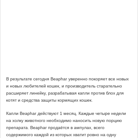
В результате сегодня Beaphar уверенно покоряет все новых
и новых любителей кошек, и производитель старательно
расширяет линейку, разрабатывая капли против блох для
котят и средства защиты кормящих кошек.
Капли Beaphar действуют 1 месяц. Каждые четыре недели
на холку животного необходимо наносить новую порцию
препарата. Beaphar продаётся в ампулах, всего
содержимого каждой из которых хватит ровно на одну