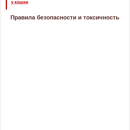
у кошки
Правила безопасности и токсичность