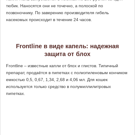
тюбик. Наносятся они не точечно, а полоской по
позвоночнику. По заверению производителя гибель
насекомых происходит в течение 24 часов.
Frontline в виде капель: надежная
защита от блох
Frontline – известные капли от блох и глистов. Типичный
препарат, продаётся в пипетках с полиэтиленовым кончиком
емкостью 0,5, 0,67, 1,34, 2,68 и 4,06 мл. Для кошек
используется только средство в полумиллилитровых
пипетках.