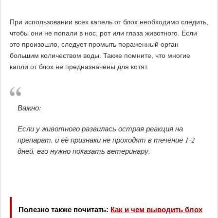
При использовании всех капель от блох необходимо следить,
чтобы они не попали в нос, рот или глаза животного. Если
это произошло, следует промыть пораженный орган
большим количеством воды. Также помните, что многие
капли от блох не предназначены для котят.
Важно:
Если у животного развилась острая реакция на
препарат, и её признаки не проходят в течение 1-2
дней, его нужно показать ветеринару.
Полезно также почитать:
Как и чем выводить блох