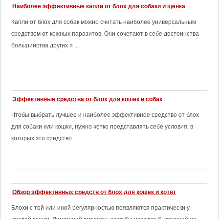
Наиболее эффективные капли от блох для собаки и щенка
Капли от блох для собак можно считать наиболее универсальным
средством от кожных паразитов. Они сочетают в себе достоинства
большинства других п ...
Эффективные средства от блох для кошек и собак
Чтобы выбрать лучшее и наиболее эффективное средство от блох
для собаки или кошки, нужно четко представлять себе условия, в
которых это средство ...
Обзор эффективных средств от блох для кошек и котят
Блохи с той или иной регулярностью появляются практически у