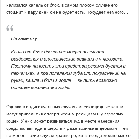
нализался капель от блох, в самом плохом случае его
стошнит и пару дней он не будет есть. Похудеет немного…
На заметку
Капли от блох для кошек могут вызывать
раздражения и аллергические реакции и у человека.
Поэтому наносить эти средства рекомендуется в
перчатках, а при появлении зуда или покраснений на
руках, кашля и боли в горле — выпить возможно
большее количество воды.
Однако в индивидуальных случаях инсектицидные капли
могут приводить к аллергическим реакциям и у взрослых
кошек. У них может развиваться зуд в месте нанесения
средства, выпадать шерсть и даже возникать дерматит. Тем
не менее, такие случаи крайне редки, и всегда можно смело