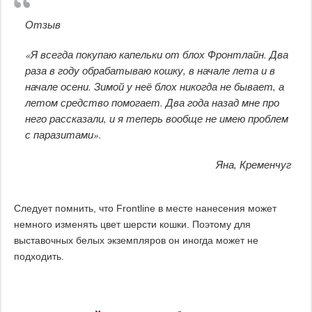
Отзыв
«Я всегда покупаю капельки от блох Фронтлайн. Два
раза в году обрабатываю кошку, в начале лета и в
начале осени. Зимой у неё блох никогда не бывает, а
летом средство помогает. Два года назад мне про
него рассказали, и я теперь вообще не имею проблем
с паразитами».
Яна, Кременчуг
Следует помнить, что Frontline в месте нанесения может
немного изменять цвет шерсти кошки. Поэтому для
выставочных белых экземпляров он иногда может не
подходить.