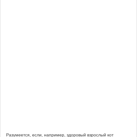
Разумеется, если, например, здоровый взрослый кот