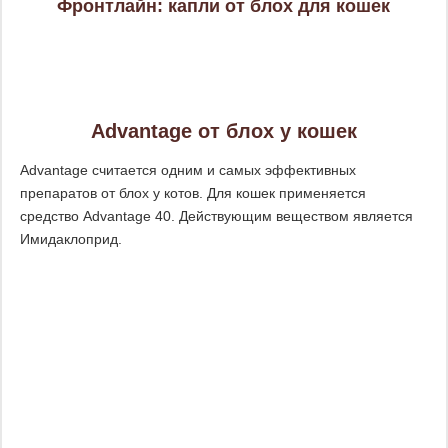
Фронтлайн: капли от блох для кошек
Advantage от блох у кошек
Advantage считается одним и самых эффективных
препаратов от блох у котов. Для кошек применяется
средство Advantage 40. Действующим веществом является
Имидаклоприд.