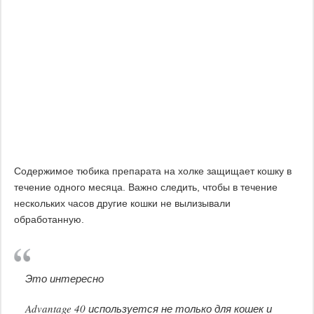
Содержимое тюбика препарата на холке защищает кошку в
течение одного месяца. Важно следить, чтобы в течение
нескольких часов другие кошки не вылизывали
обработанную.
Это интересно
Advantage 40 используется не только для кошек и