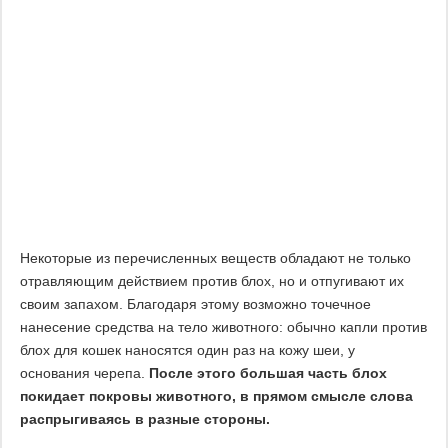
Некоторые из перечисленных веществ обладают не только
отравляющим действием против блох, но и отпугивают их
своим запахом. Благодаря этому возможно точечное
нанесение средства на тело животного: обычно капли против
блох для кошек наносятся один раз на кожу шеи, у
основания черепа.
После этого большая часть блох
покидает покровы животного, в прямом смысле слова
распрыгиваясь в разные стороны.