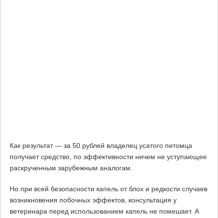
Как результат — за 50 рублей владелец усатого питомца
получает средство, по эффективности ничем не уступающее
раскрученным зарубежным аналогам.
Но при всей безопасности капель от блох и редкости случаев
возникновения побочных эффектов, консультация у
ветеринара перед использованием капель не помешает. А