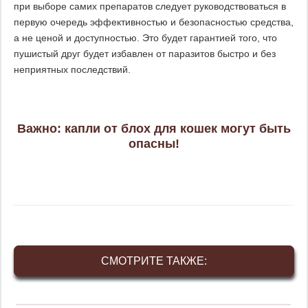
при выборе самих препаратов следует руководствоваться в
первую очередь эффективностью и безопасностью средства,
а не ценой и доступностью. Это будет гарантией того, что
пушистый друг будет избавлен от паразитов быстро и без
неприятных последствий.
Важно: капли от блох для кошек могут быть
опасны!
СМОТРИТЕ ТАКЖЕ: