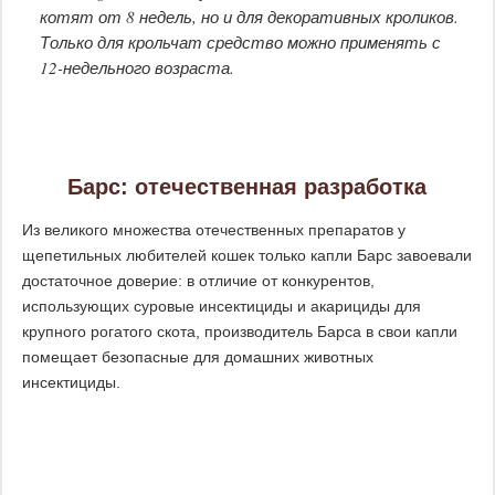
котят от 8 недель, но и для декоративных кроликов.
Только для крольчат средство можно применять с
12-недельного возраста.
Барс: отечественная разработка
Из великого множества отечественных препаратов у
щепетильных любителей кошек только капли Барс завоевали
достаточное доверие: в отличие от конкурентов,
использующих суровые инсектициды и акарициды для
крупного рогатого скота, производитель Барса в свои капли
помещает безопасные для домашних животных
инсектициды.