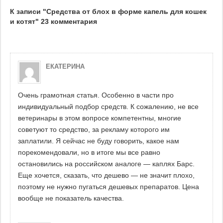
К записи "Средства от блох в форме капель для кошек
и котят" 23 комментария
ЕКАТЕРИНА
Очень грамотная статья. Особенно в части про
индивидуальный подбор средств. К сожалению, не все
ветеринары в этом вопросе компетентны, многие
советуют то средство, за рекламу которого им
заплатили. Я сейчас не буду говорить, какое нам
порекомендовали, но в итоге мы все равно
остановились на российском аналоге — каплях Барс.
Еще хочется, сказать, что дешево — не значит плохо,
поэтому не нужно пугаться дешевых препаратов. Цена
вообще не показатель качества.