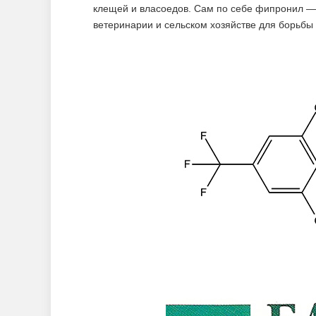
клещей и власоедов. Сам по себе фипронил —
ветеринарии и сельском хозяйстве для борьбы