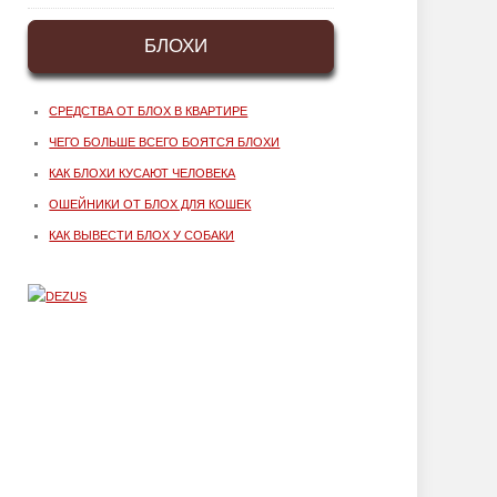
БЛОХИ
СРЕДСТВА ОТ БЛОХ В КВАРТИРЕ
ЧЕГО БОЛЬШЕ ВСЕГО БОЯТСЯ БЛОХИ
КАК БЛОХИ КУСАЮТ ЧЕЛОВЕКА
ОШЕЙНИКИ ОТ БЛОХ ДЛЯ КОШЕК
КАК ВЫВЕСТИ БЛОХ У СОБАКИ