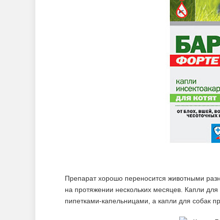
Препарат хорошо переносится животными разны
на протяжении нескольких месяцев. Капли для 
пипетками-капельницами, а капли для собак пр