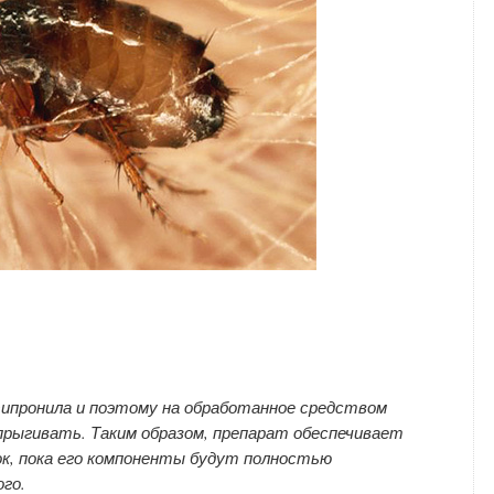
ипронила и поэтому на обработанное средством
прыгивать. Таким образом, препарат обеспечивает
к, пока его компоненты будут полностью
го.