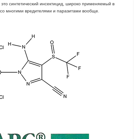
 это синтетический инсектицид, широко применяемый в
 со многими вредителями и паразитами вообще.