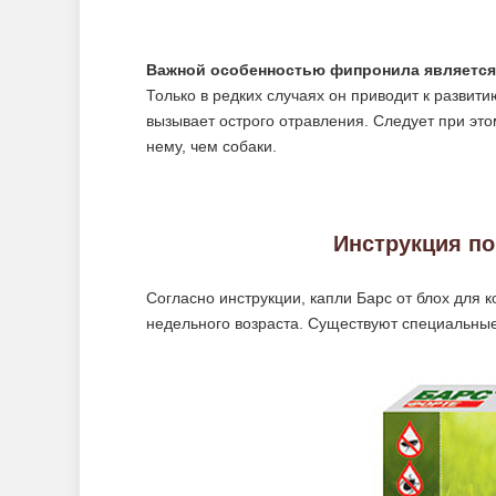
Важной особенностью фипронила является 
Только в редких случаях он приводит к развит
вызывает острого отравления. Следует при это
нему, чем собаки.
Инструкция п
Согласно инструкции, капли Барс от блох для 
недельного возраста. Существуют специальные 