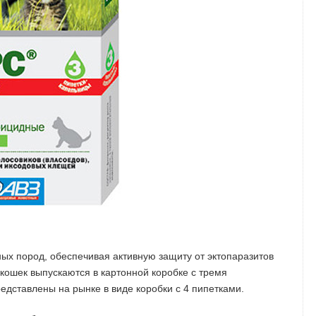
х пород, обеспечивая активную защиту от эктопаразитов
кошек выпускаются в картонной коробке с тремя
едставлены на рынке в виде коробки с 4 пипетками.