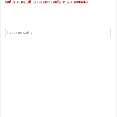
сайта, который точно стоит добавить в закладки