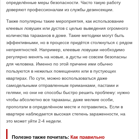
определённые меры безопасности. Часто такую работу
доверяют профессионалам из службы дезинсекции.
Также популярны такие мероприятия, как использование
клеевых ловушек или дустов с целью выведения огромного
количества тараканов в доме. Такие методики могут быть
эффективными, но в процессе придётся столкнуться с рядом
неприятностей. Например, клеевые ловушки необходимо
регулярно менять на новые, а дусты не совсем безопасны
для человека. Именно по этой причине ими обычно
пользуются в нежилых помещениях или в пустующих
квартирах. По сути, можно воспользоваться даже
самодельными отправленным приманками, пастами и
гелями, но они не способы быстро решить проблему: нужно
чтобы абсолютно все тараканы, даже мелкие особи,
проползли в определённом месте и потравились. Если в
квартире наблюдается высокая степень зараженности, на
это может уйти 2-4 недели.
Полезно также почитать:
Как правильно