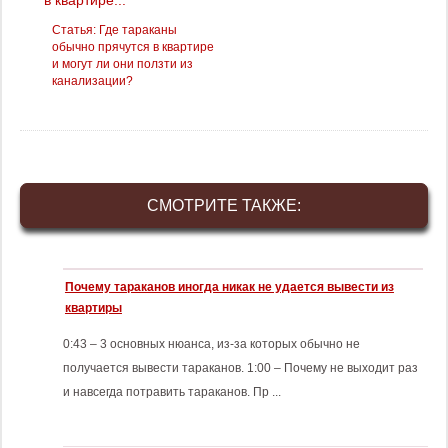
Статья: Где тараканы
обычно прячутся в квартире
и могут ли они ползти из
канализации?
СМОТРИТЕ ТАКЖЕ:
Почему тараканов иногда никак не удается вывести из
квартиры
0:43 – 3 основных нюанса, из-за которых обычно не
получается вывести тараканов. 1:00 – Почему не выходит раз
и навсегда потравить тараканов. Пр ...