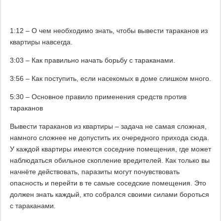
1:12 – О чем необходимо знать, чтобы вывести тараканов из
квартиры навсегда.
3:03 – Как правильно начать борьбу с тараканами.
3:56 – Как поступить, если насекомых в доме слишком много.
5:30 – Основное правило применения средств против
тараканов
Вывести тараканов из квартиры – задача не самая сложная,
намного сложнее не допустить их очередного прихода сюда.
У каждой квартиры имеются соседние помещения, где может
наблюдаться обильное скопление вредителей. Как только вы
начнёте действовать, паразиты могут почувствовать
опасность и перейти в те самые соседские помещения. Это
должен знать каждый, кто собрался своими силами бороться
с тараканами.