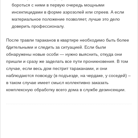
бороться с ними в первую очередь мощными
инсектицидами в форме аэрозолей или спреев. А если
материальное положение позволяет, лучше это дело
доверить профессионалу.
После травли тараканов в квартире необходимо быть более
бдительными и следить за ситуацией. Если были
обнаружены новые особи — нужно выяснить, откуда они
пришли и сразу же заделать все пути проникновения. В том
случае, если весь дом пестрит тараканами, и они
наблюдаются повсюду (в подъезде, на чердаке, у соседей) –
в таком случае имеет смысл коллективно заказать
комплексную обработку всего дома в службе дезинсекции.