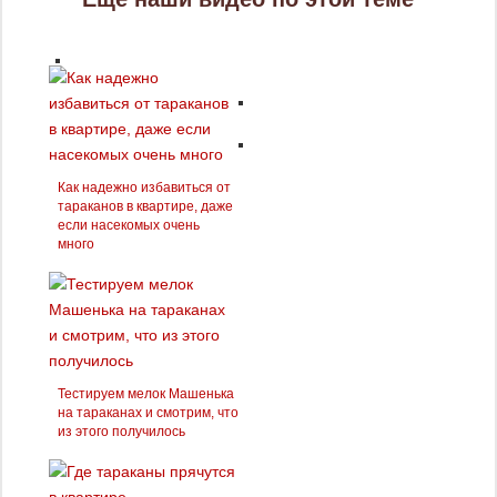
Как надежно избавиться от
тараканов в квартире, даже
если насекомых очень
много
Тестируем мелок Машенька
на тараканах и смотрим, что
из этого получилось