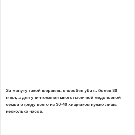
За минуту такой шершень способен убить более 30
пчел, а для уничтожения многотысячной медоносной
семьи отряду всего из 30-40 хищников нужно лишь
несколько часов.