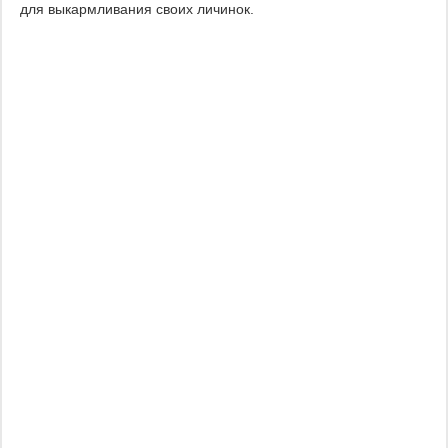
для выкармливания своих личинок.