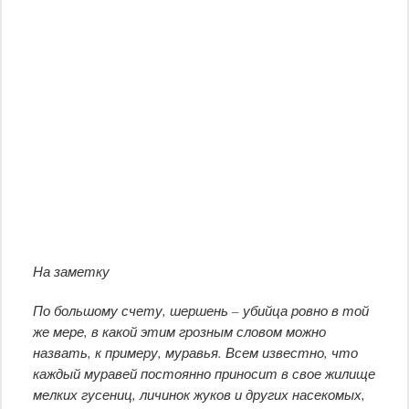
На заметку
По большому счету, шершень – убийца ровно в той
же мере, в какой этим грозным словом можно
назвать, к примеру, муравья. Всем известно, что
каждый муравей постоянно приносит в свое жилище
мелких гусениц, личинок жуков и других насекомых,