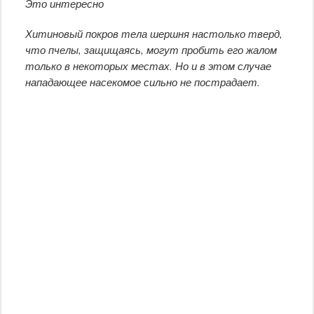
Это интересно
Хитиновый покров тела шершня настолько тверд,
что пчелы, защищаясь, могут пробить его жалом
только в некоторых местах. Но и в этом случае
нападающее насекомое сильно не пострадает.