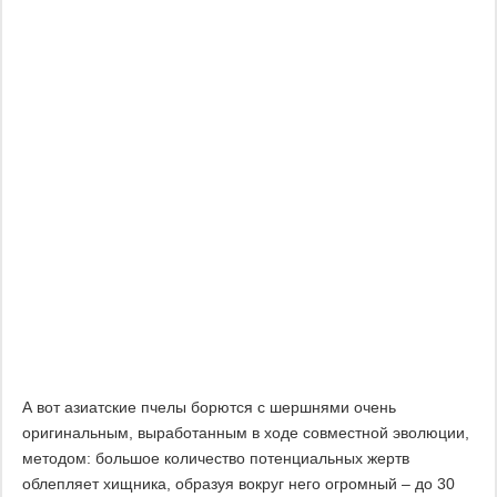
А вот азиатские пчелы борются с шершнями очень
оригинальным, выработанным в ходе совместной эволюции,
методом: большое количество потенциальных жертв
облепляет хищника, образуя вокруг него огромный – до 30