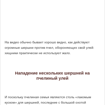
На видео обычно бывает хорошо видно, как действуют
огромные шершни против пчел, обороняющих свой улей:
хищники практически не используют жало.
Нападение нескольких шершней на
пчелиный улей
И поскольку пчелиная семья являются столь «лакомым
куском» для шершней, последние с большой охотой