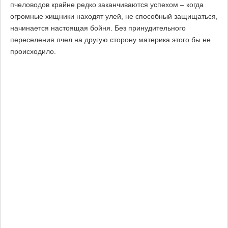
пчеловодов крайне редко заканчиваются успехом – когда
огромные хищники находят улей, не способный защищаться,
начинается настоящая бойня. Без принудительного
переселения пчел на другую сторону материка этого бы не
происходило.