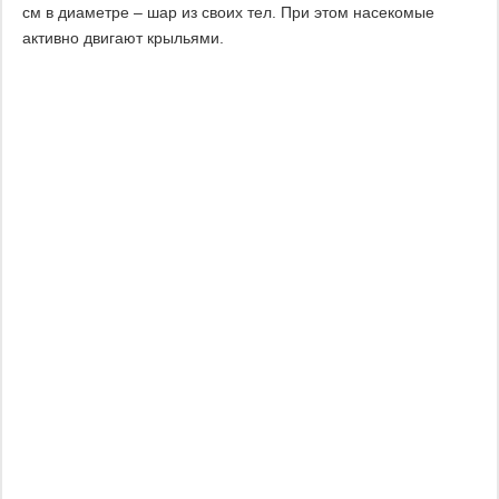
см в диаметре – шар из своих тел. При этом насекомые
активно двигают крыльями.