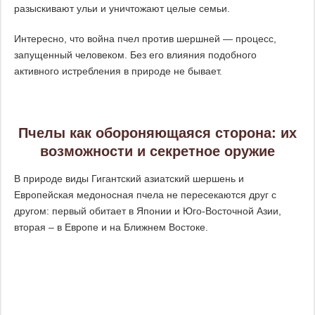
разыскивают ульи и уничтожают целые семьи.
Интересно, что война пчел против шершней — процесс,
запущенный человеком. Без его влияния подобного
активного истребления в природе не бывает.
Пчелы как обороняющаяся сторона: их
возможности и секретное оружие
В природе виды Гигантский азиатский шершень и
Европейская медоносная пчела не пересекаются друг с
другом: первый обитает в Японии и Юго-Восточной Азии,
вторая – в Европе и на Ближнем Востоке.