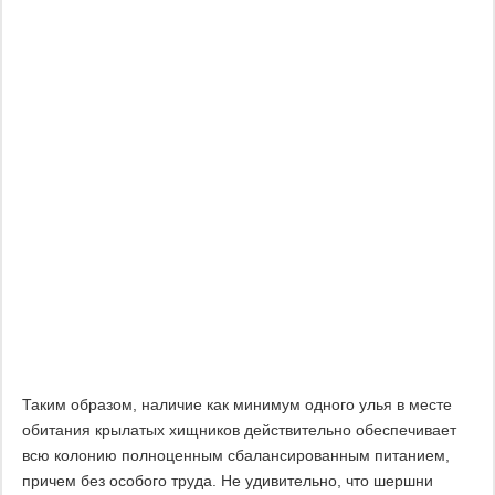
Таким образом, наличие как минимум одного улья в месте
обитания крылатых хищников действительно обеспечивает
всю колонию полноценным сбалансированным питанием,
причем без особого труда. Не удивительно, что шершни