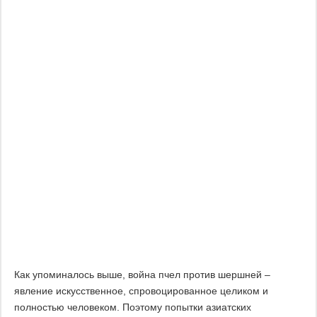
Как упоминалось выше, война пчел против шершней –
явление искусственное, спровоцированное целиком и
полностью человеком. Поэтому попытки азиатских