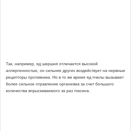
Так, например, яд шершня отличается высокой
аллергенностью, он сильнее других воздействует на нервные
рецепторы противника. Но в то же время яд пчелы вызывает
более сильное отравление организма за счет большого
количества впрыскиваемого за раз токсина.