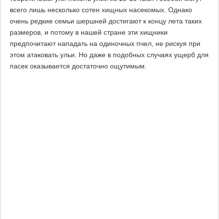
всего лишь несколько сотен хищных насекомых. Однако
очень редкие семьи шершней достигают к концу лета таких
размеров, и потому в нашей стране эти хищники
предпочитают нападать на одиночных пчел, не рискуя при
этом атаковать ульи. Но даже в подобных случаях ущерб для
пасек оказывается достаточно ощутимым.