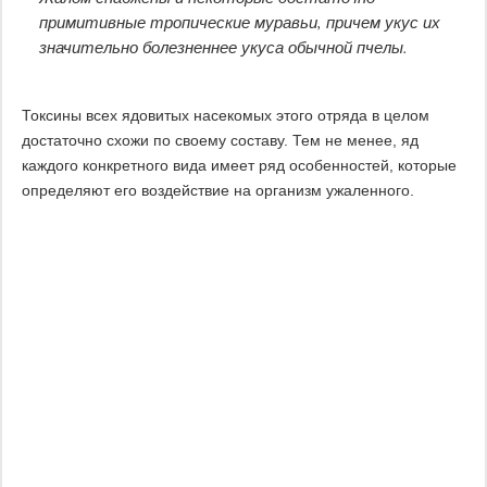
примитивные тропические муравьи, причем укус их
значительно болезненнее укуса обычной пчелы.
Токсины всех ядовитых насекомых этого отряда в целом
достаточно схожи по своему составу. Тем не менее, яд
каждого конкретного вида имеет ряд особенностей, которые
определяют его воздействие на организм ужаленного.