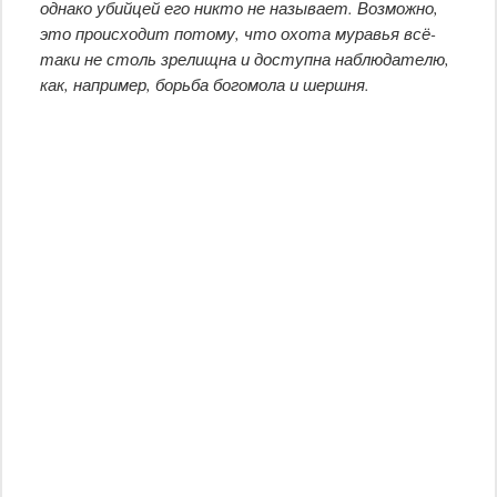
однако убийцей его никто не называет. Возможно,
это происходит потому, что охота муравья всё-
таки не столь зрелищна и доступна наблюдателю,
как, например, борьба богомола и шершня.