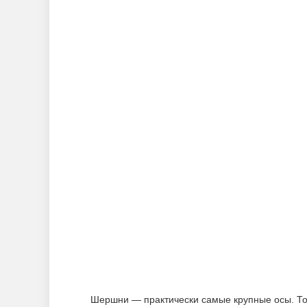
Шершни — практически самые крупные осы. То