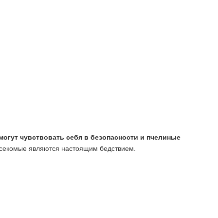
 могут чувствовать себя в безопасности и пчелиные
асекомые являются настоящим бедствием.