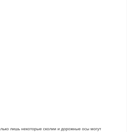
лько лишь некоторые сколии и дорожные осы могут