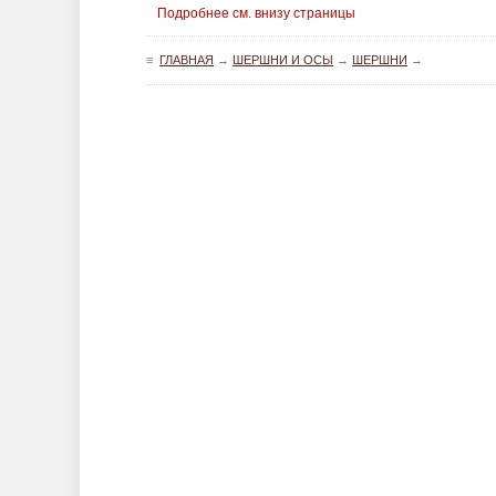
Подробнее см. внизу страницы
≡
ГЛАВНАЯ
→
ШЕРШНИ И ОСЫ
→
ШЕРШНИ
→