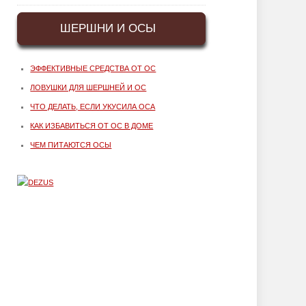
ШЕРШНИ И ОСЫ
ЭФФЕКТИВНЫЕ СРЕДСТВА ОТ ОС
ЛОВУШКИ ДЛЯ ШЕРШНЕЙ И ОС
ЧТО ДЕЛАТЬ, ЕСЛИ УКУСИЛА ОСА
КАК ИЗБАВИТЬСЯ ОТ ОС В ДОМЕ
ЧЕМ ПИТАЮТСЯ ОСЫ