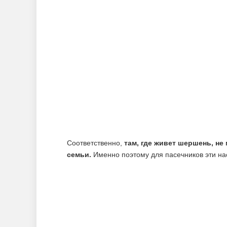
Соответственно,
там, где живет шершень, не
семьи.
Именно поэтому для пасечников эти н