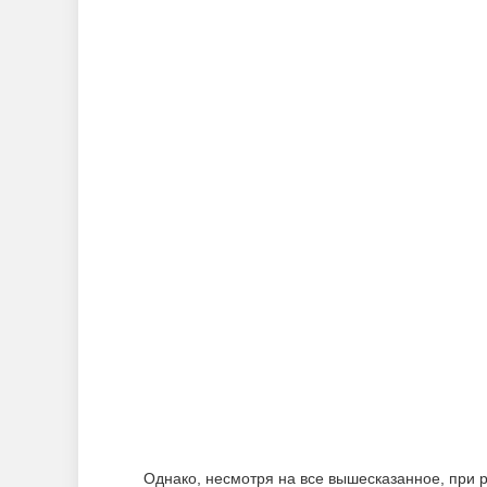
Однако, несмотря на все вышесказанное, при 