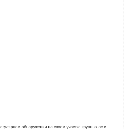
регулярном обнаружении на своем участке крупных ос с