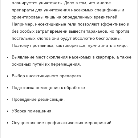
планируется уничтожать. Дело в том, что многие
препараты для уничтожения насекомых специфичны и
ориентированы лишь на определенных вредителей.
Например, инсектицидные гели позволяют эффективно и
без особых затрат времени вывести тараканов, но против
постельных клопов они будут абсолютно бесполезны.
Поэтому противника, как говориться, нужно знать в лицо.
Выявление мест скопления насекомых в квартире, а также
основных путей их перемещения.
Выбор инсектицидного препарата.
Подготовка помещения к обработке.
Проведение дезинсекции.
Уборка помещения.
Осуществление профилактических мероприятий.