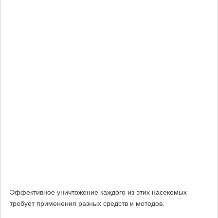
Эффективное уничтожение каждого из этих насекомых
требует применения разных средств и методов.