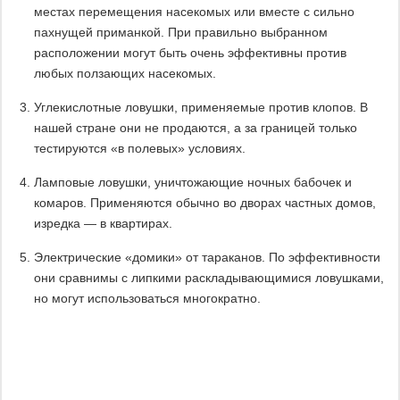
местах перемещения насекомых или вместе с сильно
пахнущей приманкой. При правильно выбранном
расположении могут быть очень эффективны против
любых ползающих насекомых.
Углекислотные ловушки, применяемые против клопов. В
нашей стране они не продаются, а за границей только
тестируются «в полевых» условиях.
Ламповые ловушки, уничтожающие ночных бабочек и
комаров. Применяются обычно во дворах частных домов,
изредка — в квартирах.
Электрические «домики» от тараканов. По эффективности
они сравнимы с липкими раскладывающимися ловушками,
но могут использоваться многократно.