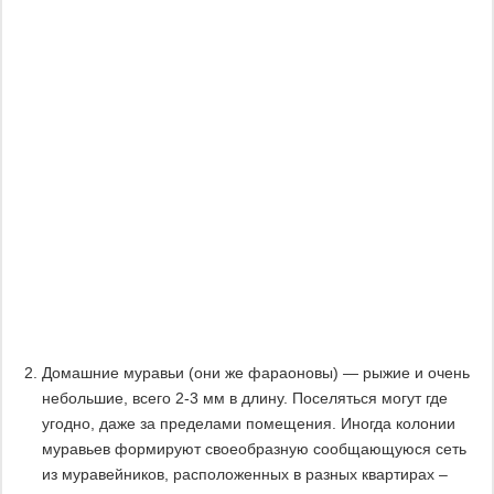
Домашние муравьи (они же фараоновы) — рыжие и очень
небольшие, всего 2-3 мм в длину. Поселяться могут где
угодно, даже за пределами помещения. Иногда колонии
муравьев формируют своеобразную сообщающуюся сеть
из муравейников, расположенных в разных квартирах –