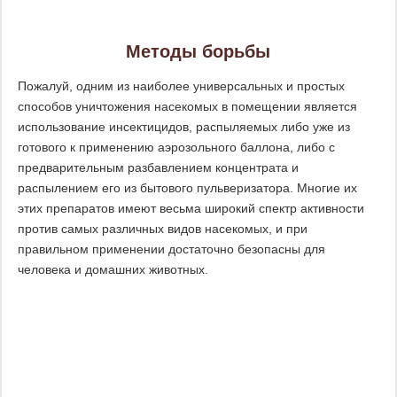
Методы борьбы
Пожалуй, одним из наиболее универсальных и простых
способов уничтожения насекомых в помещении является
использование инсектицидов, распыляемых либо уже из
готового к применению аэрозольного баллона, либо с
предварительным разбавлением концентрата и
распылением его из бытового пульверизатора. Многие их
этих препаратов имеют весьма широкий спектр активности
против самых различных видов насекомых, и при
правильном применении достаточно безопасны для
человека и домашних животных.