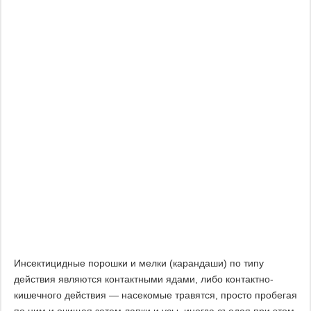
Инсектицидные порошки и мелки (карандаши) по типу
действия являются контактными ядами, либо контактно-
кишечного действия — насекомые травятся, просто пробегая