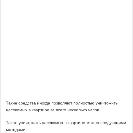
Такие средства иногда позволяют полностью уничтожить
насекомых в квартире за всего несколько часов.
Также уничтожать насекомых в квартире можно следующими
методами: