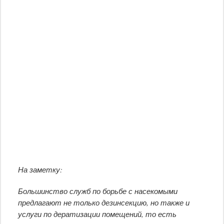
На заметку:
Большинство служб по борьбе с насекомыми
предлагают не только дезинсекцию, но также и
услуги по дератизации помещений, то есть