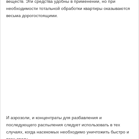
веществ. Эти средства удобны в применении, но при
необходимости тотальной обработки квартиры оказываются
весьма дорогостоящими.
И аэрозоли, и концентраты для разбавления и
последующего распыления следует использовать в тех
случаях, когда насекомых необходимо уничтожить быстро и