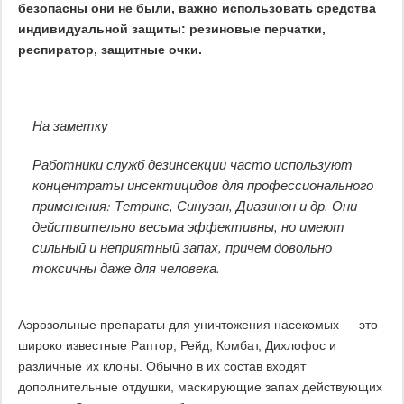
безопасны они не были, важно использовать средства
индивидуальной защиты: резиновые перчатки,
респиратор, защитные очки.
На заметку
Работники служб дезинсекции часто используют
концентраты инсектицидов для профессионального
применения: Тетрикс, Синузан, Диазинон и др. Они
действительно весьма эффективны, но имеют
сильный и неприятный запах, причем довольно
токсичны даже для человека.
Аэрозольные препараты для уничтожения насекомых — это
широко известные Раптор, Рейд, Комбат, Дихлофос и
различные их клоны. Обычно в их состав входят
дополнительные отдушки, маскирующие запах действующих