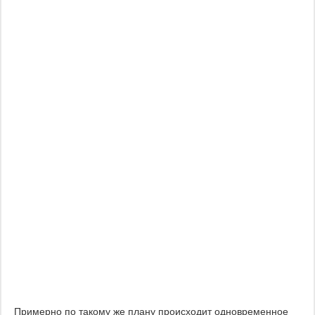
Примерно по такому же плану происходит одновременное