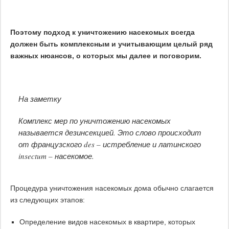
Поэтому подход к уничтожению насекомых всегда
должен быть комплексным и учитывающим целый ряд
важных нюансов, о которых мы далее и поговорим.
На заметку
Комплекс мер по уничтожению насекомых
называется дезинсекцией. Это слово происходит
от французского des – истребление и латинского
insectum – насекомое.
Процедура уничтожения насекомых дома обычно слагается
из следующих этапов:
Определение видов насекомых в квартире, которых