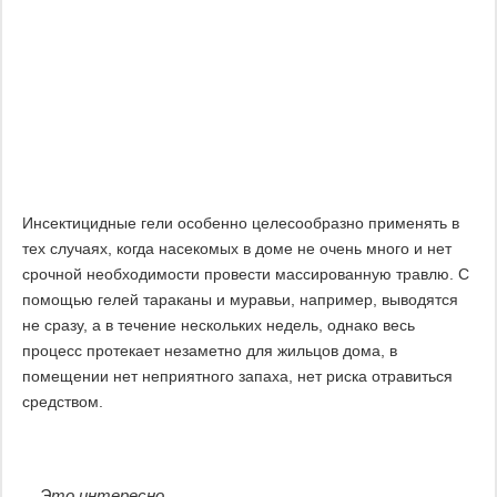
Инсектицидные гели особенно целесообразно применять в
тех случаях, когда насекомых в доме не очень много и нет
срочной необходимости провести массированную травлю. С
помощью гелей тараканы и муравьи, например, выводятся
не сразу, а в течение нескольких недель, однако весь
процесс протекает незаметно для жильцов дома, в
помещении нет неприятного запаха, нет риска отравиться
средством.
Это интересно