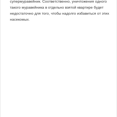
супермуравейник. Соответственно, уничтожения одного
такого муравейника в отдельно взятой квартире будет
недостаточно для того, чтобы надолго избавиться от этих
насекомых.