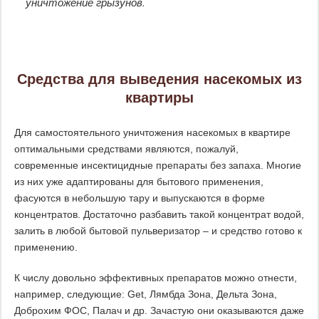
уничтожение грызунов.
Средства для выведения насекомых из
квартиры
Для самостоятельного уничтожения насекомых в квартире
оптимальными средствами являются, пожалуй,
современные инсектицидные препараты без запаха. Многие
из них уже адаптированы для бытового применения,
фасуются в небольшую тару и выпускаются в форме
концентратов. Достаточно разбавить такой концентрат водой,
залить в любой бытовой пульверизатор – и средство готово к
применению.
К числу довольно эффективных препаратов можно отнести,
например, следующие: Get, Лямбда Зона, Дельта Зона,
Доброхим ФОС, Палач и др. Зачастую они оказываются даже