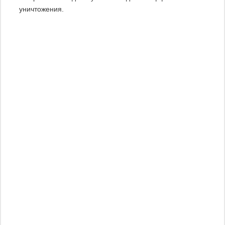
уничтожения.