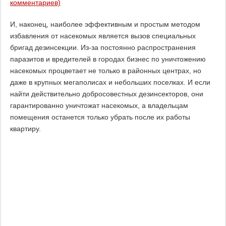
комментариев)
И, наконец, наиболее эффективным и простым методом
избавления от насекомых является вызов специальных
бригад дезинсекции. Из-за постоянно распространения
паразитов и вредителей в городах бизнес по уничтожению
насекомых процветает не только в районных центрах, но
даже в крупных мегаполисах и небольших поселках. И если
найти действительно добросовестных дезинсекторов, они
гарантированно уничтожат насекомых, а владельцам
помещения останется только убрать после их работы
квартиру.