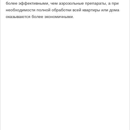
более эффективными, чем аэрозольные препараты, а при
необходимости полной обработки всей квартиры или дома
оказываются более экономичными.