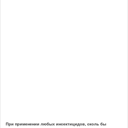
При применении любых инсектицидов, сколь бы