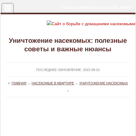
Меню
Наши эксперименты на клопах: видео
Уничтожение насекомых: полезные
советы и важные нюансы
ПОСЛЕДНЕЕ ОБНОВЛЕНИЕ:
2023-08-01
≡
ГЛАВНАЯ
→
НАСЕКОМЫЕ В КВАРТИРЕ
→
УНИЧТОЖЕНИЕ НАСЕКОМЫХ
→