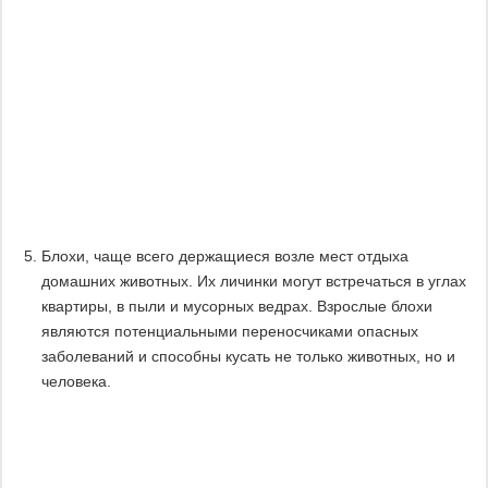
Блохи, чаще всего держащиеся возле мест отдыха
домашних животных. Их личинки могут встречаться в углах
квартиры, в пыли и мусорных ведрах. Взрослые блохи
являются потенциальными переносчиками опасных
заболеваний и способны кусать не только животных, но и
человека.