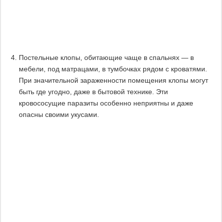
Постельные клопы, обитающие чаще в спальнях — в
мебели, под матрацами, в тумбочках рядом с кроватями.
При значительной зараженности помещения клопы могут
быть где угодно, даже в бытовой технике. Эти
кровососущие паразиты особенно неприятны и даже
опасны своими укусами.