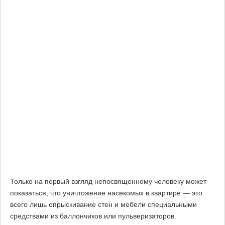
Только на первый взгляд непосвященному человеку может
показаться, что уничтожение насекомых в квартире — это
всего лишь опрыскивание стен и мебели специальными
средствами из баллончиков или пульверизаторов.