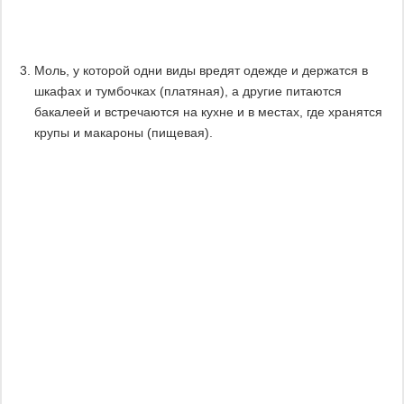
Моль, у которой одни виды вредят одежде и держатся в
шкафах и тумбочках (платяная), а другие питаются
бакалеей и встречаются на кухне и в местах, где хранятся
крупы и макароны (пищевая).