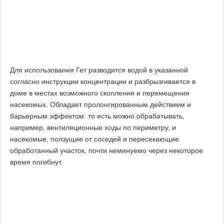
Для использования Гет разводится водой в указанной
согласно инструкции концентрации и разбрызгивается в
доме в местах возможного скопления и перемещения
насекомых. Обладает пролонгированным действием и
барьерным эффектом: то есть можно обрабатывать,
например, вентиляционные ходы по периметру, и
насекомые, ползущие от соседей и пересекающие
обработанный участок, почти неминуемо через некоторое
время погибнут.