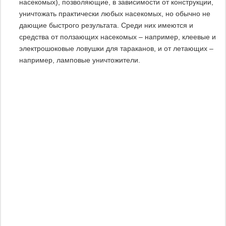
насекомых), позволяющие, в зависимости от конструкции,
уничтожать практически любых насекомых, но обычно не
дающие быстрого результата. Среди них имеются и
средства от ползающих насекомых – например, клеевые и
электрошоковые ловушки для тараканов, и от летающих –
например, ламповые уничтожители.