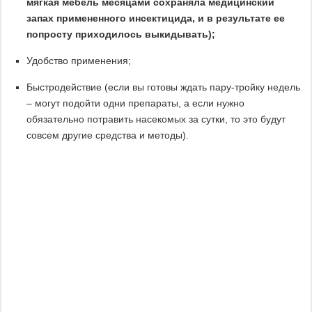
мягкая мебель месяцами сохраняла медицинский
запах примененного инсектицида, и в результате ее
попросту приходилось выкидывать);
Удобство применения;
Быстродействие (если вы готовы ждать пару-тройку недель
– могут подойти одни препараты, а если нужно
обязательно потравить насекомых за сутки, то это будут
совсем другие средства и методы).