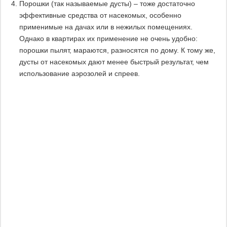
Порошки (так называемые дусты) – тоже достаточно
эффективные средства от насекомых, особенно
применимые на дачах или в нежилых помещениях.
Однако в квартирах их применение не очень удобно:
порошки пылят, мараются, разносятся по дому. К тому же,
дусты от насекомых дают менее быстрый результат, чем
использование аэрозолей и спреев.