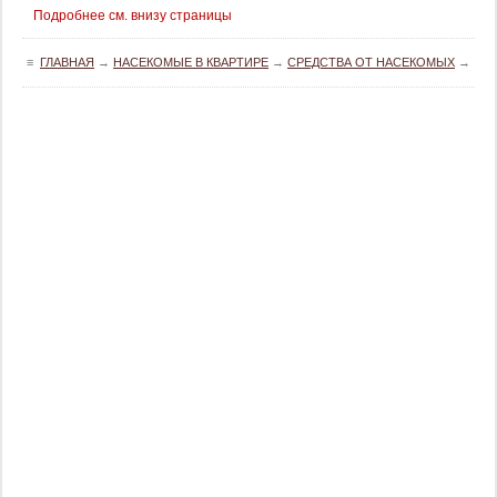
Подробнее см. внизу страницы
≡
ГЛАВНАЯ
→
НАСЕКОМЫЕ В КВАРТИРЕ
→
СРЕДСТВА ОТ НАСЕКОМЫХ
→