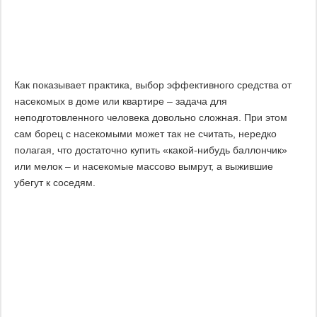
Как показывает практика, выбор эффективного средства от
насекомых в доме или квартире – задача для
неподготовленного человека довольно сложная. При этом
сам борец с насекомыми может так не считать, нередко
полагая, что достаточно купить «какой-нибудь баллончик»
или мелок – и насекомые массово вымрут, а выжившие
убегут к соседям.