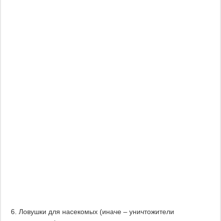
Ловушки для насекомых (иначе – уничтожители