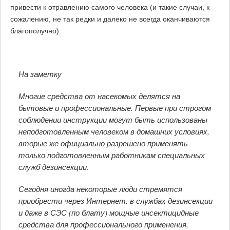
привести к отравлению самого человека (и такие случаи, к
сожалению, не так редки и далеко не всегда оканчиваются
благополучно).
На заметку
Многие средства от насекомых делятся на
бытовые и профессиональные. Первые при строгом
соблюдении инструкции могут быть использованы
неподготовленным человеком в домашних условиях,
вторые же официально разрешено применять
только подготовленным работникам специальных
служб дезинсекции.
Сегодня иногда некоторые люди стремятся
приобрести через Интернет, в службах дезинсекции
и даже в СЭС (по блату) мощные инсектицидные
средства для профессионального применения,