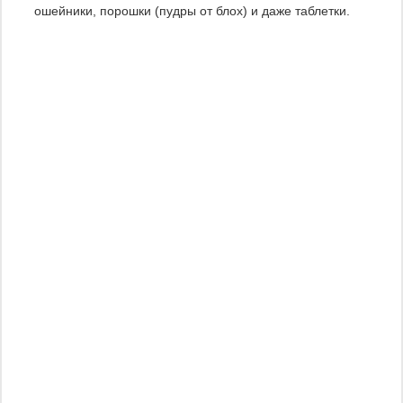
ошейники, порошки (пудры от блох) и даже таблетки.