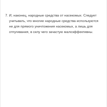
И, наконец, народные средства от насекомых. Следует
учитывать, что многие народные средства используются
не для прямого уничтожения насекомых, а лишь для
отпугивания, в силу чего зачастую малоэффективны.