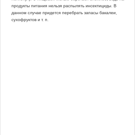
продукты питания нельзя распылять инсектициды. В
данном случае придется перебрать запасы бакалеи,
сухофруктов и т. п.