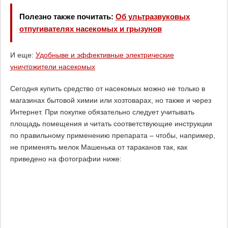
Полезно также почитать:
Об ультразвуковых
отпугивателях насекомых и грызунов
И еще:
Удобныве и эффективные электрические
уничтожители насекомых
Сегодня купить средство от насекомых можно не только в
магазинах бытовой химии или хозтоварах, но также и через
Интернет. При покупке обязательно следует учитывать
площадь помещения и читать соответствующие инструкции
по правильному применению препарата – чтобы, например,
не применять мелок Машенька от тараканов так, как
приведено на фотографии ниже: