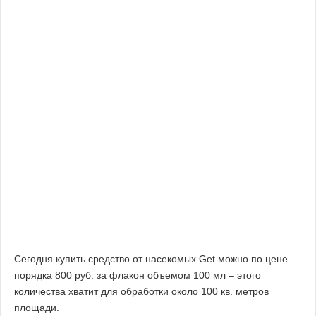
Сегодня купить средство от насекомых Get можно по цене
порядка 800 руб. за флакон объемом 100 мл – этого
количества хватит для обработки около 100 кв. метров
площади.