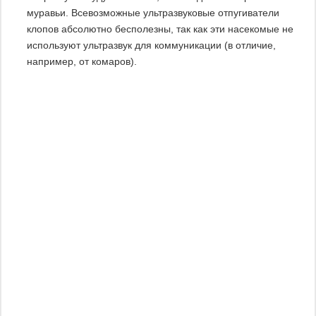
муравьи. Всевозможные ультразвуковые отпугиватели
клопов абсолютно бесполезны, так как эти насекомые не
используют ультразвук для коммуникации (в отличие,
например, от комаров).