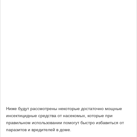
Ниже будут рассмотрены некоторые достаточно мощные
инсектицидные средства от насекомых, которые при
правильном использовании помогут быстро избавиться от
паразитов и вредителей в доме.