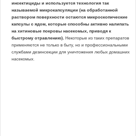
инсектициды и используется технология так
называемой микрокапсуляции (на обработанной
раствором поверхности остаются микроскопические
капсулы с ядом, которые способны активно налипать
на хитиновые покровы насекомых, приводя к
быстрому отравлению).
Некоторые из таких препаратов
применяются не только в быту, но и профессиональными
службами дезинсекции для уничтожения любых домашних
насекомых.