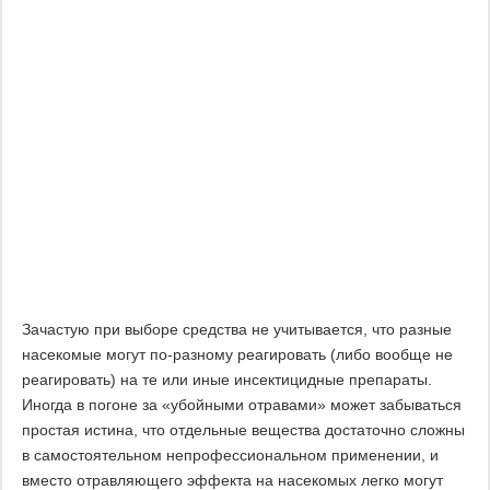
Зачастую при выборе средства не учитывается, что разные
насекомые могут по-разному реагировать (либо вообще не
реагировать) на те или иные инсектицидные препараты.
Иногда в погоне за «убойными отравами» может забываться
простая истина, что отдельные вещества достаточно сложны
в самостоятельном непрофессиональном применении, и
вместо отравляющего эффекта на насекомых легко могут