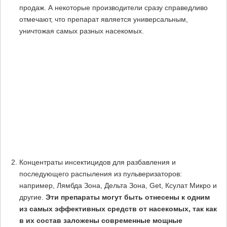
продаж. А некоторые производители сразу справедливо
отмечают, что препарат является универсальным,
уничтожая самых разных насекомых.
Концентраты инсектицидов для разбавления и
последующего распыления из пульверизаторов:
например, Лямбда Зона, Дельта Зона, Get, Ксулат Микро и
другие.
Эти препараты могут быть отнесены к одним
из самых эффективных средств от насекомых, так как
в их состав заложены современные мощные