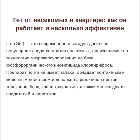
Гет от насекомых в квартире: как он
работает и насколько эффективен
Гет (Get) — это современное и сегодня довольно
популярное средство против насекомых, производимое по
технологии микрокапсулирования на базе
фосфорорганического инсектицида хлорпирифоса.
Препарат почти не имеет запаха, обладает контактным и
кишечным действием и довольно эффективен против
тараканов, блох, клопов, муравьев, а также многих других
вредителей и паразитов.