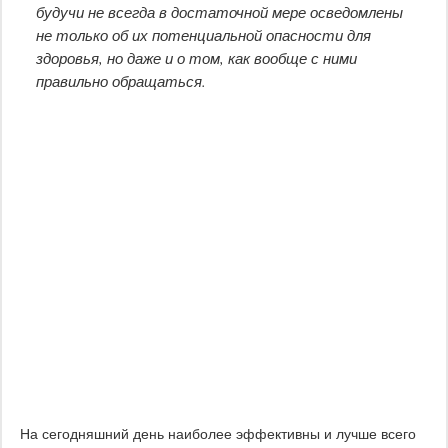
будучи не всегда в достаточной мере осведомлены
не только об их потенциальной опасности для
здоровья, но даже и о том, как вообще с ними
правильно обращаться.
На сегодняшний день наиболее эффективны и лучше всего