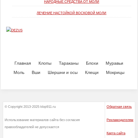
НАРОДНЫЕ СРЕДСТВА ОТ МОЛИ
ЛЕЧЕНИЕ НАСТОЙКОЙ ВОСКОВОЙ МОЛИ
Главная
Клопы
Тараканы
Блохи
Муравьи
Моль
Вши
Шершни и осы
Клещи
Мокрицы
© Copyright 2013-2025 klop911.ru
Обратная связь
Использование материалов сайта без согласия
Рекламодателям
правообладателей не допускается
Карта сайта