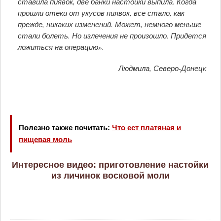
ставила пиявок, две банки настойки выпила. Когда
прошли отеки от укусов пиявок, все стало, как
прежде, никаких изменений. Может, немного меньше
стали болеть. Но излечения не произошло. Придется
ложиться на операцию».
Людмила, Северо-Донецк
Полезно также почитать:
Что ест платяная и
пищевая моль
Интересное видео: приготовление настойки
из личинок восковой моли