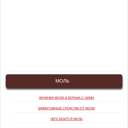
МОЛЬ
ЛИЧИНКИ МОЛИ И БОРЬБА С НИМИ
ЭФФЕКТИВНЫЕ СРЕДСТВА ОТ МОЛИ
ЧЕГО БОИТСЯ МОЛЬ