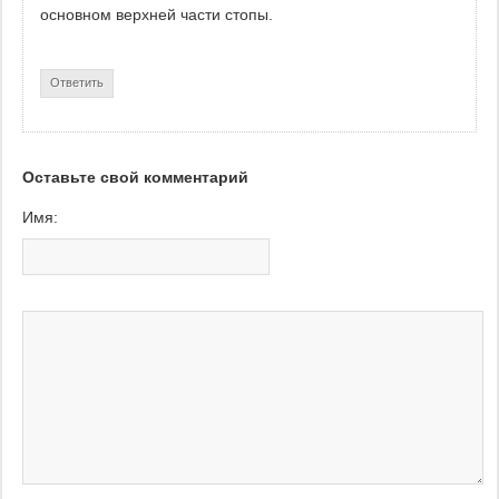
основном верхней части стопы.
Ответить
Оставьте свой комментарий
Имя: