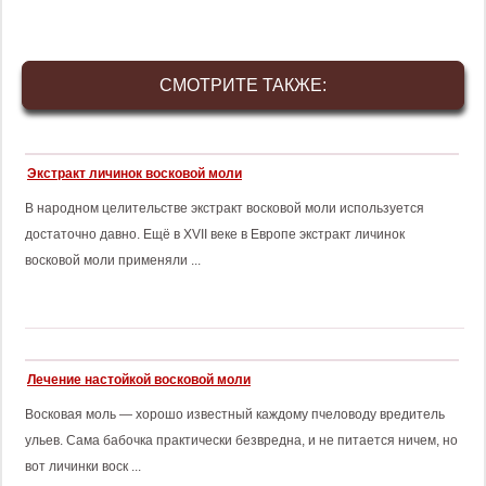
СМОТРИТЕ ТАКЖЕ:
Экстракт личинок восковой моли
В народном целительстве экстракт восковой моли используется
достаточно давно. Ещё в XVII веке в Европе экстракт личинок
восковой моли применяли ...
Лечение настойкой восковой моли
Восковая моль — хорошо известный каждому пчеловоду вредитель
ульев. Сама бабочка практически безвредна, и не питается ничем, но
вот личинки воск ...