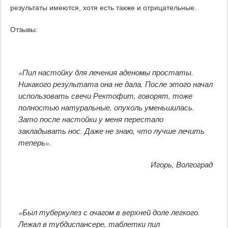
результаты имеются, хотя есть также и отрицательные.
Отзывы:
«Пил настойку для лечения аденомы простаты.
Никакого результата она не дала. После этого начал
использовать свечи Ректофит, говорят, тоже
полностью натуральные, опухоль уменьшилась.
Зато после настойки у меня перестало
закладывать нос. Даже не знаю, что лучше лечить
теперь».
Игорь, Волгоград
«Был туберкулез с очагом в верхней доле легкого.
Лежал в тубдиспансере, таблетки пил