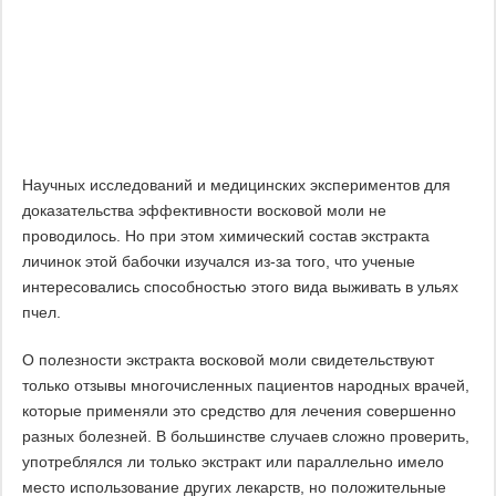
Научных исследований и медицинских экспериментов для
доказательства эффективности восковой моли не
проводилось. Но при этом химический состав экстракта
личинок этой бабочки изучался из-за того, что ученые
интересовались способностью этого вида выживать в ульях
пчел.
О полезности экстракта восковой моли свидетельствуют
только отзывы многочисленных пациентов народных врачей,
которые применяли это средство для лечения совершенно
разных болезней. В большинстве случаев сложно проверить,
употреблялся ли только экстракт или параллельно имело
место использование других лекарств, но положительные