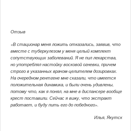
Отзыв
«В стационар меня ложить отказались, заявив, что
вместе с туберкулезом у меня целый комплект
сопутствующих заболеваний. Я не пил лекарства,
но употреблял настойку восковой огневки, причем
строго в указанных врачом-целителем дозировках.
На очередном рентгене мне сказали, что имеется
положительная динамика, и были очень удивлены,
потому что, как я понял, на мне в диспансере вообще
крест поставили. Сейчас я вижу, что экстракт
работает, и буду пить его до победного».
Илья, Якутск