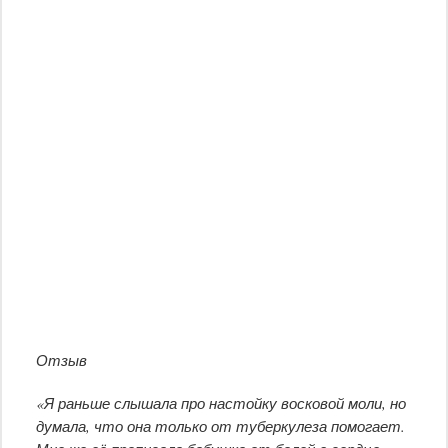
Отзыв
«Я раньше слышала про настойку восковой моли, но
думала, что она только от туберкулеза помогает.