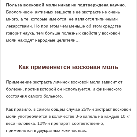
Польза восковой моли никак не подтверждена научно.
Биологически активных веществ в её экстракте не очень
много, а те, которые имеются, не являются типичными
лекарствами. Но при этом чем меньше об этом средстве
говорит наука, тем больше полезных свойств у восковой
моли находят народные целители…
Как применяется восковая моль
Применение экстракта личинок восковой моли зависит от
болезни, против которой он используется, и физического
состояния самого больного.
Как правило, в самом общем случае 25%-й экстракт восковой
моли употребляется в количестве 3-6 капель на каждые 10 кг
веса человека. 10%-й препарат, соответственно,
применяется в двукратных количествах.