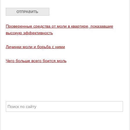
Проверенные средства от моли в квартире, показавшие
высокую эффективность
Личинки моли и борьба с ними
Чего больше всего боится моль