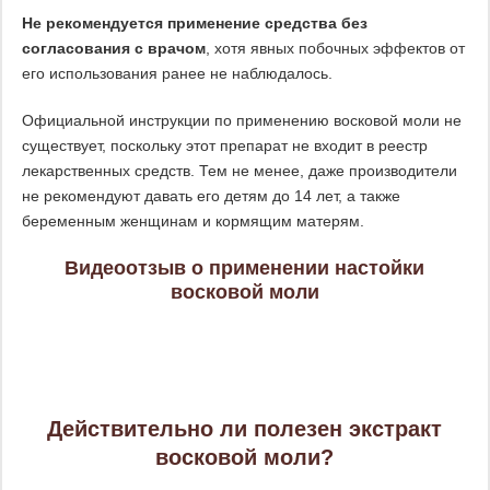
Не рекомендуется применение средства без
согласования с врачом
, хотя явных побочных эффектов от
его использования ранее не наблюдалось.
Официальной инструкции по применению восковой моли не
существует, поскольку этот препарат не входит в реестр
лекарственных средств. Тем не менее, даже производители
не рекомендуют давать его детям до 14 лет, а также
беременным женщинам и кормящим матерям.
Видеоотзыв о применении настойки
восковой моли
Действительно ли полезен экстракт
восковой моли?