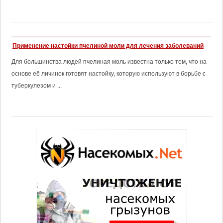
Применение настойки пчелиной моли для лечения заболеваний
Для большинства людей пчелиная моль известна только тем, что на
основе её личинок готовят настойку, которую используют в борьбе с
туберкулезом и ...