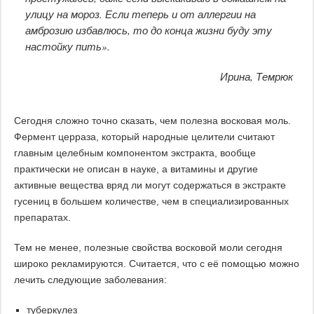
улицу на мороз. Если теперь и от аллергии на
амброзию избавлюсь, то до конца жизни буду эту
настойку пить».
Ирина, Темрюк
Сегодня сложно точно сказать, чем полезна восковая моль.
Фермент церраза, который народные целители считают
главным целебным компонентом экстракта, вообще
практически не описан в науке, а витамины и другие
активные вещества вряд ли могут содержаться в экстракте
гусениц в большем количестве, чем в специализированных
препаратах.
Тем не менее, полезные свойства восковой моли сегодня
широко рекламируются. Считается, что с её помощью можно
лечить следующие заболевания:
туберкулез