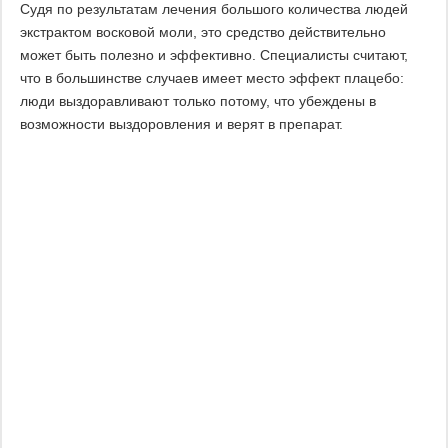
Судя по результатам лечения большого количества людей
экстрактом восковой моли, это средство действительно
может быть полезно и эффективно. Специалисты считают,
что в большинстве случаев имеет место эффект плацебо:
люди выздоравливают только потому, что убеждены в
возможности выздоровления и верят в препарат.