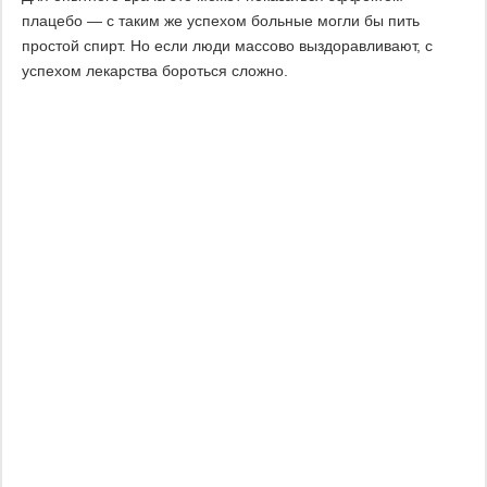
плацебо — с таким же успехом больные могли бы пить
простой спирт. Но если люди массово выздоравливают, с
успехом лекарства бороться сложно.