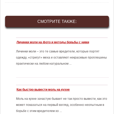
СМОТРИТЕ ТАКЖЕ:
Личинки моли на фото и методы борьбы с ними
Личинки моли – это те самые вредители, которые портят
одежду, «стригут» меха и оставляют некрасивые проплешины
практически на любом натуральном ...
Как быстро вывести моль на кухне
Моль на кухне зачастую бывает не так просто вывести, как это
может показаться на первый взгляд, особенно неопытным в
борьбе с этим вредителем хо ...