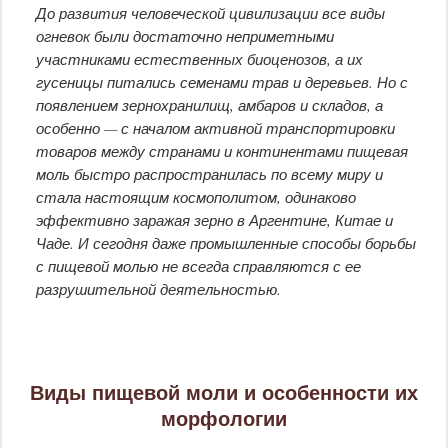
До развития человеческой цивилизации все виды
огневок были достаточно неприметными
участниками естественных биоценозов, а их
гусеницы питались семенами трав и деревьев. Но с
появлением зернохранилищ, амбаров и складов, а
особенно — с началом активной транспортировки
товаров между странами и континентами пищевая
моль быстро распространилась по всему миру и
стала настоящим космополитом, одинаково
эффективно заражая зерно в Аргентине, Китае и
Чаде. И сегодня даже промышленные способы борьбы
с пищевой молью не всегда справляются с ее
разрушительной деятельностью.
Виды пищевой моли и особенности их
морфологии