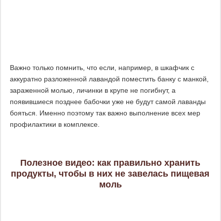
Важно только помнить, что если, например, в шкафчик с
аккуратно разложенной лавандой поместить банку с манкой,
зараженной молью, личинки в крупе не погибнут, а
появившиеся позднее бабочки уже не будут самой лаванды
бояться. Именно поэтому так важно выполнение всех мер
профилактики в комплексе.
Полезное видео: как правильно хранить
продукты, чтобы в них не завелась пищевая
моль