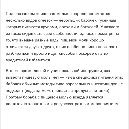
Под названием «пищевая моль» в народе понимается
несколько видов огневок — небольших бабочек, гусеницы
которых питаются крупами, орехами и бакалеей. У каждого
из таких видов есть свои особенности, однако, несмотря на
то, что внешне разные виды пищевой моли хорошо
отличаются друг от друга, в них особенно никто не желает
разбираться и просто ищет способы поскорее от этих
вредителей избавиться.
В то же время легкой и универсальной инструкции, как
вывести пищевую моль, нет — из-за специфики питания этих
бабочек обычные методы типа аэрозольных инсектицидов не
подходят (ведь яд может попасть в продукты питания).
Поэтому борьба с пищевой молью всегда является
достаточно хлопотным и ресурсозатратным мероприятием.