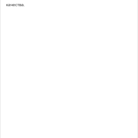
качества.