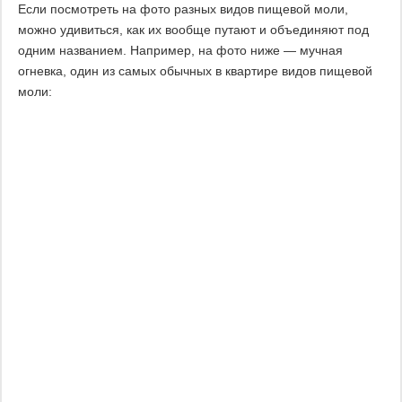
Если посмотреть на фото разных видов пищевой моли,
можно удивиться, как их вообще путают и объединяют под
одним названием. Например, на фото ниже — мучная
огневка, один из самых обычных в квартире видов пищевой
моли: