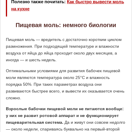
Полезно также почитать:
Как быстро вывести моль
на кухне
Пищевая моль: немного биологии
Пищевая моль — вредитель с достаточно коротким циклом
размножения. При подходящей температуре и влажности
воздуха от яйца до яйца проходит около двух месяцев, а
иногда — и шесть недель.
Оптимальными условиями для развития бабочек пищевой
моли являются температура около 25°С и влажность
порядка 50%. При таких параметрах воздуха они
развиваются быстрее всего, и вывести их оказывается очень
сложно.
Взрослые бабочки пищевой моли не питаются вообще:
у них не развит ротовой аппарат и не функционирует
пищеварительная система.
Да и живут они совсем недолго
— около недели, спариваясь буквально на первый-второй