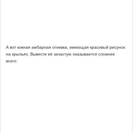
А вот южная амбарная огневка, имеющая красивый рисунок
на крыльях. Вывести её зачастую оказывается сложнее
всего: