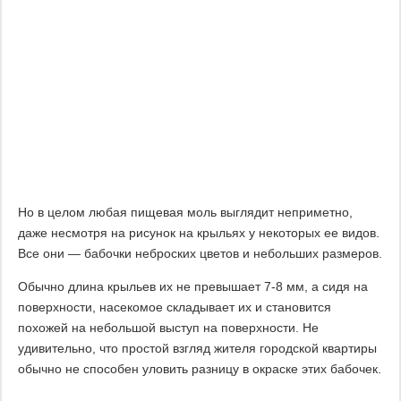
Но в целом любая пищевая моль выглядит неприметно,
даже несмотря на рисунок на крыльях у некоторых ее видов.
Все они — бабочки неброских цветов и небольших размеров.
Обычно длина крыльев их не превышает 7-8 мм, а сидя на
поверхности, насекомое складывает их и становится
похожей на небольшой выступ на поверхности. Не
удивительно, что простой взгляд жителя городской квартиры
обычно не способен уловить разницу в окраске этих бабочек.