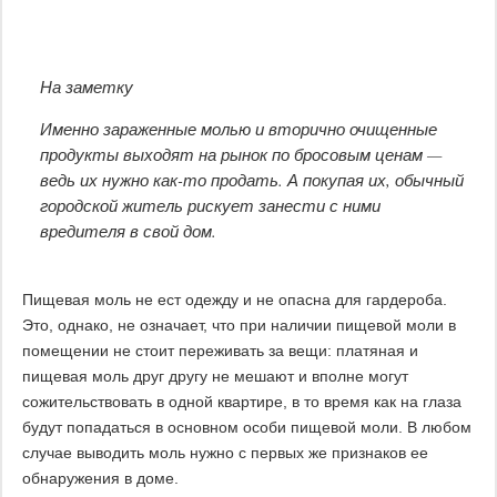
На заметку
Именно зараженные молью и вторично очищенные
продукты выходят на рынок по бросовым ценам —
ведь их нужно как-то продать. А покупая их, обычный
городской житель рискует занести с ними
вредителя в свой дом.
Пищевая моль не ест одежду и не опасна для гардероба.
Это, однако, не означает, что при наличии пищевой моли в
помещении не стоит переживать за вещи: платяная и
пищевая моль друг другу не мешают и вполне могут
сожительствовать в одной квартире, в то время как на глаза
будут попадаться в основном особи пищевой моли. В любом
случае выводить моль нужно с первых же признаков ее
обнаружения в доме.