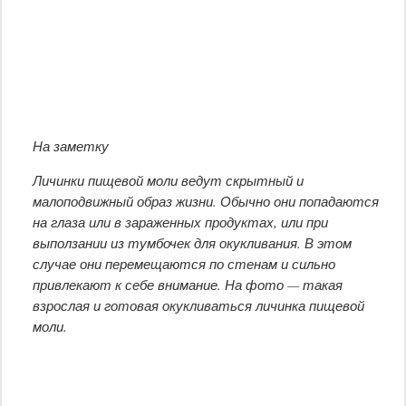
На заметку
Личинки пищевой моли ведут скрытный и
малоподвижный образ жизни. Обычно они попадаются
на глаза или в зараженных продуктах, или при
выползании из тумбочек для окукливания. В этом
случае они перемещаются по стенам и сильно
привлекают к себе внимание. На фото — такая
взрослая и готовая окукливаться личинка пищевой
моли.