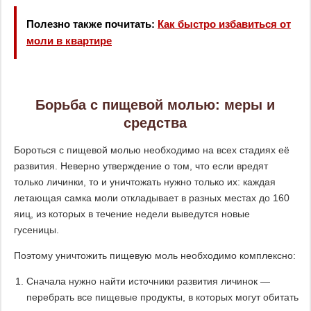
Полезно также почитать:
Как быстро избавиться от
моли в квартире
Борьба с пищевой молью: меры и
средства
Бороться с пищевой молью необходимо на всех стадиях её
развития. Неверно утверждение о том, что если вредят
только личинки, то и уничтожать нужно только их: каждая
летающая самка моли откладывает в разных местах до 160
яиц, из которых в течение недели выведутся новые
гусеницы.
Поэтому уничтожить пищевую моль необходимо комплексно:
Сначала нужно найти источники развития личинок —
перебрать все пищевые продукты, в которых могут обитать