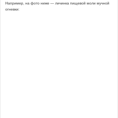
Например, на фото ниже — личинка пищевой моли мучной
огневки: