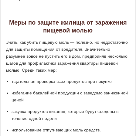
Меры по защите жилища от заражения
пищевой молью
Знать, как убить пищевую моль — полезно, но недостаточно
для защиты помещения от вредителя. Значительно
разумнее вовсе не пустить его в дом, предприняв несколько
шагов для профилактики заражения квартиры пищевой
молью. Среди таких мер:
тщательная проверка всех продуктов при покупке
избегание бакалейной продукции с заведомо заниженной
ценой
закупка продуктов питания, которые будут съедены в
течение одной недели
использование отпугивающих моль средств.