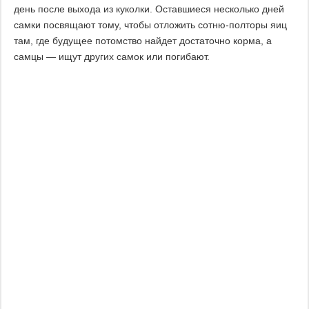
день после выхода из куколки. Оставшиеся несколько дней
самки посвящают тому, чтобы отложить сотню-полторы яиц
там, где будущее потомство найдет достаточно корма, а
самцы — ищут других самок или погибают.