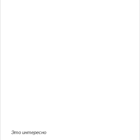
Это интересно