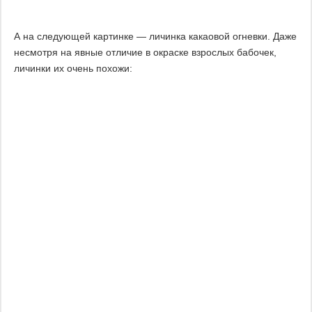
А на следующей картинке — личинка какаовой огневки. Даже
несмотря на явные отличие в окраске взрослых бабочек,
личинки их очень похожи: