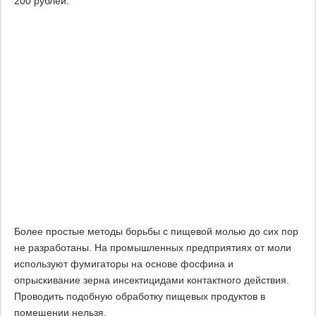
200 рублей:
Более простые методы борьбы с пищевой молью до сих пор
не разработаны. На промышленных предприятиях от моли
используют фумигаторы на основе фосфина и
опрыскивание зерна инсектицидами контактного действия.
Проводить подобную обработку пищевых продуктов в
помещении нельзя.