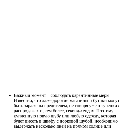
Важный момент – соблюдать карантинные меры.
Известно, что даже дорогие магазины и бутики могут
быть заражены вредителем, не говоря уже о турецких
распродажах и, тем более, секонд-хендах. Поэтому
купленную новую шубу или любую одежду, которая
будет висеть в шкафу с норковой шубой, необходимо
выдержать несколько дней на прямом солнце или