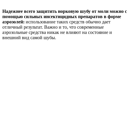
Надежнее всего защитить норковую шубу от моли можно с
помощью сильных инсектицидных препаратов в форме
аэрозолей:
использование таких средств обычно дает
отличный результат. Важно и то, что современные
аэрозольные средства никак не влияют на состояние и
внешний вид самой шубы.