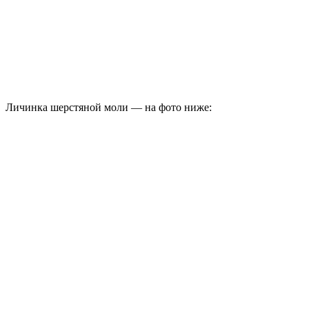
Личинка шерстяной моли — на фото ниже: