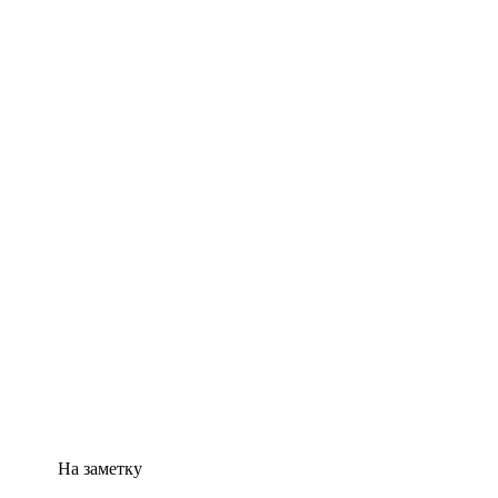
На заметку