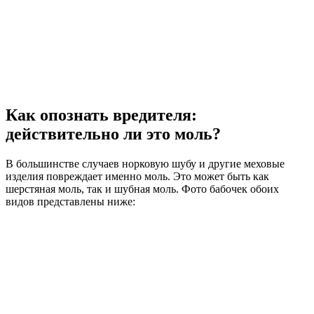
Как опознать вредителя:
действительно ли это моль?
В большинстве случаев норковую шубу и другие меховые
изделия повреждает именно моль. Это может быть как
шерстяная моль, так и шубная моль. Фото бабочек обоих
видов представлены ниже: