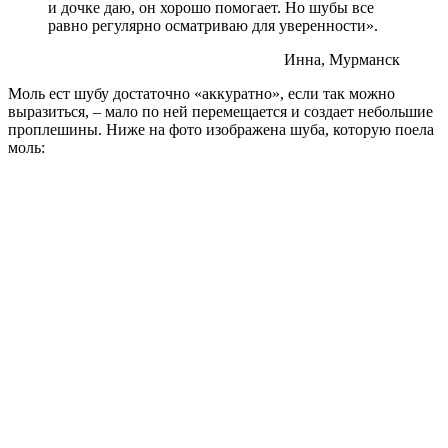
и дочке даю, он хорошо помогает. Но шубы все
равно регулярно осматриваю для уверенности».
Инна, Мурманск
Моль ест шубу достаточно «аккуратно», если так можно
выразиться, – мало по ней перемещается и создает небольшие
проплешины. Ниже на фото изображена шуба, которую поела
моль: