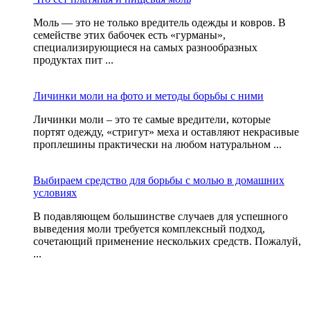
Моль — это не только вредитель одежды и ковров. В
семействе этих бабочек есть «гурманы»,
специализирующиеся на самых разнообразных
продуктах пит ...
Личинки моли на фото и методы борьбы с ними
Личинки моли – это те самые вредители, которые
портят одежду, «стригут» меха и оставляют некрасивые
проплешины практически на любом натуральном ...
Выбираем средство для борьбы с молью в домашних
условиях
В подавляющем большинстве случаев для успешного
выведения моли требуется комплексный подход,
сочетающий применение нескольких средств. Пожалуй,
...