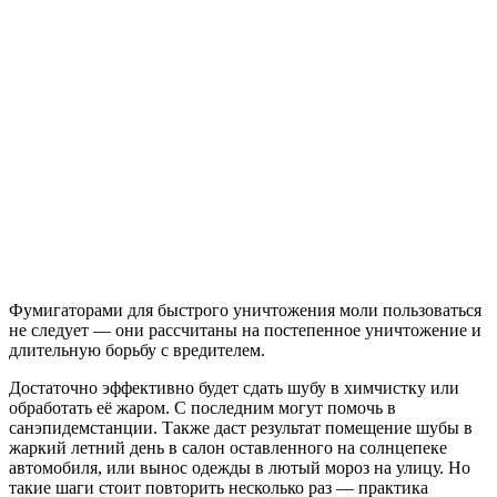
Фумигаторами для быстрого уничтожения моли пользоваться
не следует — они рассчитаны на постепенное уничтожение и
длительную борьбу с вредителем.
Достаточно эффективно будет сдать шубу в химчистку или
обработать её жаром. С последним могут помочь в
санэпидемстанции. Также даст результат помещение шубы в
жаркий летний день в салон оставленного на солнцепеке
автомобиля, или вынос одежды в лютый мороз на улицу. Но
такие шаги стоит повторить несколько раз — практика