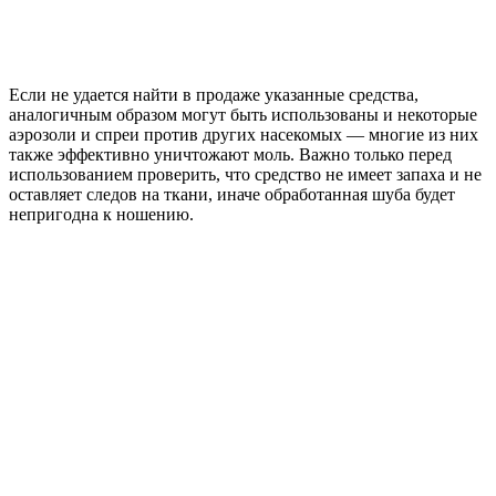
Если не удается найти в продаже указанные средства,
аналогичным образом могут быть использованы и некоторые
аэрозоли и спреи против других насекомых — многие из них
также эффективно уничтожают моль. Важно только перед
использованием проверить, что средство не имеет запаха и не
оставляет следов на ткани, иначе обработанная шуба будет
непригодна к ношению.